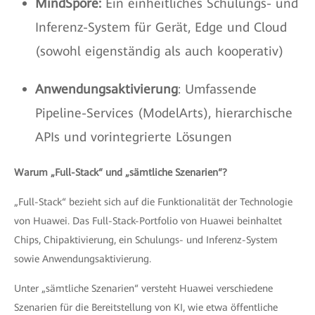
MindSpore:
Ein einheitliches Schulungs- und
Inferenz-System für Gerät, Edge und Cloud
(sowohl eigenständig als auch kooperativ)
Anwendungsaktivierung
: Umfassende
Pipeline-Services (ModelArts), hierarchische
APIs und vorintegrierte Lösungen
Warum „Full-Stack“ und „sämtliche Szenarien“?
„Full-Stack“ bezieht sich auf die Funktionalität der Technologie
von Huawei. Das Full-Stack-Portfolio von Huawei beinhaltet
Chips, Chipaktivierung, ein Schulungs- und Inferenz-System
sowie Anwendungsaktivierung.
Unter „sämtliche Szenarien“ versteht Huawei verschiedene
Szenarien für die Bereitstellung von KI, wie etwa öffentliche