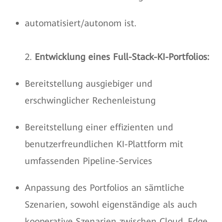
automatisiert/autonom ist.
2.
Entwicklung eines Full-Stack-KI-Portfolios:
Bereitstellung ausgiebiger und
erschwinglicher Rechenleistung
Bereitstellung einer effizienten und
benutzerfreundlichen KI-Plattform mit
umfassenden Pipeline-Services
Anpassung des Portfolios an sämtliche
Szenarien, sowohl eigenständige als auch
kooperative Szenarien zwischen Cloud, Edge