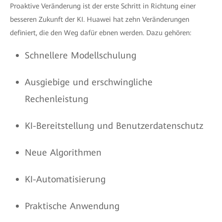
Proaktive Veränderung ist der erste Schritt in Richtung einer
besseren Zukunft der KI. Huawei hat zehn Veränderungen
definiert, die den Weg dafür ebnen werden. Dazu gehören:
Schnellere Modellschulung
Ausgiebige und erschwingliche
Rechenleistung
KI-Bereitstellung und Benutzerdatenschutz
Neue Algorithmen
KI-Automatisierung
Praktische Anwendung