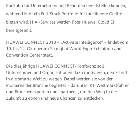
Portfolio für Unternehmen und Behörden bereitstellen können,
während HiAI ein Full-Stack-Portfolio für intelligente Geräte
bieten wird. HiAI-Services werden über Huawei Cloud EI
bereitgestellt.
HUAWEI CONNECT 2018 – „Activate Intelligence“ – findet vom
10. bis 12. Oktober im Shanghai World Expo Exhibition and
Convention Center statt.
Die diesjährige HUAWEI CONNECT-Konferenz soll
Unternehmen und Organisationen dazu motivieren, den Schritt
in die smarte Welt zu wagen. Dabei werden sie von den
Pionieren der Branche begleitet – darunter IKT-Weltmarktführer
und Branchenexperten und -partner –, um den Weg in die
Zukunft zu ebnen und neue Chancen zu entdecken.