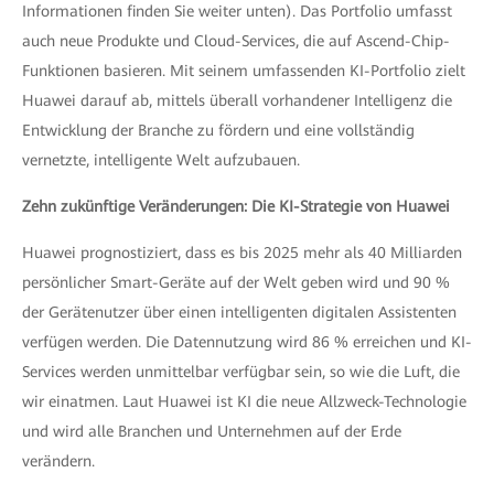
Informationen finden Sie weiter unten). Das Portfolio umfasst
auch neue Produkte und Cloud-Services, die auf Ascend-Chip-
Funktionen basieren. Mit seinem umfassenden KI-Portfolio zielt
Huawei darauf ab, mittels überall vorhandener Intelligenz die
Entwicklung der Branche zu fördern und eine vollständig
vernetzte, intelligente Welt aufzubauen.
Zehn zukünftige Veränderungen: Die KI-Strategie von Huawei
Huawei prognostiziert, dass es bis 2025 mehr als 40 Milliarden
persönlicher Smart-Geräte auf der Welt geben wird und 90 %
der Gerätenutzer über einen intelligenten digitalen Assistenten
verfügen werden. Die Datennutzung wird 86 % erreichen und KI-
Services werden unmittelbar verfügbar sein, so wie die Luft, die
wir einatmen. Laut Huawei ist KI die neue Allzweck-Technologie
und wird alle Branchen und Unternehmen auf der Erde
verändern.