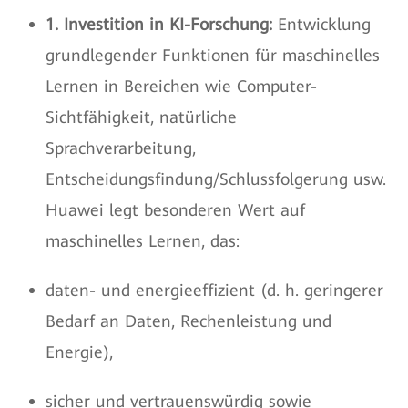
1. Investition in KI-Forschung:
Entwicklung
grundlegender Funktionen für maschinelles
Lernen in Bereichen wie Computer-
Sichtfähigkeit, natürliche
Sprachverarbeitung,
Entscheidungsfindung/Schlussfolgerung usw.
Huawei legt besonderen Wert auf
maschinelles Lernen, das:
daten- und energieeffizient (d. h. geringerer
Bedarf an Daten, Rechenleistung und
Energie),
sicher und vertrauenswürdig sowie