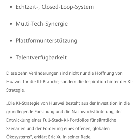
Echtzeit-, Closed-Loop-System
Multi-Tech-Synergie
Plattformunterstützung
Talentverfügbarkeit
Diese zehn Veränderungen sind nicht nur die Hoffnung von
Huawei für die KI-Branche, sondern die Inspiration hinter der KI-
Strategie.
„Die KI-Strategie von Huawei besteht aus der Investition in die
grundlegende Forschung und die Nachwuchsförderung, der
Entwicklung eines Full-Stack-KI-Portfolios für sämtliche
Szenarien und der Förderung eines offenen, globalen
Ökosystems“, erklärt Eric Xu in seiner Rede.