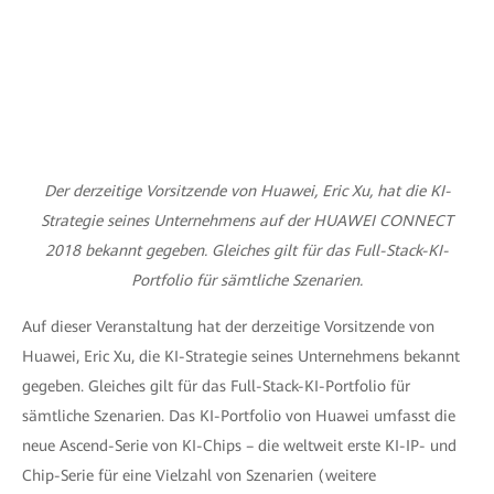
Der derzeitige Vorsitzende von Huawei, Eric Xu, hat die KI-
Strategie seines Unternehmens auf der HUAWEI CONNECT
2018 bekannt gegeben. Gleiches gilt für das Full-Stack-KI-
Portfolio für sämtliche Szenarien.
Auf dieser Veranstaltung hat der derzeitige Vorsitzende von
Huawei, Eric Xu, die KI-Strategie seines Unternehmens bekannt
gegeben. Gleiches gilt für das Full-Stack-KI-Portfolio für
sämtliche Szenarien. Das KI-Portfolio von Huawei umfasst die
neue Ascend-Serie von KI-Chips – die weltweit erste KI-IP- und
Chip-Serie für eine Vielzahl von Szenarien (weitere