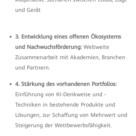
und Gerät
3. Entwicklung eines offenen Ökosystems
und Nachwuchsförderung:
Weltweite
Zusammenarbeit mit Akademien, Branchen
und Partnern.
4. Stärkung des vorhandenen Portfolios:
Einführung von KI-Denkweise und -
Techniken in bestehende Produkte und
Lösungen, zur Schaffung von Mehrwert und
Steigerung der Wettbewerbsfähigkeit.