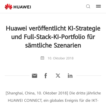
Huawei veröffentlicht KI-Strategie
und Full-Stack-KI-Portfolio für
sämtliche Szenarien
10. Oktober 2018
[Shanghai, China, 10. Oktober 2018] Die dritte jährliche
HUAWEI CONNECT, ein globales Ereignis für die IKT-