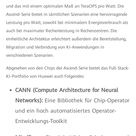
und das mit einem optimalen Maß an TeraOPS pro Watt. Die
Ascend-Serie bietet in sämtlichen Szenarien eine hervorragende
Leistung pro Watt, sowohl bei minimalem Energieverbrauch als
auch bei maximaler Rechenleistung in Rechenzentren. Die
einheitliche Architektur erleichtert außerdem die Bereitstellung,
Migration und Verbindung von KI-Anwendungen in
verschiedenen Szenarien.
Abgesehen von den Chips der Ascend-Serie bietet das Full-Stack-
KI-Portfolio von Huawei auch Folgendes:
CANN (Compute Architecture for Neural
Networks):
Eine Bibliothek für Chip-Operator
und ein hoch automatisiertes Operator-
Entwicklungs-Toolkit