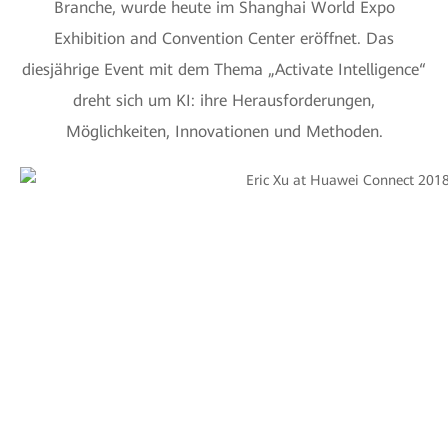
Branche, wurde heute im Shanghai World Expo
Exhibition and Convention Center eröffnet. Das
diesjährige Event mit dem Thema „Activate Intelligence“
dreht sich um KI: ihre Herausforderungen,
Möglichkeiten, Innovationen und Methoden.