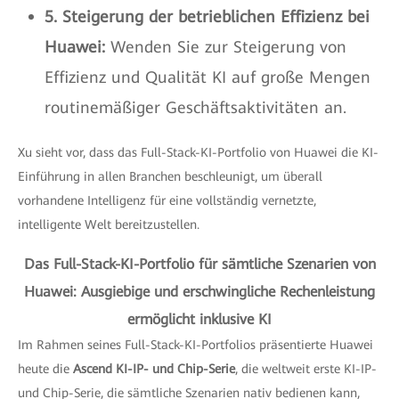
5. Steigerung der betrieblichen Effizienz bei
Huawei:
Wenden Sie zur Steigerung von
Effizienz und Qualität KI auf große Mengen
routinemäßiger Geschäftsaktivitäten an.
Xu sieht vor, dass das Full-Stack-KI-Portfolio von Huawei die KI-
Einführung in allen Branchen beschleunigt, um überall
vorhandene Intelligenz für eine vollständig vernetzte,
intelligente Welt bereitzustellen.
Das Full-Stack-KI-Portfolio für sämtliche Szenarien von
Huawei: Ausgiebige und erschwingliche Rechenleistung
ermöglicht inklusive KI
Im Rahmen seines Full-Stack-KI-Portfolios präsentierte Huawei
heute die
Ascend KI-IP- und Chip-Serie
, die weltweit erste KI-IP-
und Chip-Serie, die sämtliche Szenarien nativ bedienen kann,