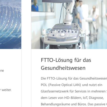
FTTO-Lösung für das
Gesundheitswesen
ine
Die FTTO-Lösung für das Gesundheitswesen 
POL (Passive Optical LAN) und nutzt ein
 weiter.
Glasfasernetzwerk für Services in mehreren
dem Lesen von HD-Bildern, IoT, Diagnose,
Behandlungsräume und Büros. Das passive