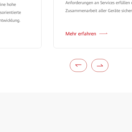
Anforderungen an Services erfüllen 
eine hohe
Zusammenarbeit aller Geräte sicher
sorientierte
ntwicklung.
Mehr erfahren