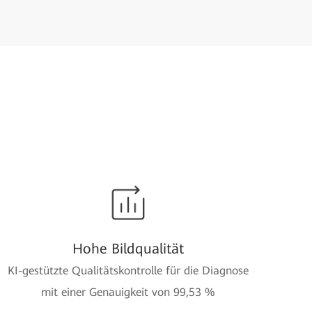
Hohe Bildqualität
KI-gestützte Qualitätskontrolle für die Diagnose
mit einer Genauigkeit von 99,53 %