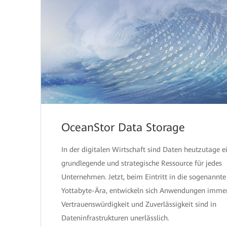
OceanStor Data Storage
In der digitalen Wirtschaft sind Daten heutzutage e
grundlegende und strategische Ressource für jedes
Unternehmen. Jetzt, beim Eintritt in die sogenannte
Yottabyte-Ära, entwickeln sich Anwendungen immer
Vertrauenswürdigkeit und Zuverlässigkeit sind in
Dateninfrastrukturen unerlässlich.