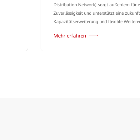
Distribution Network) sorgt außerdem für 
Zuverlässigkeit und unterstützt eine zukunft
Kapazitätserweiterung und flexible Weitere
Mehr erfahren