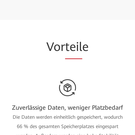
Vor
teil
e
Zuverlässige Daten, weniger Platzbedarf
Die Daten werden einheitlich gespeichert, wodurch
66 % des gesamten Speicherplatzes eingespart