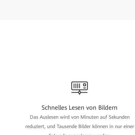
Schnelles Lesen von Bildern
Das Auslesen wird von Minuten auf Sekunden
reduziert, und Tausende Bilder können in nur einer