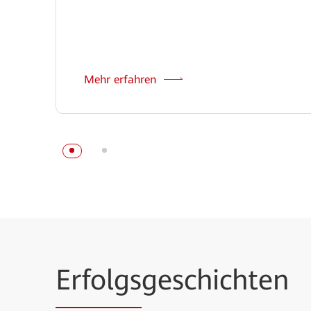
Mehr erfahren
Erfolgs
geschichten