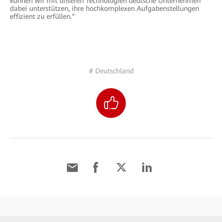
können wir mit unseren Technologien deutsche Unternehmen
dabei unterstützen, ihre hochkomplexen Aufgabenstellungen
effizient zu erfüllen.“
# Deutschland