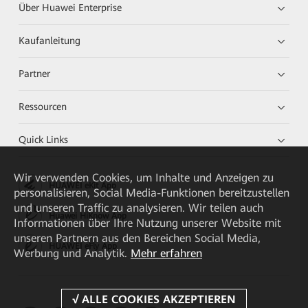
Über Huawei Enterprise
Kaufanleitung
Partner
Ressourcen
Quick Links
Wir verwenden Cookies, um Inhalte und Anzeigen zu
HUAWEI eKit App
personalisieren, Social Media-Funktionen bereitzustellen
und unseren Traffic zu analysieren. Wir teilen auch
Huawei HiKnow App
Informationen über Ihre Nutzung unserer Website mit
unseren Partnern aus den Bereichen Social Media,
HUAWEI eFly App
Werbung und Analytik.
Mehr erfahren