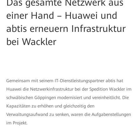
Das gesamte Netzwerk aus
einer Hand – Huawei und
abtis erneuern Infrastruktur
bei Wackler
Gemeinsam mit seinem IT-Dienstleistungspartner abtis hat
Huawei die Netzwerkinfrastruktur bei der Spedition Wackler im
schwäbischen Göppingen modernisiert und vereinheitlicht. Die
Kapazitäten zu erhöhen und gleichzeitig den
Verwaltungsaufwand zu senken, waren die Aufgabenstellungen
im Projekt.