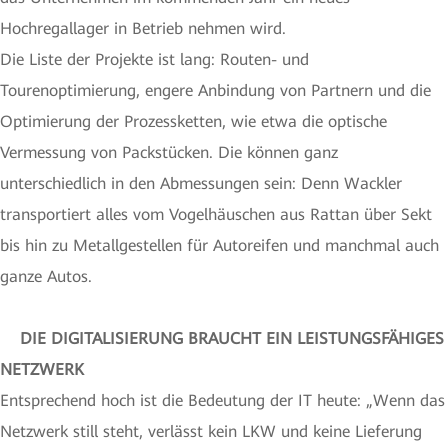
Hochregallager in Betrieb nehmen wird.
Die Liste der Projekte ist lang: Routen- und
Tourenoptimierung, engere Anbindung von Partnern und die
Optimierung der Prozessketten, wie etwa die optische
Vermessung von Packstücken. Die können ganz
unterschiedlich in den Abmessungen sein: Denn Wackler
transportiert alles vom Vogelhäuschen aus Rattan über Sekt
bis hin zu Metallgestellen für Autoreifen und manchmal auch
ganze Autos.
DIE DIGITALISIERUNG BRAUCHT EIN LEISTUNGSFÄHIGES
NETZWERK
Entsprechend hoch ist die Bedeutung der IT heute: „Wenn das
Netzwerk still steht, verlässt kein LKW und keine Lieferung