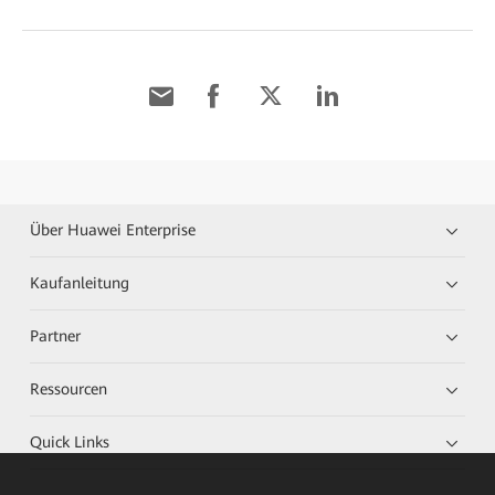
Über Huawei Enterprise
Kaufanleitung
Partner
Ressourcen
Quick Links