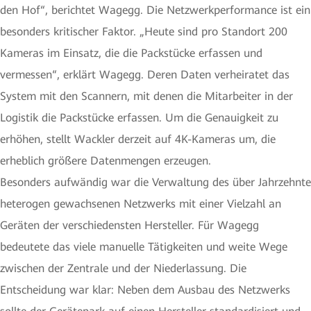
den Hof“, berichtet Wagegg. Die Netzwerkperformance ist ein
besonders kritischer Faktor. „Heute sind pro Standort 200
Kameras im Einsatz, die die Packstücke erfassen und
vermessen“, erklärt Wagegg. Deren Daten verheiratet das
System mit den Scannern, mit denen die Mitarbeiter in der
Logistik die Packstücke erfassen. Um die Genauigkeit zu
erhöhen, stellt Wackler derzeit auf 4K-Kameras um, die
erheblich größere Datenmengen erzeugen.
Besonders aufwändig war die Verwaltung des über Jahrzehnte
heterogen gewachsenen Netzwerks mit einer Vielzahl an
Geräten der verschiedensten Hersteller. Für Wagegg
bedeutete das viele manuelle Tätigkeiten und weite Wege
zwischen der Zentrale und der Niederlassung. Die
Entscheidung war klar: Neben dem Ausbau des Netzwerks