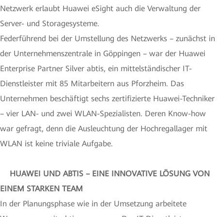
Netzwerk erlaubt Huawei eSight auch die Verwaltung der
Server- und Storagesysteme.
Federführend bei der Umstellung des Netzwerks – zunächst in
der Unternehmenszentrale in Göppingen – war der Huawei
Enterprise Partner Silver abtis, ein mittelständischer IT-
Dienstleister mit 85 Mitarbeitern aus Pforzheim. Das
Unternehmen beschäftigt sechs zertifizierte Huawei-Techniker
– vier LAN- und zwei WLAN-Spezialisten. Deren Know-how
war gefragt, denn die Ausleuchtung der Hochregallager mit
WLAN ist keine triviale Aufgabe.
HUAWEI UND ABTIS – EINE INNOVATIVE LÖSUNG VON
EINEM STARKEN TEAM
In der Planungsphase wie in der Umsetzung arbeitete