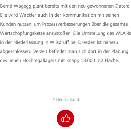
Bernd Wagegg plant bereits mit den neu gewonnenen Daten:
Die wird Wackler auch in der Kommunikation mit seinen
Kunden nutzen, um Prozessverbesserungen über die gesamte
Wertschöpfungskette anzustoßen. Die Umstellung des WLANs
in der Niederlassung in Wilsdruff bei Dresden ist nahezu
abgeschlossen. Derzeit befindet man sich dort in der Planung
des neuen Hochregallagers mit knapp 18.000 m2 Fläche.
# Deutschland