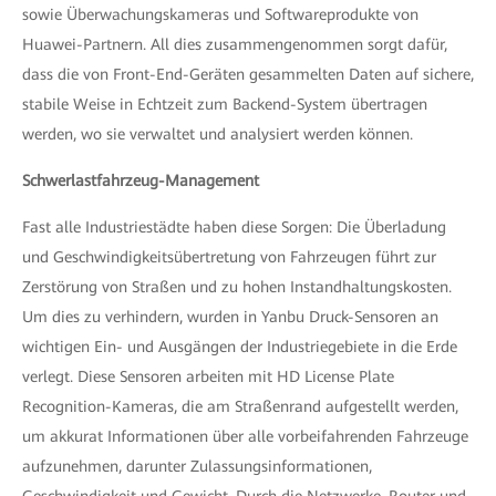
sowie Überwachungskameras und Softwareprodukte von
Huawei-Partnern. All dies zusammengenommen sorgt dafür,
dass die von Front-End-Geräten gesammelten Daten auf sichere,
stabile Weise in Echtzeit zum Backend-System übertragen
werden, wo sie verwaltet und analysiert werden können.
Schwerlastfahrzeug-Management
Fast alle Industriestädte haben diese Sorgen: Die Überladung
und Geschwindigkeitsübertretung von Fahrzeugen führt zur
Zerstörung von Straßen und zu hohen Instandhaltungskosten.
Um dies zu verhindern, wurden in Yanbu Druck-Sensoren an
wichtigen Ein- und Ausgängen der Industriegebiete in die Erde
verlegt. Diese Sensoren arbeiten mit HD License Plate
Recognition-Kameras, die am Straßenrand aufgestellt werden,
um akkurat Informationen über alle vorbeifahrenden Fahrzeuge
aufzunehmen, darunter Zulassungsinformationen,