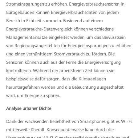
Stromeinsparungen zu erhöhen. Energieverbrauchsensoren in
Bürogebäuden können Energieverbrauchsdaten von jedem
Bereich in Echtzeit sammeln. Basierend auf einem
Energieverbrauchs-Datenvergleich können verschiedene
Managementansätze eingeleitet werden, um das Bewusstsein
von Regierungsangestellten für Energieeinsparungen zu erhöhen
und einen vernünftigem Stromverbrauch zu fördern. Die
Sensoren können auch aus der Ferne die Energieversorgung
kontrollieren. Während der arbeitsfreien Zeit können sie
beispielsweise dafür sorgen, dass die Klimaanlagen
heruntergefahren werden und die Beleuchtung ausgeschaltet
wird, um Energie zu sparen.
Analyse urbaner Dichte
Dank der wachsenden Beliebtheit von Smartphones gibt es Wi-Fi
mittlerweile überall. Konsequenterweise kann durch die