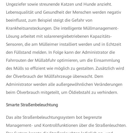
Ungeziefer sowie streunende Katzen und Hunde anzieht.
Lebensqualität und Gesundheit der Menschen werden negativ
beeinflusst, zum Beispiel steigt die Gefahr von
Krankheitsansteckungen. Die intelligente Müllmanagement-
Lösung arbeitet mit solarenergiebetriebenen Kapazitäts-
Sensoren, die am Mülleimer installiert werden und in Echtzeit
den Füllstand melden. In Folge kann der Administrator die
Fahrrouten der Müllabfuhr optimieren, um die Einsammlung
des Mülls so effizient wie möglich zu gestalten. Zusätzlich wird
der Ölverbrauch der Müllfahrzeuge überwacht. Dem
Administrator werden alle außergewöhnlichen Veränderungen
beim Ölverbrauch mitgeteilt, um Öldiebstahl zu verhindern.
Smarte Straßenbeleuchtung
Das alte Straßenbeleuchtungssystem bot begrenzte
Management- und Kontrollfunktionen über die Straßenleuchten.