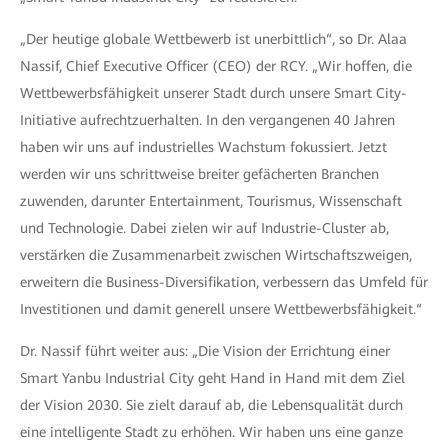
„Der heutige globale Wettbewerb ist unerbittlich“, so Dr. Alaa
Nassif, Chief Executive Officer (CEO) der RCY. „Wir hoffen, die
Wettbewerbsfähigkeit unserer Stadt durch unsere Smart City-
Initiative aufrechtzuerhalten. In den vergangenen 40 Jahren
haben wir uns auf industrielles Wachstum fokussiert. Jetzt
werden wir uns schrittweise breiter gefächerten Branchen
zuwenden, darunter Entertainment, Tourismus, Wissenschaft
und Technologie. Dabei zielen wir auf Industrie-Cluster ab,
verstärken die Zusammenarbeit zwischen Wirtschaftszweigen,
erweitern die Business-Diversifikation, verbessern das Umfeld für
Investitionen und damit generell unsere Wettbewerbsfähigkeit.“
Dr. Nassif führt weiter aus: „Die Vision der Errichtung einer
Smart Yanbu Industrial City geht Hand in Hand mit dem Ziel
der Vision 2030. Sie zielt darauf ab, die Lebensqualität durch
eine intelligente Stadt zu erhöhen. Wir haben uns eine ganze