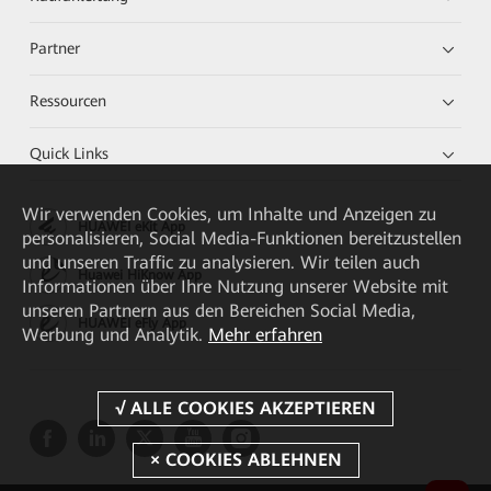
Partner
Ressourcen
Quick Links
Wir verwenden Cookies, um Inhalte und Anzeigen zu
HUAWEI eKit App
personalisieren, Social Media-Funktionen bereitzustellen
und unseren Traffic zu analysieren. Wir teilen auch
Huawei HiKnow App
Informationen über Ihre Nutzung unserer Website mit
unseren Partnern aus den Bereichen Social Media,
HUAWEI eFly App
Werbung und Analytik.
Mehr erfahren