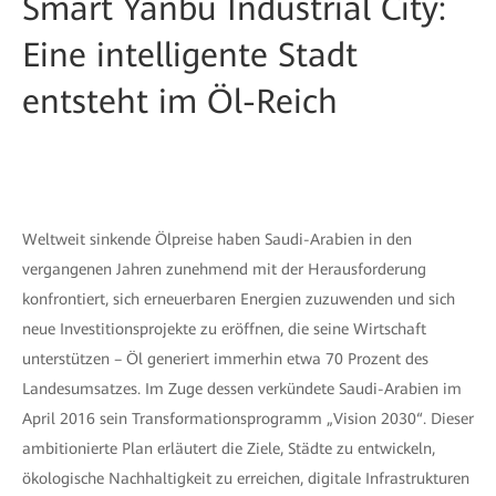
Smart Yanbu Industrial City:
Eine intelligente Stadt
entsteht im Öl-Reich
Weltweit sinkende Ölpreise haben Saudi-Arabien in den
vergangenen Jahren zunehmend mit der Herausforderung
konfrontiert, sich erneuerbaren Energien zuzuwenden und sich
neue Investitionsprojekte zu eröffnen, die seine Wirtschaft
unterstützen – Öl generiert immerhin etwa 70 Prozent des
Landesumsatzes. Im Zuge dessen verkündete Saudi-Arabien im
April 2016 sein Transformationsprogramm „Vision 2030“. Dieser
ambitionierte Plan erläutert die Ziele, Städte zu entwickeln,
ökologische Nachhaltigkeit zu erreichen, digitale Infrastrukturen