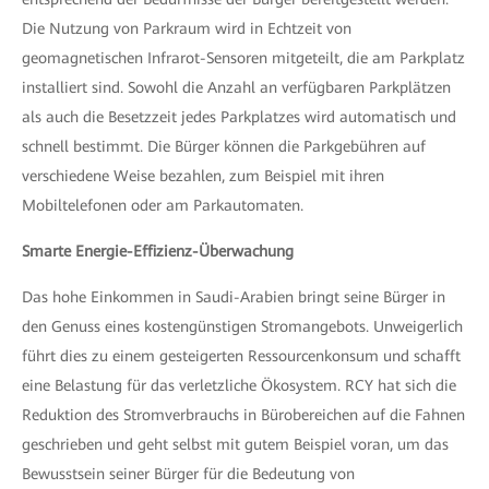
Die Nutzung von Parkraum wird in Echtzeit von
geomagnetischen Infrarot-Sensoren mitgeteilt, die am Parkplatz
installiert sind. Sowohl die Anzahl an verfügbaren Parkplätzen
als auch die Besetzzeit jedes Parkplatzes wird automatisch und
schnell bestimmt. Die Bürger können die Parkgebühren auf
verschiedene Weise bezahlen, zum Beispiel mit ihren
Mobiltelefonen oder am Parkautomaten.
Smarte Energie-Effizienz-Überwachung
Das hohe Einkommen in Saudi-Arabien bringt seine Bürger in
den Genuss eines kostengünstigen Stromangebots. Unweigerlich
führt dies zu einem gesteigerten Ressourcenkonsum und schafft
eine Belastung für das verletzliche Ökosystem. RCY hat sich die
Reduktion des Stromverbrauchs in Bürobereichen auf die Fahnen
geschrieben und geht selbst mit gutem Beispiel voran, um das
Bewusstsein seiner Bürger für die Bedeutung von