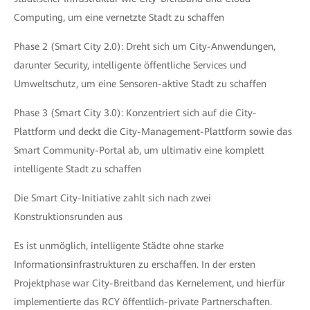
Computing, um eine vernetzte Stadt zu schaffen
Phase 2 (Smart City 2.0): Dreht sich um City-Anwendungen,
darunter Security, intelligente öffentliche Services und
Umweltschutz, um eine Sensoren-aktive Stadt zu schaffen
Phase 3 (Smart City 3.0): Konzentriert sich auf die City-
Plattform und deckt die City-Management-Plattform sowie das
Smart Community-Portal ab, um ultimativ eine komplett
intelligente Stadt zu schaffen
Die Smart City-Initiative zahlt sich nach zwei
Konstruktionsrunden aus
Es ist unmöglich, intelligente Städte ohne starke
Informationsinfrastrukturen zu erschaffen. In der ersten
Projektphase war City-Breitband das Kernelement, und hierfür
implementierte das RCY öffentlich-private Partnerschaften.