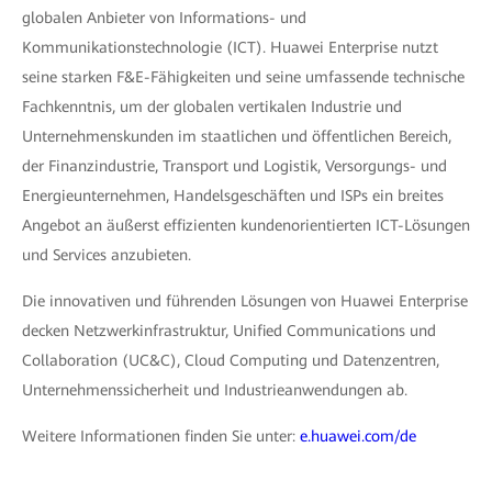
globalen Anbieter von Informations- und
Kommunikationstechnologie (ICT). Huawei Enterprise nutzt
seine starken F&E-Fähigkeiten und seine umfassende technische
Fachkenntnis, um der globalen vertikalen Industrie und
Unternehmenskunden im staatlichen und öffentlichen Bereich,
der Finanzindustrie, Transport und Logistik, Versorgungs- und
Energieunternehmen, Handelsgeschäften und ISPs ein breites
Angebot an äußerst effizienten kundenorientierten ICT-Lösungen
und Services anzubieten.
Die innovativen und führenden Lösungen von Huawei Enterprise
decken Netzwerkinfrastruktur, Unified Communications und
Collaboration (UC&C), Cloud Computing und Datenzentren,
Unternehmenssicherheit und Industrieanwendungen ab.
Weitere Informationen finden Sie unter:
e.huawei.com/de