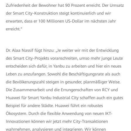
Zufriedenheit der Bewohner hat 90 Prozent erreicht. Der Umsatz
der Smart City-Konstruktion steigt kontinuierlich und wir
erwarten, dass er 100 Millionen US-Dollar im nächsten Jahr
erreicht.“
Dr. Alaa Nassif fügt hinzu: „Je weiter wir mit der Entwicklung
des Smart City-Projekts voranschreiten, umso mehr junge Leute
entscheiden sich dafür, in Yanbu zu arbeiten und hier ein neues
Leben zu anzufangen. Sowohl die Beschäftigungsrate als auch
die Bevölkerungszahl steigen in gesunder, planmäßiger Weise.
Die Zusammenarbeit und die Errungenschaften von RCY und
Huawei für Smart Yanbu Industrial City schaffen auch ein gutes
Beispiel für andere Städte. Huawei führt ein robustes
Ökosystem. Durch die flexible Anwendung von neuen IKT-
Innovationen können wir jetzt mehr City-Transaktionen
wahrnehmen, analysieren und integrieren. Wir können