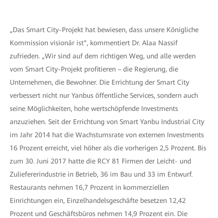
„Das Smart City-Projekt hat bewiesen, dass unsere Königliche
Kommission visionär ist“, kommentiert Dr. Alaa Nassif
zufrieden. „Wir sind auf dem richtigen Weg, und alle werden
vom Smart City-Projekt profitieren – die Regierung, die
Unternehmen, die Bewohner. Die Errichtung der Smart City
verbessert nicht nur Yanbus öffentliche Services, sondern auch
seine Möglichkeiten, hohe wertschöpfende Investments
anzuziehen. Seit der Errichtung von Smart Yanbu Industrial City
im Jahr 2014 hat die Wachstumsrate von externen Investments
16 Prozent erreicht, viel höher als die vorherigen 2,5 Prozent. Bis
zum 30. Juni 2017 hatte die RCY 81 Firmen der Leicht- und
Zuliefererindustrie in Betrieb, 36 im Bau und 33 im Entwurf.
Restaurants nehmen 16,7 Prozent in kommerziellen
Einrichtungen ein, Einzelhandelsgeschäfte besetzen 12,42
Prozent und Geschäftsbüros nehmen 14,9 Prozent ein. Die