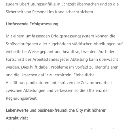
zudem Überflutungsunfälle in Echtzeit überwachen und so die
Sicherheit von Personal im Kanalschacht sichern.
Umfassende Erfolgsmessung
Mit
einem umfassenden Erfolgsmessungssystem können die
Schüsselaufgaben aller zugehörigen städtischen Abteilungen auf
einheitliche Weise geplant und beauftragt werden. Auch der
Fortschritt des Arbeitsstandes jeder Abteilung kann überwacht
werden. Dies hilft dabei, Probleme im Vorfeld zu identifizieren
und die Ursachen dafür zu ermitteln. Einheitliche
Ausführungsindikatoren unterstützen die Zusammenarbeit
zwischen Abteilungen und verbessern so die Effizienz der
Regierungsarbeit.
Lebenswerte und business-freundliche City mit höherer
Attraktivität