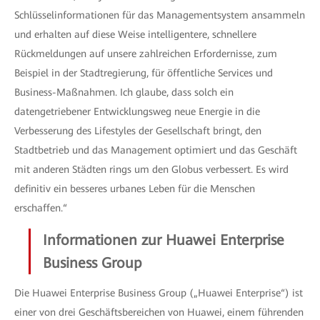
Schlüsselinformationen für das Managementsystem ansammeln
und erhalten auf diese Weise intelligentere, schnellere
Rückmeldungen auf unsere zahlreichen Erfordernisse, zum
Beispiel in der Stadtregierung, für öffentliche Services und
Business-Maßnahmen. Ich glaube, dass solch ein
datengetriebener Entwicklungsweg neue Energie in die
Verbesserung des Lifestyles der Gesellschaft bringt, den
Stadtbetrieb und das Management optimiert und das Geschäft
mit anderen Städten rings um den Globus verbessert. Es wird
definitiv ein besseres urbanes Leben für die Menschen
erschaffen.“
Informationen zur Huawei Enterprise
Business Group
Die Huawei Enterprise Business Group („Huawei Enterprise“) ist
einer von drei Geschäftsbereichen von Huawei, einem führenden