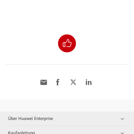
Über Huawei Enterprise
Kaufanleitung