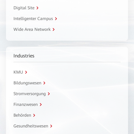
Digital Site
Intelligenter Campus
Wide Area Network
Industries
KMU
Bildungswesen
Stromversorgung
Finanzwesen
Behörden
Gesundheitswesen