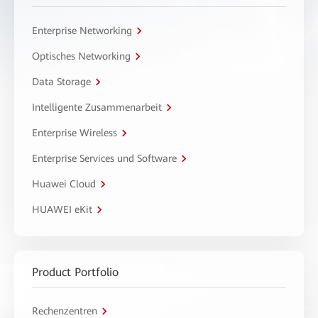
Enterprise Networking
Optisches Networking
Data Storage
Intelligente Zusammenarbeit
Enterprise Wireless
Enterprise Services und Software
Huawei Cloud
HUAWEI eKit
Product Portfolio
Rechenzentren