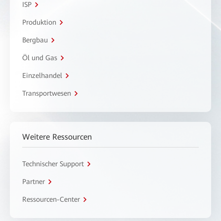
ISP
Produktion
Bergbau
Öl und Gas
Einzelhandel
Transportwesen
Weitere Ressourcen
Technischer Support
Partner
Ressourcen-Center