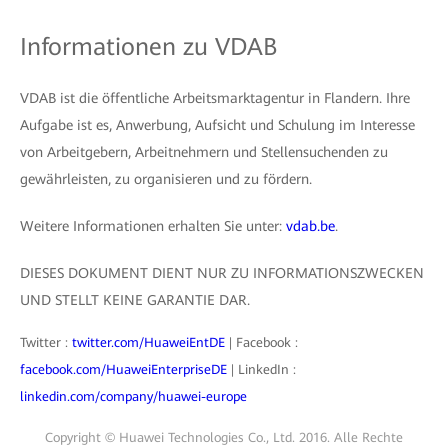
Informationen zu VDAB
VDAB ist die öffentliche Arbeitsmarktagentur in Flandern. Ihre
Aufgabe ist es, Anwerbung, Aufsicht und Schulung im Interesse
von Arbeitgebern, Arbeitnehmern und Stellensuchenden zu
gewährleisten, zu organisieren und zu fördern.
Weitere Informationen erhalten Sie unter:
vdab.be
.
DIESES DOKUMENT DIENT NUR ZU INFORMATIONSZWECKEN
UND STELLT KEINE GARANTIE DAR.
Twitter :
twitter.com/HuaweiEntDE
| Facebook :
facebook.com/HuaweiEnterpriseDE
| LinkedIn :
linkedin.com/company/huawei-europe
Copyright © Huawei Technologies Co., Ltd. 2016. Alle Rechte