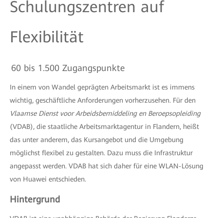
Schulungszentren auf
Flexibilität
60 bis 1.500 Zugangspunkte
In einem von Wandel geprägten Arbeitsmarkt ist es immens
wichtig, geschäftliche Anforderungen vorherzusehen. Für den
Vlaamse Dienst voor Arbeidsbemiddeling en Beroepsopleiding
(VDAB), die staatliche Arbeitsmarktagentur in Flandern, heißt
das unter anderem, das Kursangebot und die Umgebung
möglichst flexibel zu gestalten. Dazu muss die Infrastruktur
angepasst werden. VDAB hat sich daher für eine WLAN-Lösung
von Huawei entschieden.
Hintergrund