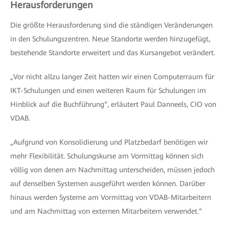
Herausforderungen
Die größte Herausforderung sind die ständigen Veränderungen
in den Schulungszentren. Neue Standorte werden hinzugefügt,
bestehende Standorte erweitert und das Kursangebot verändert.
„Vor nicht allzu langer Zeit hatten wir einen Computerraum für
IKT-Schulungen und einen weiteren Raum für Schulungen im
Hinblick auf die Buchführung“, erläutert Paul Danneels, CIO von
VDAB.
„Aufgrund von Konsolidierung und Platzbedarf benötigen wir
mehr Flexibilität. Schulungskurse am Vormittag können sich
völlig von denen am Nachmittag unterscheiden, müssen jedoch
auf denselben Systemen ausgeführt werden können. Darüber
hinaus werden Systeme am Vormittag von VDAB-Mitarbeitern
und am Nachmittag von externen Mitarbeitern verwendet.“