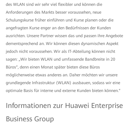
des WLAN sind wir sehr viel flexibler und können die
Anforderungen des Markts besser voraussehen, neue
Schulungskurse früher einführen und Kurse planen oder die
angefragten Kurse enger an den Bedürfnissen der Kunden
ausrichten. Unsere Partner wissen das und passen ihre Angebote
dementsprechend an. Wir können diesen dynamischen Aspekt
jedoch nicht voraussehen. Wir als IT-Abteilung können nicht
sagen: „Wir bieten WLAN und umfassende Bandbreite in 20
Büros“, denn einen Monat später bieten diese Büros
möglicherweise etwas anderes an. Daher möchten wir unsere
grundlegende Infrastruktur (WLAN) ausbauen, sodass wir eine
optimale Basis für interne und externe Kunden bieten können.“
Informationen zur Huawei Enterprise
Business Group