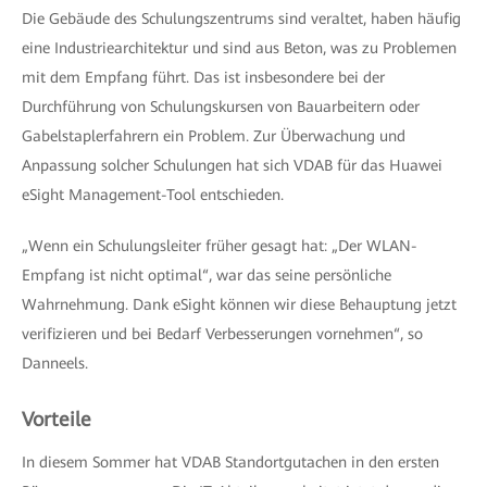
Die Gebäude des Schulungszentrums sind veraltet, haben häufig
eine Industriearchitektur und sind aus Beton, was zu Problemen
mit dem Empfang führt. Das ist insbesondere bei der
Durchführung von Schulungskursen von Bauarbeitern oder
Gabelstaplerfahrern ein Problem. Zur Überwachung und
Anpassung solcher Schulungen hat sich VDAB für das Huawei
eSight Management-Tool entschieden.
„Wenn ein Schulungsleiter früher gesagt hat: „Der WLAN-
Empfang ist nicht optimal“, war das seine persönliche
Wahrnehmung. Dank eSight können wir diese Behauptung jetzt
verifizieren und bei Bedarf Verbesserungen vornehmen“, so
Danneels.
Vorteile
In diesem Sommer hat VDAB Standortgutachen in den ersten