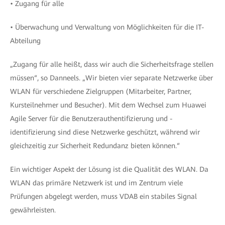
• Zugang für alle
• Überwachung und Verwaltung von Möglichkeiten für die IT-
Abteilung
„Zugang für alle heißt, dass wir auch die Sicherheitsfrage stellen
müssen“, so Danneels. „Wir bieten vier separate Netzwerke über
WLAN für verschiedene Zielgruppen (Mitarbeiter, Partner,
Kursteilnehmer und Besucher). Mit dem Wechsel zum Huawei
Agile Server für die Benutzerauthentifizierung und -
identifizierung sind diese Netzwerke geschützt, während wir
gleichzeitig zur Sicherheit Redundanz bieten können.“
Ein wichtiger Aspekt der Lösung ist die Qualität des WLAN. Da
WLAN das primäre Netzwerk ist und im Zentrum viele
Prüfungen abgelegt werden, muss VDAB ein stabiles Signal
gewährleisten.