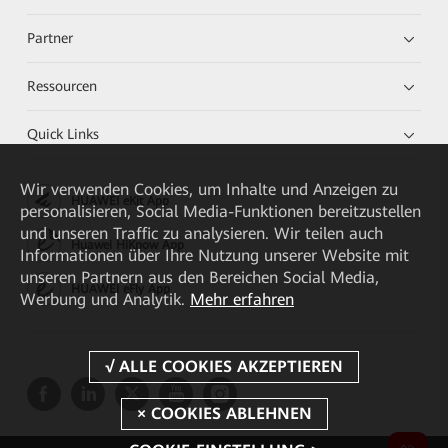
Partner
Ressourcen
Quick Links
Wir verwenden Cookies, um Inhalte und Anzeigen zu
HUAWEI eKit App
personalisieren, Social Media-Funktionen bereitzustellen
und unseren Traffic zu analysieren. Wir teilen auch
Huawei HiKnow App
Informationen über Ihre Nutzung unserer Website mit
unseren Partnern aus den Bereichen Social Media,
HUAWEI eFly App
Werbung und Analytik.
Mehr erfahren