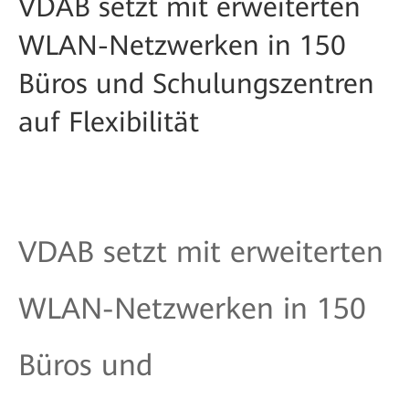
VDAB setzt mit erweiterten
WLAN-Netzwerken in 150
Büros und Schulungszentren
auf Flexibilität
VDAB setzt mit erweiterten
WLAN-Netzwerken in 150
Büros und