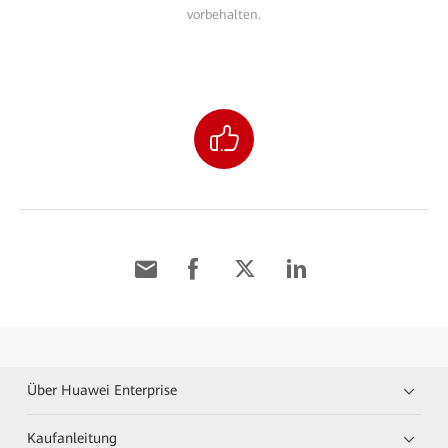
vorbehalten.
Über Huawei Enterprise
Kaufanleitung