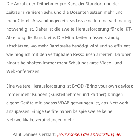
Die Anzahl der Teilnehmer pro Kurs, der Standort und der
Zeitraum variieren sehr, und die Dozenten setzen mehr und
mehr Cloud- Anwendungen ein, sodass eine Internetverbindung
notwendig ist. Daher ist die zweite Herausforderung für die IKT-
Abteilung die Bandbreite: Die Mitarbeiter müssen ständig
abschätzen, wo mehr Bandbreite benötigt wird und so effizient
wie möglich mit den verfügbaren Ressourcen arbeiten. Darüber
hinaus beinhalten immer mehr Schulungskurse Video- und
Webkonferenzen.
Eine weitere Herausforderung ist BYOD (Bring your own device):
Immer mehr Kunden (Kursteilnehmer und Partner) bringen
eigene Geräte mit, sodass VDAB gezwungen ist, das Netzwerk
anzupassen. Einige Geräte haben beispielsweise keine
Netzwerkkabelverbindungen mehr.
Paul Danneels erklärt:
„Wir können die Entwicklung der