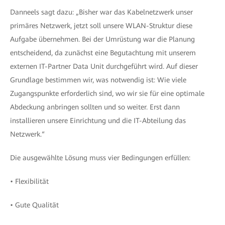
Danneels sagt dazu: „Bisher war das Kabelnetzwerk unser
primäres Netzwerk, jetzt soll unsere WLAN-Struktur diese
Aufgabe übernehmen. Bei der Umrüstung war die Planung
entscheidend, da zunächst eine Begutachtung mit unserem
externen IT-Partner Data Unit durchgeführt wird. Auf dieser
Grundlage bestimmen wir, was notwendig ist: Wie viele
Zugangspunkte erforderlich sind, wo wir sie für eine optimale
Abdeckung anbringen sollten und so weiter. Erst dann
installieren unsere Einrichtung und die IT-Abteilung das
Netzwerk.“
Die ausgewählte Lösung muss vier Bedingungen erfüllen:
• Flexibilität
• Gute Qualität