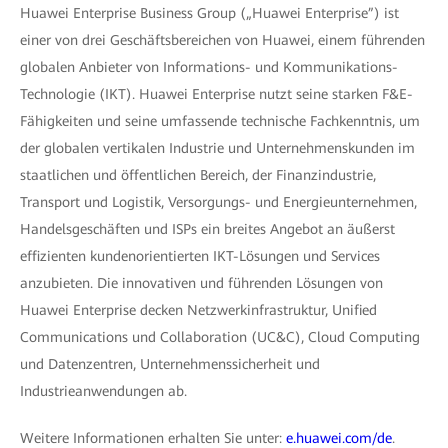
Huawei Enterprise Business Group („Huawei Enterprise”) ist
einer von drei Geschäftsbereichen von Huawei, einem führenden
globalen Anbieter von Informations- und Kommunikations-
Technologie (IKT). Huawei Enterprise nutzt seine starken F&E-
Fähigkeiten und seine umfassende technische Fachkenntnis, um
der globalen vertikalen Industrie und Unternehmenskunden im
staatlichen und öffentlichen Bereich, der Finanzindustrie,
Transport und Logistik, Versorgungs- und Energieunternehmen,
Handelsgeschäften und ISPs ein breites Angebot an äußerst
effizienten kundenorientierten IKT-Lösungen und Services
anzubieten. Die innovativen und führenden Lösungen von
Huawei Enterprise decken Netzwerkinfrastruktur, Unified
Communications und Collaboration (UC&C), Cloud Computing
und Datenzentren, Unternehmenssicherheit und
Industrieanwendungen ab.
Weitere Informationen erhalten Sie unter:
e.huawei.com/de
.