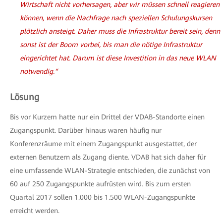
Wirtschaft nicht vorhersagen, aber wir müssen schnell reagieren
können, wenn die Nachfrage nach speziellen Schulungskursen
plötzlich ansteigt. Daher muss die Infrastruktur bereit sein, denn
sonst ist der Boom vorbei, bis man die nötige Infrastruktur
eingerichtet hat. Darum ist diese Investition in das neue WLAN
notwendig.“
Lösung
Bis vor Kurzem hatte nur ein Drittel der VDAB-Standorte einen
Zugangspunkt. Darüber hinaus waren häufig nur
Konferenzräume mit einem Zugangspunkt ausgestattet, der
externen Benutzern als Zugang diente. VDAB hat sich daher für
eine umfassende WLAN-Strategie entschieden, die zunächst von
60 auf 250 Zugangspunkte aufrüsten wird. Bis zum ersten
Quartal 2017 sollen 1.000 bis 1.500 WLAN-Zugangspunkte
erreicht werden.