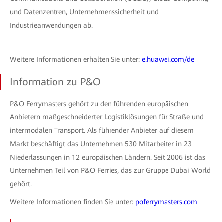
und Datenzentren, Unternehmenssicherheit und
Industrieanwendungen ab.
Weitere Informationen erhalten Sie unter:
e.huawei.com/de
Information zu P&O
P&O Ferrymasters gehört zu den führenden europäischen
Anbietern maßgeschneiderter Logistiklösungen für Straße und
intermodalen Transport. Als führender Anbieter auf diesem
Markt beschäftigt das Unternehmen 530 Mitarbeiter in 23
Niederlassungen in 12 europäischen Ländern. Seit 2006 ist das
Unternehmen Teil von P&O Ferries, das zur Gruppe Dubai World
gehört.
Weitere Informationen finden Sie unter:
poferrymasters.com