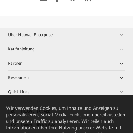
Über Huawei Enterprise
Kaufanleitung
Partner
Ressourcen
Quick Links
Wir verwenden Cookies, um Inhalte und Anzeigen zu
HUAWEI eKit App
personalisieren, Social Media-Funktionen bereitzustellen
und unseren Traffic zu analysieren. Wir teilen auch
Huawei HiKnow App
Informationen über Ihre Nutzung unserer Website mit