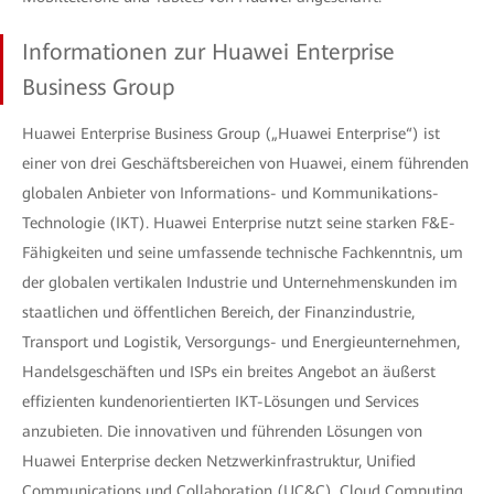
Informationen zur Huawei Enterprise
Business Group
Huawei Enterprise Business Group („Huawei Enterprise“) ist
einer von drei Geschäftsbereichen von Huawei, einem führenden
globalen Anbieter von Informations- und Kommunikations-
Technologie (IKT). Huawei Enterprise nutzt seine starken F&E-
Fähigkeiten und seine umfassende technische Fachkenntnis, um
der globalen vertikalen Industrie und Unternehmenskunden im
staatlichen und öffentlichen Bereich, der Finanzindustrie,
Transport und Logistik, Versorgungs- und Energieunternehmen,
Handelsgeschäften und ISPs ein breites Angebot an äußerst
effizienten kundenorientierten IKT-Lösungen und Services
anzubieten. Die innovativen und führenden Lösungen von
Huawei Enterprise decken Netzwerkinfrastruktur, Unified
Communications und Collaboration (UC&C), Cloud Computing