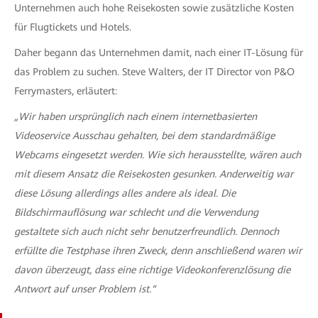
Unternehmen auch hohe Reisekosten sowie zusätzliche Kosten
für Flugtickets und Hotels.
Daher begann das Unternehmen damit, nach einer IT-Lösung für
das Problem zu suchen. Steve Walters, der IT Director von P&O
Ferrymasters, erläutert:
„Wir haben ursprünglich nach einem internetbasierten
Videoservice Ausschau gehalten, bei dem standardmäßige
Webcams eingesetzt werden. Wie sich herausstellte, wären auch
mit diesem Ansatz die Reisekosten gesunken. Anderweitig war
diese Lösung allerdings alles andere als ideal. Die
Bildschirmauflösung war schlecht und die Verwendung
gestaltete sich auch nicht sehr benutzerfreundlich. Dennoch
erfüllte die Testphase ihren Zweck, denn anschließend waren wir
davon überzeugt, dass eine richtige Videokonferenzlösung die
Antwort auf unser Problem ist.“