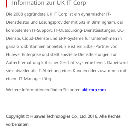
Information zur UK IT Corp
Die 2008 gegründete UK IT Corp ist ein dynamischer IT-
Dienstleister und Lösungsprovider mit Sitz in Birmingham, der
kompetenten IT-Support, IT-Outsourcing-Dienstleistungen, UC-
Dienste, Cloud-Dienste und ERP-Systeme für Unternehmen in
ganz Großbritannien anbietet. Sie ist ein Silber-Partner von
Huawei Enterprise und stellt spezielle Dienstleistungen zur
Aufrechterhaltung kritischer Geschäftssysteme bereit. Dabei wird
sie entweder als IT-Abteilung eines Kunden oder zusammen mit
einem IT-Manager tätig.
Weitere Informationen finden Sie unter:
ukitcorp.com
Copyright © Huawei Technologies Co., Ltd. 2016. Alle Rechte
vorbehalten.