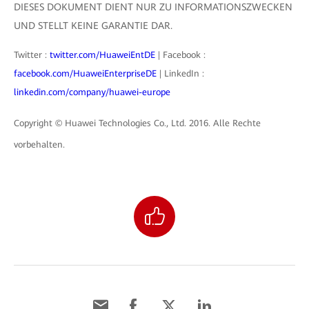
DIESES DOKUMENT DIENT NUR ZU INFORMATIONSZWECKEN
UND STELLT KEINE GARANTIE DAR.
Twitter :
twitter.com/HuaweiEntDE
| Facebook :
facebook.com/HuaweiEnterpriseDE
| LinkedIn :
linkedin.com/company/huawei-europe
Copyright © Huawei Technologies Co., Ltd. 2016. Alle Rechte
vorbehalten.