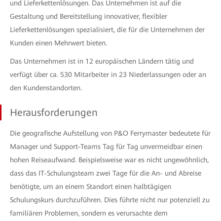
und Lieferkettenlösungen. Das Unternehmen ist auf die
Gestaltung und Bereitstellung innovativer, flexibler
Lieferkettenlösungen spezialisiert, die für die Unternehmen der
Kunden einen Mehrwert bieten.
Das Unternehmen ist in 12 europäischen Ländern tätig und
verfügt über ca. 530 Mitarbeiter in 23 Niederlassungen oder an
den Kundenstandorten.
Herausforderungen
Die geografische Aufstellung von P&O Ferrymaster bedeutete für
Manager und Support-Teams Tag für Tag unvermeidbar einen
hohen Reiseaufwand. Beispielsweise war es nicht ungewöhnlich,
dass das IT-Schulungsteam zwei Tage für die An- und Abreise
benötigte, um an einem Standort einen halbtägigen
Schulungskurs durchzuführen. Dies führte nicht nur potenziell zu
familiären Problemen, sondern es verursachte dem