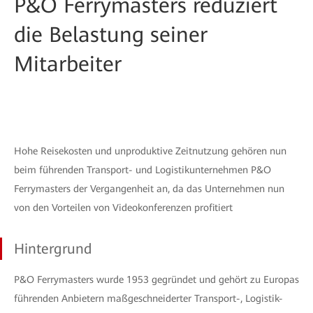
P&O Ferrymasters reduziert
die Belastung seiner
Mitarbeiter
Hohe Reisekosten und unproduktive Zeitnutzung gehören nun
beim führenden Transport- und Logistikunternehmen P&O
Ferrymasters der Vergangenheit an, da das Unternehmen nun
von den Vorteilen von Videokonferenzen profitiert
Hintergrund
P&O Ferrymasters wurde 1953 gegründet und gehört zu Europas
führenden Anbietern maßgeschneiderter Transport-, Logistik-