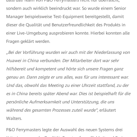
sondern auch wirklich beeindruckt war. So wurde einem Senior
Manager beispielsweise Test-Equipment bereitgestellt, damit
dieser die Qualität und Benutzerfreundlichkeit des Produkts in
einer Live-Umgebung ausprobieren konnte. Hierbei konnten alle
Fragen geklärt werden.
„Bei der Vorführung wurden wir auch mit der Niederlassung von
Huawei in China verbunden. Der Mitarbeiter dort war sehr
hilfsbereit und kompetent und hörte sich unsere Fragen ganz
genau an. Dann zeigte er uns alles, was für uns interessant war.
Und das, obwohl das Meeting zu einer Uhrzeit stattfand, zu der
es in China bereits später Abend war. Dies ist beispielhaft für die
persönliche Aufmerksamkeit und Unterstützung, die uns
während des gesamten Prozesses zuteil wurde“,
erläutert
Walters.
P&O Ferrymasters legte der Auswahl des neuen Systems drei