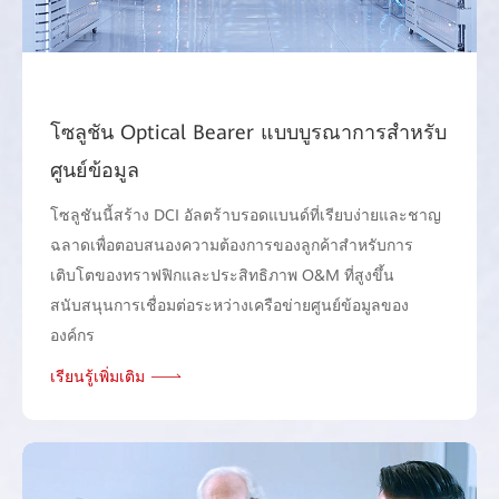
โซลูชัน Optical Bearer แบบบูรณาการสําหรับ
ศูนย์ข้อมูล
โซลูชันนี้สร้าง DCI อัลตร้าบรอดแบนด์ที่เรียบง่ายและชาญ
ฉลาดเพื่อตอบสนองความต้องการของลูกค้าสําหรับการ
เติบโตของทราฟฟิกและประสิทธิภาพ O&M ที่สูงขึ้น
สนับสนุนการเชื่อมต่อระหว่างเครือข่ายศูนย์ข้อมูลของ
องค์กร
เรียนรู้เพิ่มเติม