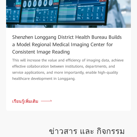
Shenzhen Longgang District Health Bureau Builds
a Model Regional Medical Imaging Center for
Consistent Image Reading
This will increase the value and efficiency of imaging data, achieve
effective collaboration between institutions, departments, and
service applications, and more importantly, enable high-quality
healthcare development in Longgang.
เรียนรู้เพิ่มเติม
ข่าวสาร และ
กิจกรรม