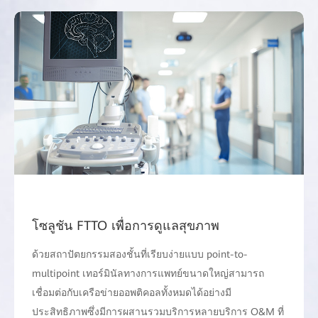
โซลูชัน FTTO เพื่อการดูแลสุขภาพ
ด้วยสถาปัตยกรรมสองชั้นที่เรียบง่ายแบบ point-to-
multipoint เทอร์มินัลทางการแพทย์ขนาดใหญ่สามารถ
เชื่อมต่อกับเครือข่ายออพติคอลทั้งหมดได้อย่างมี
ประสิทธิภาพซึ่งมีการผสานรวมบริการหลายบริการ O&M ที่