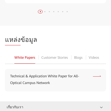
แหล่ง
ข้อมูล
White Papers
Customer Stories
Blogs
Videos
Technical & Application White Paper for All-
Optical Campus Network
เกี่ยวกับเรา