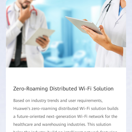
Zero-Roaming Distributed Wi-Fi Solution
Based on industry trends and user requirements,
Huawei's zero-roaming distributed Wi-Fi solution builds
a future-oriented next-generation Wi-Fi network for the
healthcare and warehousing industries. This solution