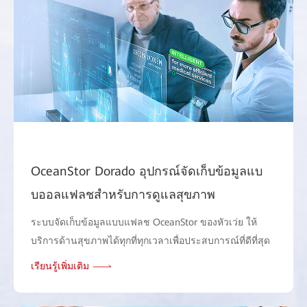
OceanStor Dorado อุปกรณ์จัดเก็บข้อมูลแบ
บออลแฟลชสําหรับการดูแลสุขภาพ
ระบบจัดเก็บข้อมูลแบบแฟลช OceanStor ของหัวเว่ย ให้
บริการด้านสุขภาพได้ทุกที่ทุกเวลาเพื่อประสบการณ์ที่ดีที่สุด
เรียนรู้เพิ่มเติม