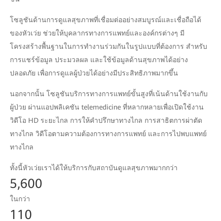
โซลูชันด้านการดูแลสุขภาพที่เชื่อมต่ออย่างสมบูรณ์และเชื่อถือได้
ของหัวเว่ย ช่วยให้บุคลากรทางการแพทย์และองค์กรต่างๆ มี
โครงสร้างพื้นฐานในการทำงานร่วมกันในรูปแบบที่ต้องการ สำหรับ
การแชร์ข้อมูล ประมวลผล และใช้ข้อมูลด้านสุขภาพได้อย่าง
ปลอดภัย เพื่อการดูแลผู้ป่วยได้อย่างมีประสิทธิภาพมากขึ้น
นอกจากนั้น โซลูชันบริการทางการแพทย์ขั้นสูงที่เน้นด้านใช้งานกับ
ผู้ป่วย ผ่านแอปพลิเคชัน telemedicine ที่หลากหลายเพื่อเปิดใช้งาน
วิดีโอ HD ระยะไกล การให้คำปรึกษาทางไกล การสาธิตการผ่าตัด
ทางไกล วิดีโอตามความต้องการทางการแพทย์ และการไปพบแพทย์
ทางไกล
ทั้งนี้หัวเว่ยเราได้ให้บริการกับสถาบันดูแลสุขภาพมากกว่า
5,600
ในกว่า
110