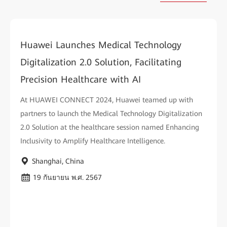
Huawei Launches Medical Technology
Digitalization 2.0 Solution, Facilitating
Precision Healthcare with AI
At HUAWEI CONNECT 2024, Huawei teamed up with
partners to launch the Medical Technology Digitalization
2.0 Solution at the healthcare session named Enhancing
Inclusivity to Amplify Healthcare Intelligence.
Shanghai, China
19 กันยายน พ.ศ. 2567