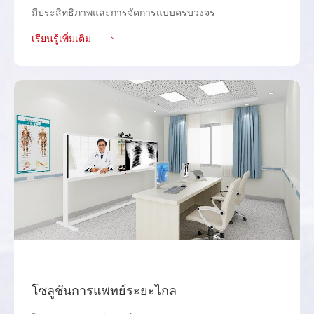
มีประสิทธิภาพและการจัดการแบบครบวงจร
เรียนรู้เพิ่มเติม
โซลูชันการแพทย์ระยะไกล