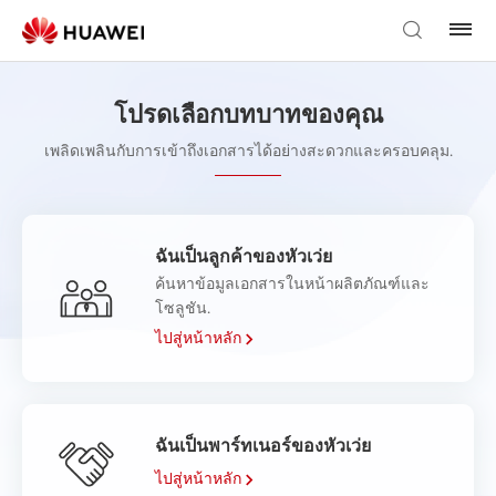
โปรดเลือกบทบาทของคุณ
เพลิดเพลินกับการเข้าถึงเอกสารได้อย่างสะดวกและครอบคลุม.
ฉันเป็นลูกค้าของหัวเว่ย
ค้นหาข้อมูลเอกสารในหน้าผลิตภัณฑ์และ
โซลูชัน.
ไปสู่หน้าหลัก
ฉันเป็นพาร์ทเนอร์ของหัวเว่ย
ไปสู่หน้าหลัก