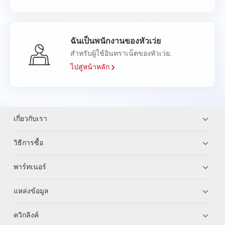
ฉันเป็นพนักงานของหัวเว่ย
สำหรับผู้ใช้อินทราเน็ตของหัวเว่ย.
ไปสู่หน้าหลัก
เกี่ยวกับเรา
วิธีการซื้อ
พาร์ทเนอร์
แหล่งข้อมูล
ควิกลิงค์