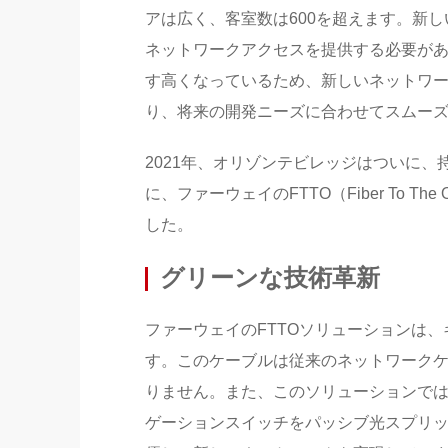
アは広く、客室数は600を超えます。新
ネットワークアクセスを提供する必要が
す高くなっているため、新しいネットワ
り、将来の開発ニーズに合わせてスムー
2021年、オリゾンテビレッジはついに
に、ファーウェイのFTTO（Fiber To The Of
した。
グリーンな技術革新
ファーウェイのFTTOソリューションは
す。このケーブルは従来のネットワークケ
りません。また、このソリューションでは
ゲーションスイッチをパッシブ光スプリ