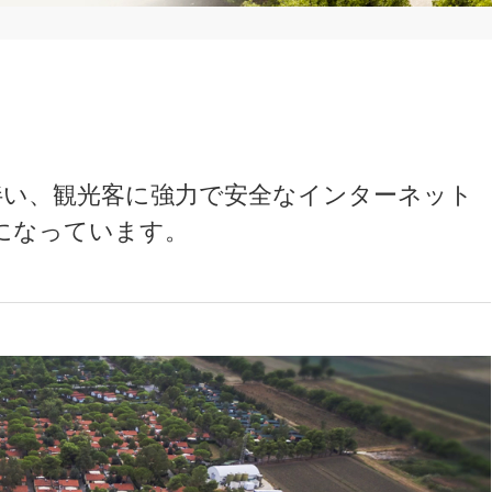
伴い、観光客に強力で安全なインターネット
になっています。