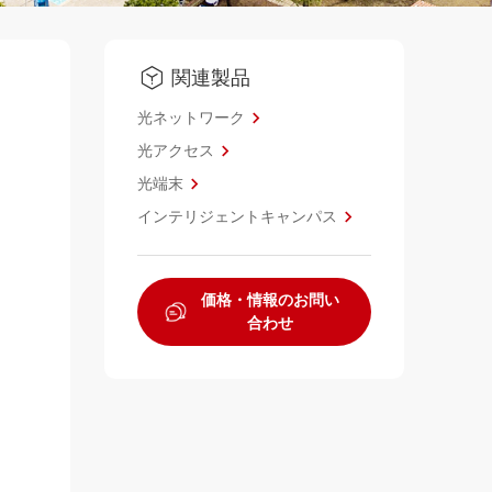
関連製品
光ネットワーク
光アクセス
光端末
インテリジェントキャンパス
価格・情報のお問い
合わせ