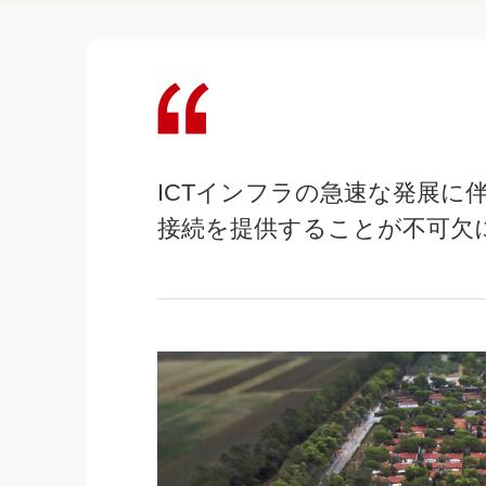
ICTインフラの急速な発展に
接続を提供することが不可欠