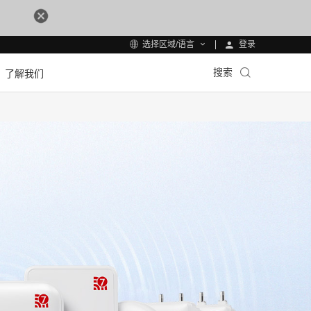
登录
选择区域/语言
搜索
了解我们