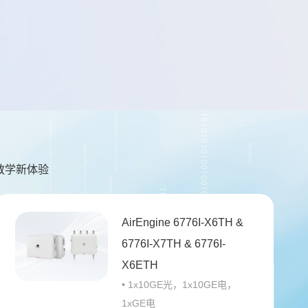
教学新体验
AirEngine 6776I-X6TH &
6776I-X7TH & 6776I-
X6ETH
• 1x10GE光，1x10GE电，
1xGE电