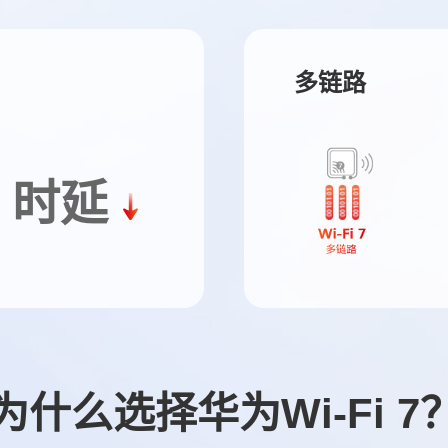
多链路
时延
为什么选择华为Wi-Fi 7