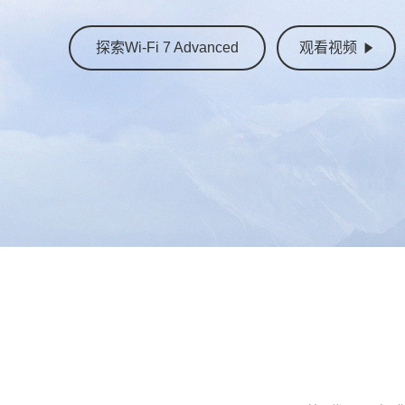
探索Wi-Fi 7 Advanced
观看视频