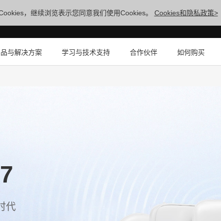
ookies，继续浏览表示您同意我们使用Cookies。
Cookies和隐私政策>
产品与解决方案
学习与技术支持
合作伙伴
如何购买
 7
时代