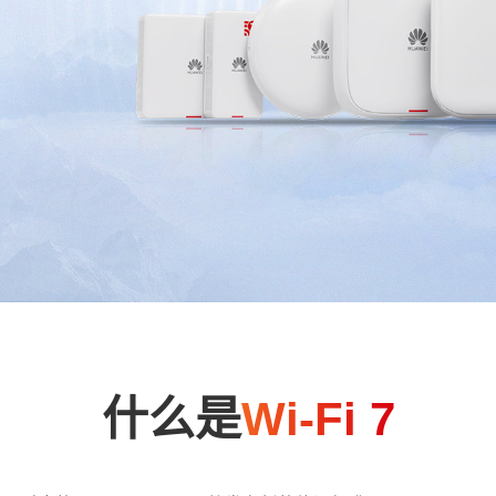
什么是
Wi-Fi 7