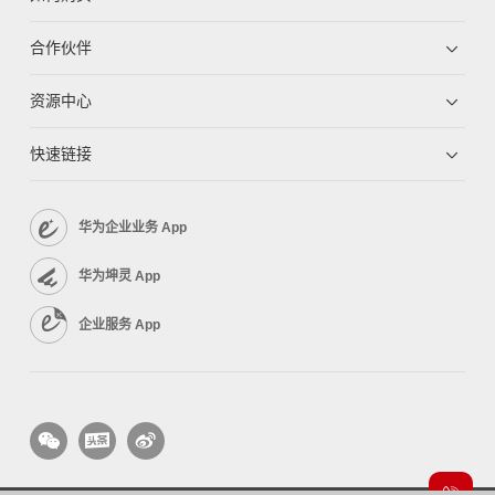
合作伙伴
资源中心
快速链接
华为企业业务 App
华为坤灵 App
企业服务 App