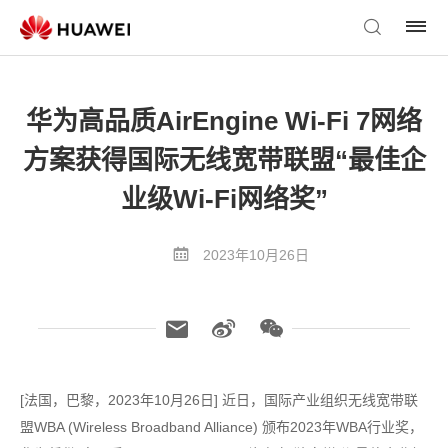
华为高品质AirEngine Wi-Fi 7网络
方案获得国际无线宽带联盟“最佳企
业级Wi-Fi网络奖”
2023年10月26日
[法国，巴黎，2023年10月26日] 近日，国际产业组织无线宽带联
盟WBA (Wireless Broadband Alliance) 颁布2023年WBA行业奖，