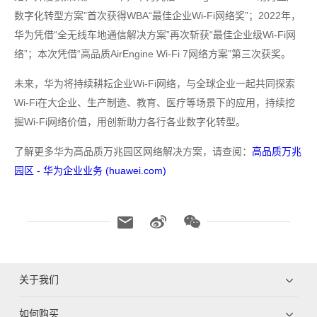
数字化转型方案”首次获得WBA“最佳企业Wi-Fi网络奖”；2022年，
华为凭借“全无线车地通信解决方案”再次斩获“最佳企业级Wi-Fi网
络”；本次凭借“高品质AirEngine Wi-Fi 7网络方案”第三次获奖。
未来，华为将持续耕耘企业Wi-Fi网络，与全球企业一起共同探索
Wi-Fi在大企业、生产制造、教育、医疗等场景下的应用，持续挖
掘Wi-Fi网络价值，用创新助力各行各业数字化转型。
了解更多华为高品质万兆园区网络解决方案，请查阅：
高品质万兆
园区 - 华为企业业务 (huawei.com)
关于我们
如何购买