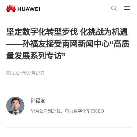
坚定数字化转型步伐 化挑战为机遇
——孙福友接受南网新闻中心“高质
量发展系列专访”
2024年07月17日
孙福友
华为公司副总裁、电力数字化军团CEO