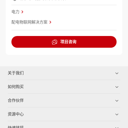
电力
配电物联网解决方案
项目咨询
关于我们
如何购买
合作伙伴
资源中心
快速链接