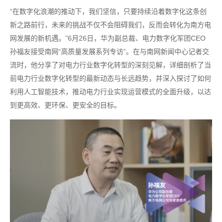
“在数字化浪潮的推动下，我们坚信，只要持续沿着数字化这条创
新之路前行，未来的挑战不仅不会阻碍我们，反而会转化为南方电
网发展的新机遇。”6月26日，华为副总裁、电力数字化军团CEO
孙福友接受南网“高质量发展系列专访”。在与南网新闻中心记者交
流时，他分享了对电力行业数字化转型的深刻见解，详细剖析了当
前电力行业数字化转型的最新动态与长远趋势，并深入探讨了如何
利用人工智能技术，推动电力行业实现运营模式的全面升级，以达
到更高效、更环保、更安全的目标。