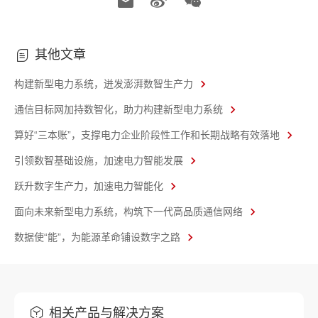
其他文章
构建新型电力系统，迸发澎湃数智生产力
通信目标网加持数智化，助力构建新型电力系统
算好“三本账”，支撑电力企业阶段性工作和长期战略有效落地
引领数智基础设施，加速电力智能发展
跃升数字生产力，加速电力智能化
面向未来新型电力系统，构筑下一代高品质通信网络
数据使“能”，为能源革命铺设数字之路
相关产品与解决方案