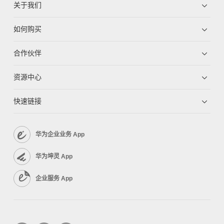
关于我们
如何购买
合作伙伴
资源中心
快速链接
华为企业业务 App
华为坤灵 App
企业服务 App