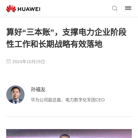
算好“三本账”，支撑电力企业阶段
性工作和长期战略有效落地
2024年10月29日
孙福友
华为公司副总裁、电力数字化军团CEO