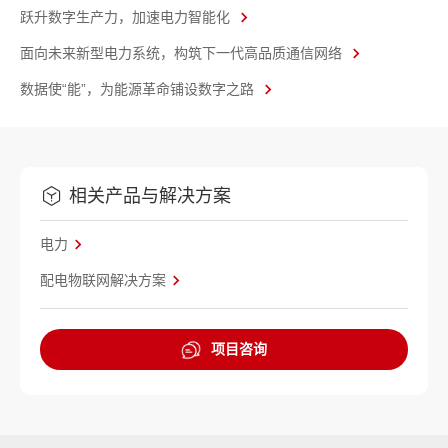
跃升数字生产力，加速电力智能化
面向未来新型电力系统，构筑下一代高品质通信网络
数据使“能”，为能源革命铺设数字之路
相关产品与解决方案
电力
配电物联网解决方案
项目咨询