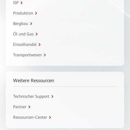
ISP
Produktion
Bergbau
Öl und Gas
Einzelhandel
Transportwesen
Weitere Ressourcen
Technischer Support
Partner
Ressourcen-Center