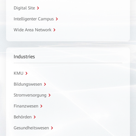
Digital Site
Intelligenter Campus
Wide Area Network
Industries
KMU
Bildungswesen
Stromversorgung
Finanzwesen
Behörden
Gesundheitswesen