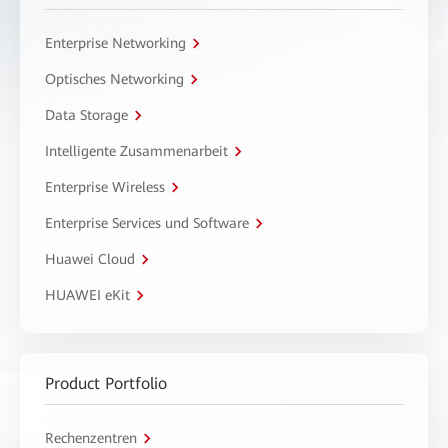
Enterprise Networking
Optisches Networking
Data Storage
Intelligente Zusammenarbeit
Enterprise Wireless
Enterprise Services und Software
Huawei Cloud
HUAWEI eKit
Product Portfolio
Rechenzentren