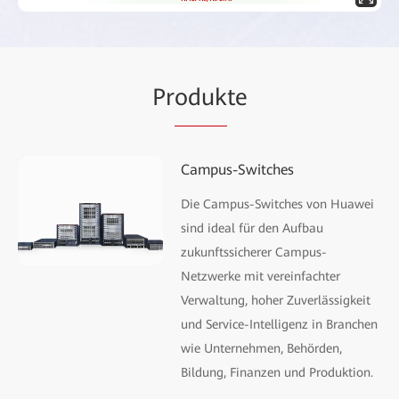
Pr
oduk
te
Campus-Switches
Die Campus-Switches von Huawei
sind ideal für den Aufbau
zukunftssicherer Campus-
Netzwerke mit vereinfachter
Verwaltung, hoher Zuverlässigkeit
und Service-Intelligenz in Branchen
wie Unternehmen, Behörden,
Bildung, Finanzen und Produktion.