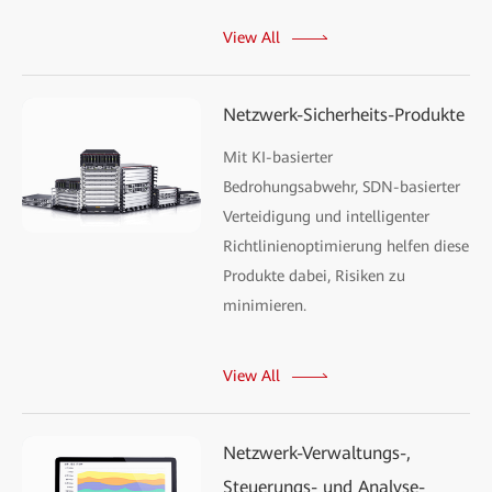
View All
Netzwerk-Sicherheits-Produkte
Mit KI-basierter
Bedrohungsabwehr, SDN-basierter
Verteidigung und intelligenter
Richtlinienoptimierung helfen diese
Produkte dabei, Risiken zu
minimieren.
View All
Netzwerk-Verwaltungs-,
Steuerungs- und Analyse-