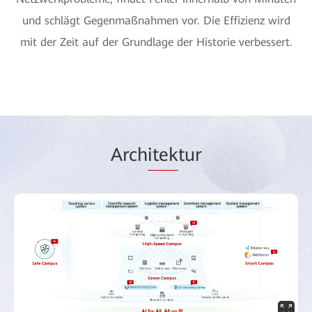
und schlägt Gegenmaßnahmen vor. Die Effizienz wird
mit der Zeit auf der Grundlage der Historie verbessert.
Arch
itek
tur