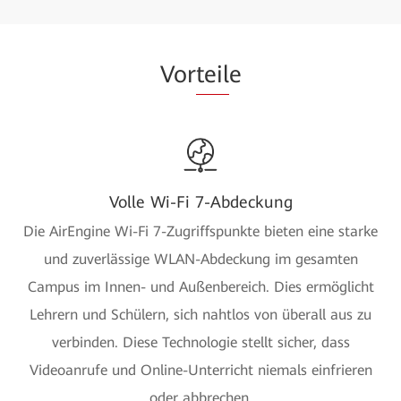
Vor
teil
e
Volle Wi-Fi 7-Abdeckung
Die AirEngine Wi-Fi 7-Zugriffspunkte bieten eine starke
und zuverlässige WLAN-Abdeckung im gesamten
Campus im Innen- und Außenbereich. Dies ermöglicht
Lehrern und Schülern, sich nahtlos von überall aus zu
verbinden. Diese Technologie stellt sicher, dass
Videoanrufe und Online-Unterricht niemals einfrieren
oder abbrechen.