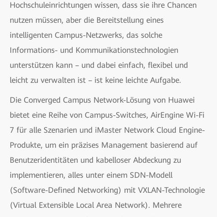
Hochschuleinrichtungen wissen, dass sie ihre Chancen
nutzen müssen, aber die Bereitstellung eines
intelligenten Campus-Netzwerks, das solche
Informations- und Kommunikationstechnologien
unterstützen kann – und dabei einfach, flexibel und
leicht zu verwalten ist – ist keine leichte Aufgabe.
Die Converged Campus Network-Lösung von Huawei
bietet eine Reihe von Campus-Switches, AirEngine Wi-Fi
7 für alle Szenarien und iMaster Network Cloud Engine-
Produkte, um ein präzises Management basierend auf
Benutzeridentitäten und kabelloser Abdeckung zu
implementieren, alles unter einem SDN-Modell
(Software-Defined Networking) mit VXLAN-Technologie
(Virtual Extensible Local Area Network). Mehrere