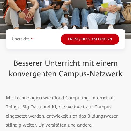
Übersicht
PREISE/INFOS ANFORDERN
Besserer Unterricht mit einem
konvergenten Campus-Netzwerk
Mit Technologien wie Cloud Computing, Internet of
Things, Big Data und KI, die weltweit auf Campus
eingesetzt werden, entwickelt sich das Bildungswesen
ständig weiter. Universitäten und andere