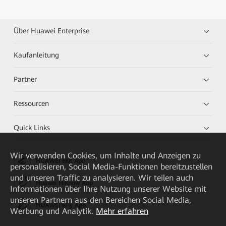
Über Huawei Enterprise
Kaufanleitung
Partner
Ressourcen
Quick Links
Wir verwenden Cookies, um Inhalte und Anzeigen zu
HUAWEI eKit App
personalisieren, Social Media-Funktionen bereitzustellen
und unseren Traffic zu analysieren. Wir teilen auch
Huawei HiKnow App
Informationen über Ihre Nutzung unserer Website mit
unseren Partnern aus den Bereichen Social Media,
HUAWEI eFly App
Werbung und Analytik.
Mehr erfahren