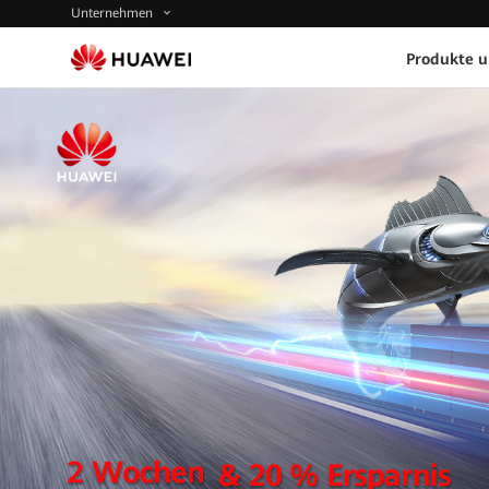
Unternehmen
Produkte 