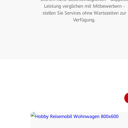
Leistung verglichen mit Mitbewerbern -
stellen Sie Services ohne Wartezeiten zur
Verfügung.