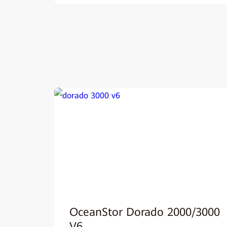
OceanStor Dorado 2000/3000
V6