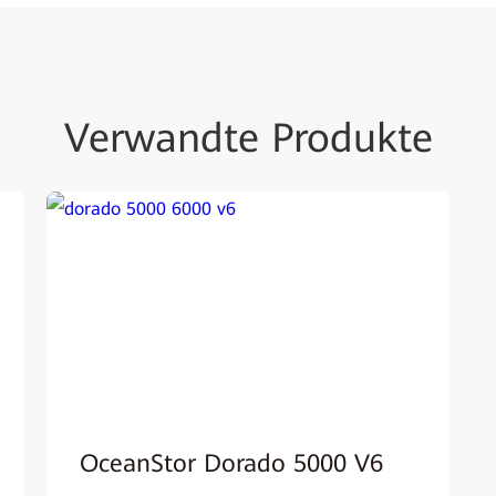
Verwandte Produkte
OceanStor Dorado 5000 V6