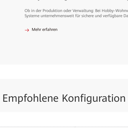
Ob in der Produktion oder Verwaltung: Bei Hobby-Wohnw
Systeme unternehmensweit für sichere und verfügbare Da
Mehr erfahren
Empfohlene Konfiguration