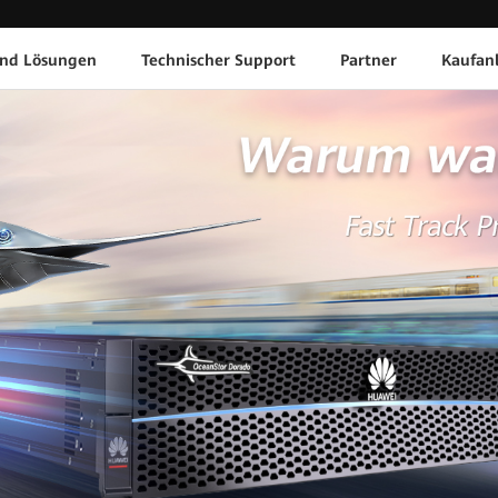
und Lösungen
Technischer Support
Partner
Kaufan