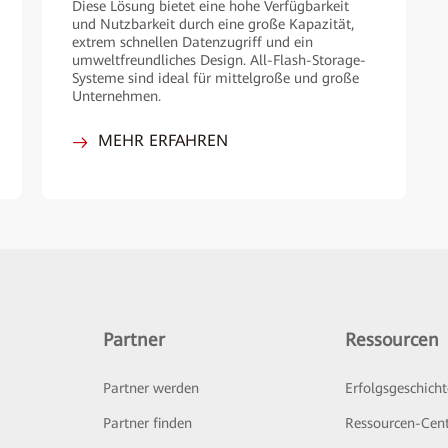
Diese Lösung bietet eine hohe Verfügbarkeit
und Nutzbarkeit durch eine große Kapazität,
extrem schnellen Datenzugriff und ein
umweltfreundliches Design. All-Flash-Storage-
Systeme sind ideal für mittelgroße und große
Unternehmen.
MEHR ERFAHREN
Partner
Ressourcen
Partner werden
Erfolgsgeschich
Partner finden
Ressourcen-Cen