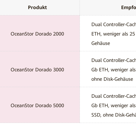
Produkt
Empfo
Dual Controller-Ca
OceanStor Dorado 2000
ETH, weniger als 25
Gehäuse
Dual Controller-Ca
OceanStor Dorado 3000
Gb ETH, weniger al
ohne Disk-Gehäuse
Dual Controller-Ca
OceanStor Dorado 5000
Gb ETH, weniger al
SSD, ohne Disk-Geh