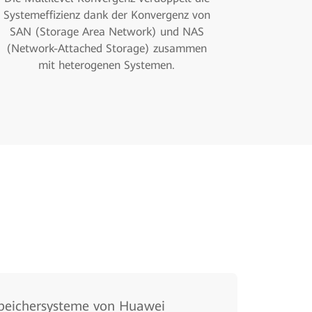
Systemeffizienz dank der Konvergenz von
SAN (Storage Area Network) und NAS
(Network-Attached Storage) zusammen
mit heterogenen Systemen.
peichersysteme von Huawei