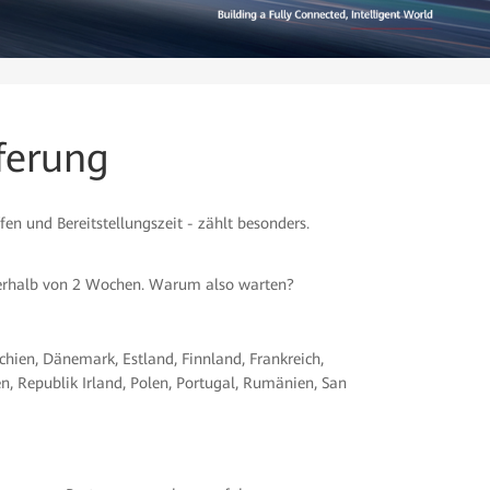
ferung
en und Bereitstellungszeit - zählt besonders.
nnerhalb von 2 Wochen. Warum also warten?
chien, Dänemark, Estland, Finnland, Frankreich,
, Republik Irland, Polen, Portugal, Rumänien, San