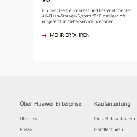
Ein benutzerfreundliches und kosteneffizientes
All-Flash-Storage-System für Einsteiger, oft
eingesetzt in Nebenservice-Szenarien.
MEHR ERFAHREN
Über Huawei Enterprise
Kaufanleitung
Über uns
Preise/Info anfordern
Presse
Händler finden