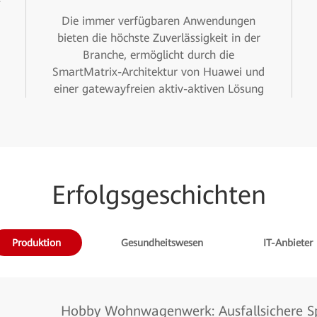
Die immer verfügbaren Anwendungen
bieten die höchste Zuverlässigkeit in der
Branche, ermöglicht durch die
SmartMatrix-Architektur von Huawei und
einer gatewayfreien aktiv-aktiven Lösung
Erfolgsgeschichten
Produktion
Gesundheitswesen
IT-Anbieter
Hobby Wohnwagenwerk: Ausfallsichere S