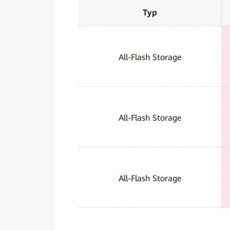
Typ
All-Flash Storage
All-Flash Storage
All-Flash Storage