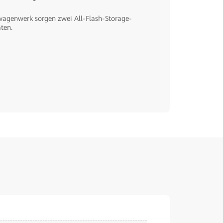
agenwerk sorgen zwei All-Flash-Storage-
ten.