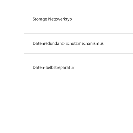
Storage Netzwerktyp
Datenredundanz-Schutzmechanismus
Daten-Selbstreparatur