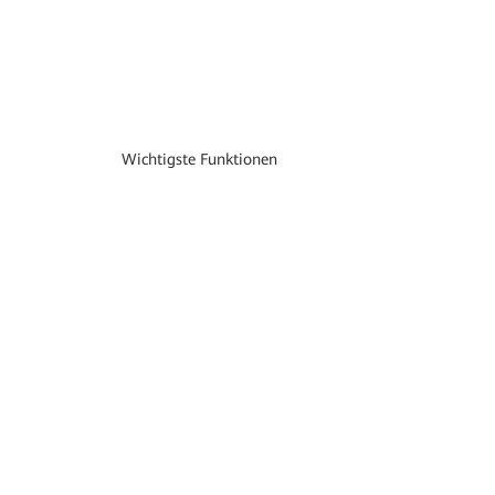
Wichtigste Funktionen