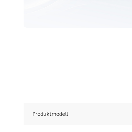
Produktmodell