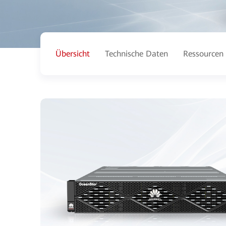
Übersicht
Technische Daten
Ressourcen