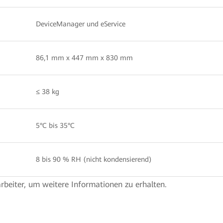
DeviceManager und eService
86,1 mm x 447 mm x 830 mm
≤ 38 kg
5°C bis 35°C
8 bis 90 % RH (nicht kondensierend)
arbeiter, um weitere Informationen zu erhalten.