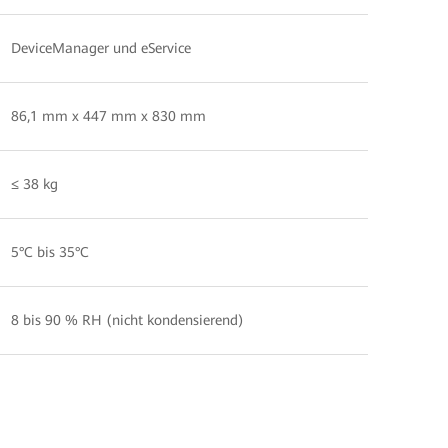
DeviceManager und eService
86,1 mm x 447 mm x 830 mm
≤ 38 kg
5°C bis 35°C
8 bis 90 % RH (nicht kondensierend)