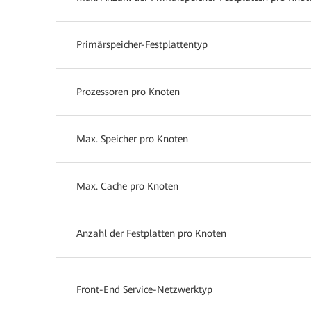
Primärspeicher-Festplattentyp
Prozessoren pro Knoten
Max. Speicher pro Knoten
Max. Cache pro Knoten
Anzahl der Festplatten pro Knoten
Front-End Service-Netzwerktyp