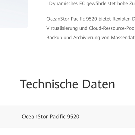
· Dynamisches EC gewährleistet hohe Zuve
OceanStor Pacific 9520 bietet flexiblen
Virtualisierung und Cloud-Ressource-Po
Backup und Archivierung von Massendat
Technische Daten
OceanStor Pacific 9520