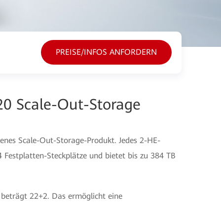
PREISE/INFOS ANFORDERN
20 Scale-Out-Storage
genes Scale-Out-Storage-Produkt. Jedes 2-HE-
Festplatten-Steckplätze und bietet bis zu 384 TB
beträgt 22+2. Das ermöglicht eine