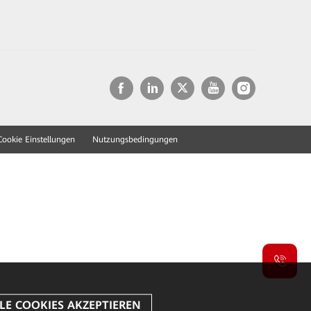
Cookie Einstellungen
Nutzungsbedingungen