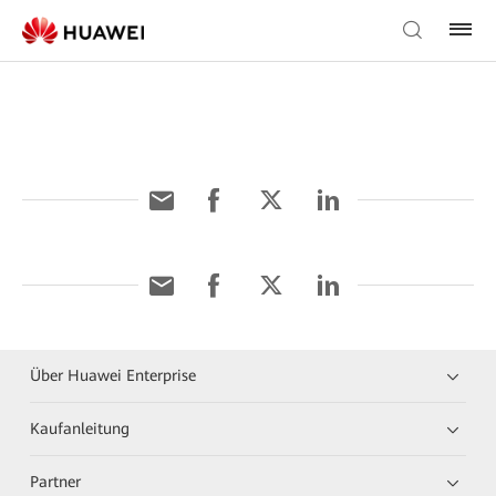
Über Huawei Enterprise
Kaufanleitung
Partner