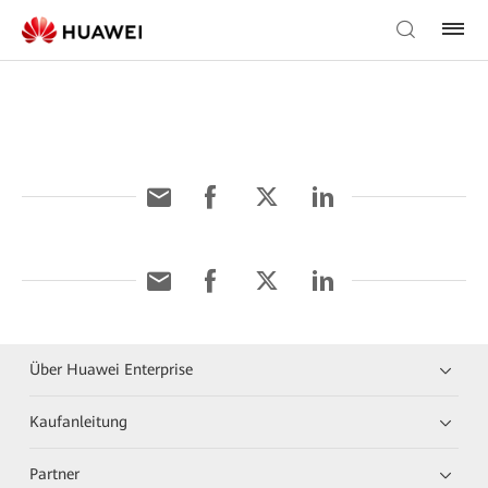
Über Huawei Enterprise
Kaufanleitung
Partner