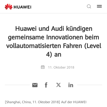
Huawei und Audi kündigen
gemeinsame Innovationen beim
vollautomatisierten Fahren (Level
4) an
11. Oktober 2018
[Shanghai, China, 11. Oktober 2018] Auf der HUAWEI