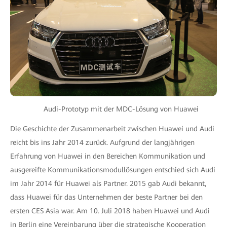
Audi-Prototyp mit der MDC-Lösung von Huawei
Die Geschichte der Zusammenarbeit zwischen Huawei und Audi
reicht bis ins Jahr 2014 zurück. Aufgrund der langjährigen
Erfahrung von Huawei in den Bereichen Kommunikation und
ausgereifte Kommunikationsmodullösungen entschied sich Audi
im Jahr 2014 für Huawei als Partner. 2015 gab Audi bekannt,
dass Huawei für das Unternehmen der beste Partner bei den
ersten CES Asia war. Am 10. Juli 2018 haben Huawei und Audi
in Berlin eine Vereinbarung über die strategische Kooperation