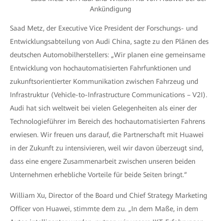
Ankündigung
Saad Metz, der Executive Vice President der Forschungs- und
Entwicklungsabteilung von Audi China, sagte zu den Plänen des
deutschen Automobilherstellers: „Wir planen eine gemeinsame
Entwicklung von hochautomatisierten Fahrfunktionen und
zukunftsorientierter Kommunikation zwischen Fahrzeug und
Infrastruktur (Vehicle-to-Infrastructure Communications – V2I).
Audi hat sich weltweit bei vielen Gelegenheiten als einer der
Technologieführer im Bereich des hochautomatisierten Fahrens
erwiesen. Wir freuen uns darauf, die Partnerschaft mit Huawei
in der Zukunft zu intensivieren, weil wir davon überzeugt sind,
dass eine engere Zusammenarbeit zwischen unseren beiden
Unternehmen erhebliche Vorteile für beide Seiten bringt.“
William Xu, Director of the Board und Chief Strategy Marketing
Officer von Huawei, stimmte dem zu. „In dem Maße, in dem