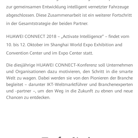
zur gemeinsamen Entwicklung intelligent vernetzter Fahrzeuge
abgeschlossen. Diese Zusammenarbeit ist ein weiterer Fortschritt
in der Gesamtstrategie der beiden Partner.
HUAWEI CONNECT 2018 – „Activate Intelligence“ – findet vom
10. bis 12. Oktober im Shanghai World Expo Exhibition and
Convention Center und im Expo Center statt.
Die diesjährige HUAWEI CONNECT-Konferenz soll Unternehmen
und Organisationen dazu motivieren, den Schritt in die smarte
Welt zu wagen. Dabei werden sie von den Pionieren der Branche
begleitet – darunter IKT-Weltmarktführer und Branchenexperten
und -partner –, um den Weg in die Zukunft zu ebnen und neue
Chancen zu entdecken.