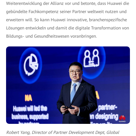
Weiterentwicklung der Allianz vor und betonte, dass Huawei die
gebündelte Fachkompetenz seiner Partner weltweit nutzen und
erweitern will. So kann Huawei innovative, branchenspezifische
Lösungen entwickeln und damit die digitale Transformation von
Bildungs- und Gesundheitswesen voranbringen.
Robert Yang, Director of Partner Development Dept, Global