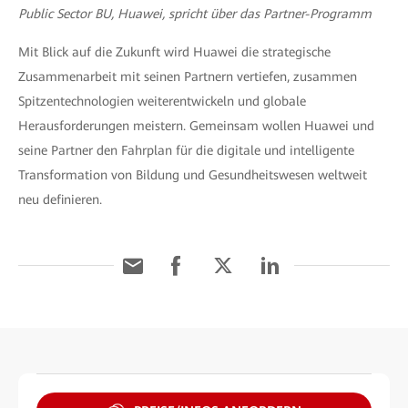
Public Sector BU, Huawei, spricht über das Partner-Programm
Mit Blick auf die Zukunft wird Huawei die strategische
Zusammenarbeit mit seinen Partnern vertiefen, zusammen
Spitzentechnologien weiterentwickeln und globale
Herausforderungen meistern. Gemeinsam wollen Huawei und
seine Partner den Fahrplan für die digitale und intelligente
Transformation von Bildung und Gesundheitswesen weltweit
neu definieren.