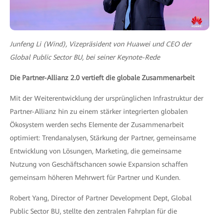
Junfeng Li (Wind), Vizepräsident von Huawei und CEO der
Global Public Sector BU, bei seiner Keynote-Rede
Die Partner-Allianz 2.0 vertieft die globale Zusammenarbeit
Mit der Weiterentwicklung der ursprünglichen Infrastruktur der
Partner-Allianz hin zu einem stärker integrierten globalen
Ökosystem werden sechs Elemente der Zusammenarbeit
optimiert: Trendanalysen, Stärkung der Partner, gemeinsame
Entwicklung von Lösungen, Marketing, die gemeinsame
Nutzung von Geschäftschancen sowie Expansion schaffen
gemeinsam höheren Mehrwert für Partner und Kunden.
Robert Yang, Director of Partner Development Dept, Global
Public Sector BU, stellte den zentralen Fahrplan für die