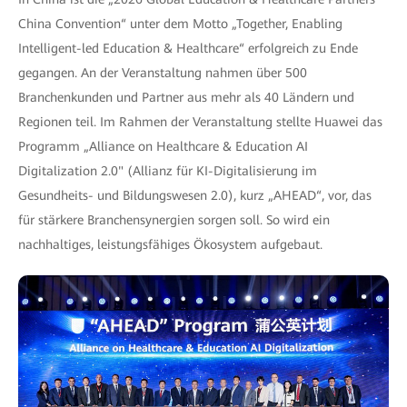
China Convention“ unter dem Motto „Together, Enabling
Intelligent-led Education & Healthcare“ erfolgreich zu Ende
gegangen. An der Veranstaltung nahmen über 500
Branchenkunden und Partner aus mehr als 40 Ländern und
Regionen teil. Im Rahmen der Veranstaltung stellte Huawei das
Programm „Alliance on Healthcare & Education AI
Digitalization 2.0" (Allianz für KI-Digitalisierung im
Gesundheits- und Bildungswesen 2.0), kurz „AHEAD“, vor, das
für stärkere Branchensynergien sorgen soll. So wird ein
nachhaltiges, leistungsfähiges Ökosystem aufgebaut.