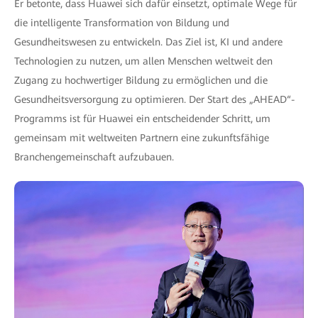
Er betonte, dass Huawei sich dafür einsetzt, optimale Wege für
die intelligente Transformation von Bildung und
Gesundheitswesen zu entwickeln. Das Ziel ist, KI und andere
Technologien zu nutzen, um allen Menschen weltweit den
Zugang zu hochwertiger Bildung zu ermöglichen und die
Gesundheitsversorgung zu optimieren. Der Start des „AHEAD“-
Programms ist für Huawei ein entscheidender Schritt, um
gemeinsam mit weltweiten Partnern eine zukunftsfähige
Branchengemeinschaft aufzubauen.