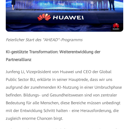
Feierlicher Start des "AHEAD"-Programms
KI-gestützte Transformation: Weiterentwicklung der
Partnerallianz
Junfeng Li, Vizepräsident von Huawei und CEO der Global
Public Sector BU, erklärte in seiner Hauptrede, dass wir uns
aufgrund der zunehmenden KI-Nutzung in einer Umbruchphase
befinden. Bildungs- und Gesundheitswesen sind von zentraler
Bedeutung für alle Menschen, diese Bereiche müssen unbedingt
mit der Entwicklung Schritt halten - eine Herausforderung, die
zugleich enorme Chancen birgt.