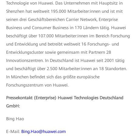
Technologie von Huawei. Das Unternehmen mit Hauptsitz in
Shenzhen hat weltweit 195.000 Mitarbeiter:innen und ist mit
seinen drei Geschäftsbereichen Carrier Network, Enterprise
Business und Consumer Business in 170 Ländern tätig. Huawei
beschäftigt über 107.000 Mitarbeiter:innen im Bereich Forschung
und Entwicklung und betreibt weltweit 16 Forschungs- und
Entwicklungscluster sowie gemeinsam mit Partnern 28
Innovationszentren. In Deutschland ist Huawei seit 2001 tätig
und beschäftigt über 2.500 Mitarbeiter:innen an 18 Standorten.
In München befindet sich das größte europäische
Forschungszentrum von Huawei.
Pressekontakt (Enterprise) Huawei Technologies Deutschland
GmbH:
Bing Hao
E-Mail:
Bing.Hao@huawei.com