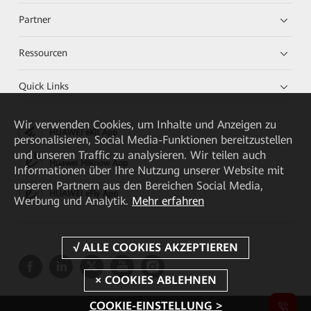
Partner
Ressourcen
Quick Links
Wir verwenden Cookies, um Inhalte und Anzeigen zu
HUAWEI eKit App
personalisieren, Social Media-Funktionen bereitzustellen
und unseren Traffic zu analysieren. Wir teilen auch
Huawei HiKnow App
Informationen über Ihre Nutzung unserer Website mit
unseren Partnern aus den Bereichen Social Media,
HUAWEI eFly App
Werbung und Analytik.
Mehr erfahren
COOKIE-EINSTELLUNG >