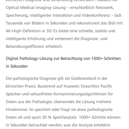
Optical Medical Imaging-Lösung – einschließlich Netzwerk,
Speicherung, intelligenter Interaktion und Videokonferenz – lädt
Tausende von Bildern in Sekunden und rekonstruiert das Bild mit
4K-High-Definition in 3D. Es bietet eine schnelle, stabile und
intelligente Erfahrung und verbessert die Diagnose- und
Behandlungseffizienz erheblich.
Digital Pathology-Lösung zur Betrachtung von 1000+ Schnitten
in Sekunden
Die pathologische Diagnose gilt als Goldstandard in der
klinischen Praxis. Basierend auf Huaweis OceanStor Pacific
Speicher und verlustfreien Komprimierungsalgorithmen für
Daten aus der Pathologie, überwindet die Lösung mehrere
Hindernisse: So speichert oder fragt sie etwa pathologische
Daten ab und spart 30 % Speicherplatz. 1000+ Schnitte können
in Sekunden betrachtet werden, was die Analyse erheblich