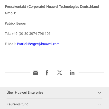
Pressekontakt (Corporate) Huawei Technologies Deutschland
GmbH:
Patrick Berger
Tel.: +49 (0) 30 3974 796 101
E-Mail:
Patrick.Berger@huawei.com
Über Huawei Enterprise
Kaufanleitung