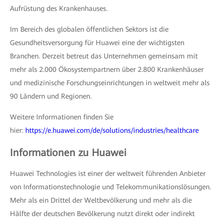
Aufrüstung des Krankenhauses.
Im Bereich des globalen öffentlichen Sektors ist die
Gesundheitsversorgung für Huawei eine der wichtigsten
Branchen. Derzeit betreut das Unternehmen gemeinsam mit
mehr als 2.000 Ökosystempartnern über 2.800 Krankenhäuser
und medizinische Forschungseinrichtungen in weltweit mehr als
90 Ländern und Regionen.
Weitere Informationen finden Sie
hier:
https://e.huawei.com/de/solutions/industries/healthcare
Informationen zu Huawei
Huawei Technologies ist einer der weltweit führenden Anbieter
von Informationstechnologie und Telekommunikationslösungen.
Mehr als ein Drittel der Weltbevölkerung und mehr als die
Hälfte der deutschen Bevölkerung nutzt direkt oder indirekt