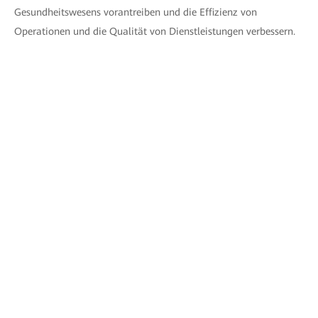
Gesundheitswesens vorantreiben und die Effizienz von
Operationen und die Qualität von Dienstleistungen verbessern.