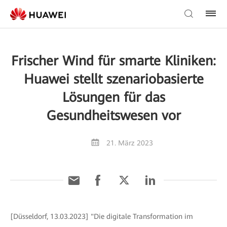
Frischer Wind für smarte Kliniken:
Huawei stellt szenariobasierte
Lösungen für das
Gesundheitswesen vor
21. März 2023
[Düsseldorf, 13.03.2023] "Die digitale Transformation im