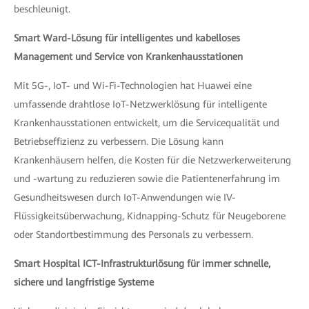
beschleunigt.
Smart Ward-Lösung für intelligentes und kabelloses
Management und Service von Krankenhausstationen
Mit 5G-, IoT- und Wi-Fi-Technologien hat Huawei eine
umfassende drahtlose IoT-Netzwerklösung für intelligente
Krankenhausstationen entwickelt, um die Servicequalität und
Betriebseffizienz zu verbessern. Die Lösung kann
Krankenhäusern helfen, die Kosten für die Netzwerkerweiterung
und -wartung zu reduzieren sowie die Patientenerfahrung im
Gesundheitswesen durch IoT-Anwendungen wie IV-
Flüssigkeitsüberwachung, Kidnapping-Schutz für Neugeborene
oder Standortbestimmung des Personals zu verbessern.
Smart Hospital ICT-Infrastrukturlösung für immer schnelle,
sichere und langfristige Systeme