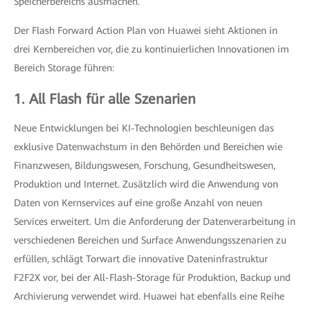
Speicherbereichs ausmachen.
Der Flash Forward Action Plan von Huawei sieht Aktionen in
drei Kernbereichen vor, die zu kontinuierlichen Innovationen im
Bereich Storage führen:
1. All Flash für alle Szenarien
Neue Entwicklungen bei KI-Technologien beschleunigen das
exklusive Datenwachstum in den Behörden und Bereichen wie
Finanzwesen, Bildungswesen, Forschung, Gesundheitswesen,
Produktion und Internet. Zusätzlich wird die Anwendung von
Daten von Kernservices auf eine große Anzahl von neuen
Services erweitert. Um die Anforderung der Datenverarbeitung in
verschiedenen Bereichen und Surface Anwendungsszenarien zu
erfüllen, schlägt Torwart die innovative Dateninfrastruktur
F2F2X vor, bei der All-Flash-Storage für Produktion, Backup und
Archivierung verwendet wird. Huawei hat ebenfalls eine Reihe