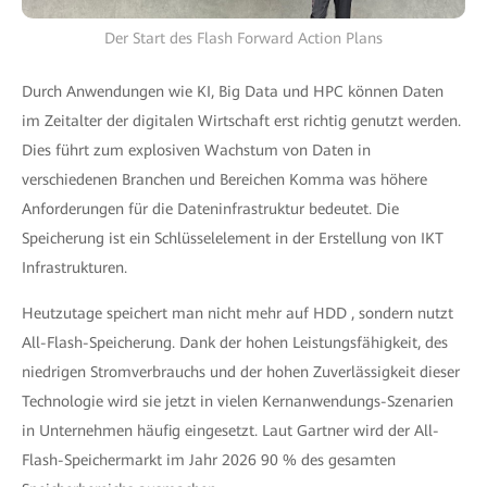
Der Start des Flash Forward Action Plans
Durch Anwendungen wie KI, Big Data und HPC können Daten
im Zeitalter der digitalen Wirtschaft erst richtig genutzt werden.
Dies führt zum explosiven Wachstum von Daten in
verschiedenen Branchen und Bereichen Komma was höhere
Anforderungen für die Dateninfrastruktur bedeutet. Die
Speicherung ist ein Schlüsselelement in der Erstellung von IKT
Infrastrukturen.
Heutzutage speichert man nicht mehr auf HDD , sondern nutzt
All-Flash-Speicherung. Dank der hohen Leistungsfähigkeit, des
niedrigen Stromverbrauchs und der hohen Zuverlässigkeit dieser
Technologie wird sie jetzt in vielen Kernanwendungs-Szenarien
in Unternehmen häufig eingesetzt. Laut Gartner wird der All-
Flash-Speichermarkt im Jahr 2026 90 % des gesamten