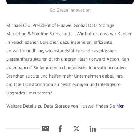
Go Green Innovation
Michael Qiu, President of Huawei Global Data Storage
Marketing & Solution Sales, sagte: „Wir hoffen, dass wir Kunden
in verschiedenen Bereichen dazu inspirieren, effiziente,
umweltfreundliche, widerstandsfähige und zuverlässige
Dateninfrastrukturen durch unseren Flash Forward Action Plan
aufzubauen.“ So kommen technologische Innovationen allen
Branchen zugute und helfen mehr Unternehmen dabei, ihre
digitale Transformation zu beschleunigen und intelligente
Upgrades umzusetzen.“
Weitere Details zu Data Storage von Huawei finden Sie
hier.