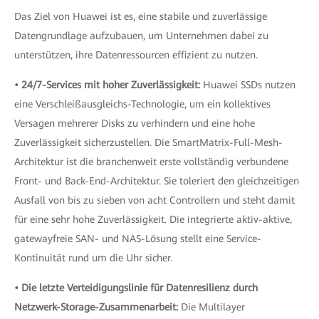
Das Ziel von Huawei ist es, eine stabile und zuverlässige
Datengrundlage aufzubauen, um Unternehmen dabei zu
unterstützen, ihre Datenressourcen effizient zu nutzen.
• 24/7-Services mit hoher Zuverlässigkeit:
Huawei SSDs nutzen
eine Verschleißausgleichs-Technologie, um ein kollektives
Versagen mehrerer Disks zu verhindern und eine hohe
Zuverlässigkeit sicherzustellen. Die SmartMatrix-Full-Mesh-
Architektur ist die branchenweit erste vollständig verbundene
Front- und Back-End-Architektur. Sie toleriert den gleichzeitigen
Ausfall von bis zu sieben von acht Controllern und steht damit
für eine sehr hohe Zuverlässigkeit. Die integrierte aktiv-aktive,
gatewayfreie SAN- und NAS-Lösung stellt eine Service-
Kontinuität rund um die Uhr sicher.
• Die letzte Verteidigungslinie für Datenresilienz durch
Netzwerk-Storage-Zusammenarbeit:
Die Multilayer