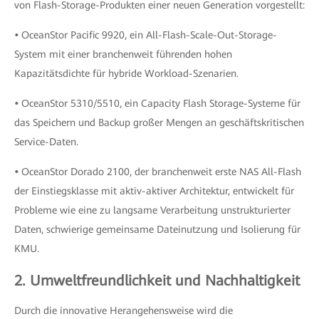
von Flash-Storage-Produkten einer neuen Generation vorgestellt:
•
OceanStor Pacific 9920, ein All-Flash-Scale-Out-Storage-
System mit einer branchenweit führenden hohen
Kapazitätsdichte für hybride Workload-Szenarien.
•
OceanStor 5310/5510, ein Capacity Flash Storage-Systeme für
das Speichern und Backup großer Mengen an geschäftskritischen
Service-Daten.
•
OceanStor Dorado 2100, der branchenweit erste NAS All-Flash
der Einstiegsklasse mit aktiv-aktiver Architektur, entwickelt für
Probleme wie eine zu langsame Verarbeitung unstrukturierter
Daten, schwierige gemeinsame Dateinutzung und Isolierung für
KMU.
2. Umweltfreundlichkeit und Nachhaltigkeit
Durch die innovative Herangehensweise wird die