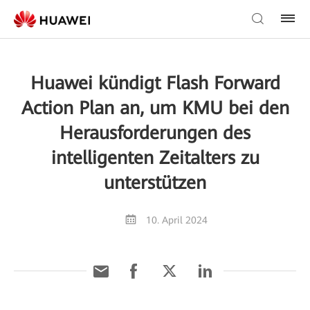
Huawei kündigt Flash Forward
Action Plan an, um KMU bei den
Herausforderungen des
intelligenten Zeitalters zu
unterstützen
10. April 2024