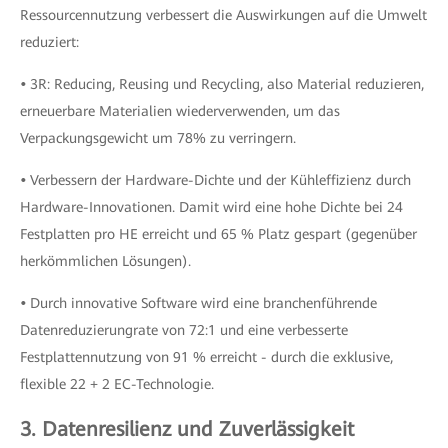
Ressourcennutzung verbessert die Auswirkungen auf die Umwelt
reduziert:
•
3R: Reducing, Reusing und Recycling, also Material reduzieren,
erneuerbare Materialien wiederverwenden, um das
Verpackungsgewicht um 78% zu verringern.
•
Verbessern der Hardware-Dichte und der Kühleffizienz durch
Hardware-Innovationen. Damit wird eine hohe Dichte bei 24
Festplatten pro HE erreicht und 65 % Platz gespart (gegenüber
herkömmlichen Lösungen).
•
Durch innovative Software wird eine branchenführende
Datenreduzierungrate von 72:1 und eine verbesserte
Festplattennutzung von 91 % erreicht - durch die exklusive,
flexible 22 + 2 EC-Technologie.
3. Datenresilienz und Zuverlässigkeit