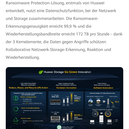
Ransomware Protection-Lösung, erstmals von Huawei
entwickelt, nutzt eine Datenschutzfunktion, bei der Netzwerk
und Storage zusammenarbeiten. Die Ransomware-
Erkennungsgenauigkeit erreicht 99,9 % und die
Wiederherstellungsbandbreite erreicht 172 TB pro Stunde - dank
der 3 Kernelemente, die Daten gegen Angriffe schützen:
Kollaborative Netzwerk-Storage-Erkennung, Reaktion und
Wiederherstellung.