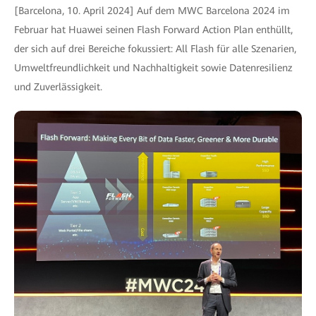
[Barcelona, 10. April 2024] Auf dem MWC Barcelona 2024 im
Februar hat Huawei seinen Flash Forward Action Plan enthüllt,
der sich auf drei Bereiche fokussiert: All Flash für alle Szenarien,
Umweltfreundlichkeit und Nachhaltigkeit sowie Datenresilienz
und Zuverlässigkeit.