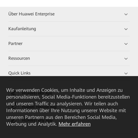
Über Huawei Enterprise
Kaufanleitung
Partner
Ressourcen
Quick Links
Wir verwenden Cookies, um Inhalte und Anzeigen zu
HUAWEI eKit App
personalisieren, Social Media-Funktionen bereitzustellen
und unseren Traffic zu analysieren. Wir teilen auch
Huawei HiKnow App
Informationen über Ihre Nutzung unserer Website mit
unseren Partnern aus den Bereichen Social Media,
HUAWEI eFly App
Werbung und Analytik.
Mehr erfahren