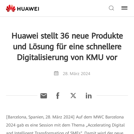
Huawei stellt 36 neue Produkte
und Lösung für eine schnellere
Digitalisierung von KMU vor
28. März 2024
[Barcelona, Spanien, 28. März 2024] Auf dem MWC Barcelona
2024 gab es eine Session mit dem Thema „Accelerating Digital
and Intelligent Transformation of SMEs“. Damit wird der neue