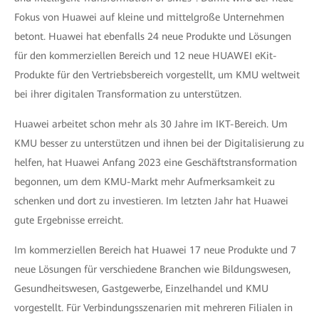
Fokus von Huawei auf kleine und mittelgroße Unternehmen
betont. Huawei hat ebenfalls 24 neue Produkte und Lösungen
für den kommerziellen Bereich und 12 neue HUAWEI eKit-
Produkte für den Vertriebsbereich vorgestellt, um KMU weltweit
bei ihrer digitalen Transformation zu unterstützen.
Huawei arbeitet schon mehr als 30 Jahre im IKT-Bereich. Um
KMU besser zu unterstützen und ihnen bei der Digitalisierung zu
helfen, hat Huawei Anfang 2023 eine Geschäftstransformation
begonnen, um dem KMU-Markt mehr Aufmerksamkeit zu
schenken und dort zu investieren. Im letzten Jahr hat Huawei
gute Ergebnisse erreicht.
Im kommerziellen Bereich hat Huawei 17 neue Produkte und 7
neue Lösungen für verschiedene Branchen wie Bildungswesen,
Gesundheitswesen, Gastgewerbe, Einzelhandel und KMU
vorgestellt. Für Verbindungsszenarien mit mehreren Filialen in