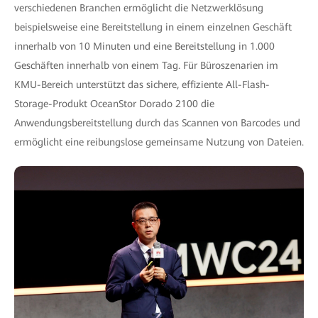
verschiedenen Branchen ermöglicht die Netzwerklösung
beispielsweise eine Bereitstellung in einem einzelnen Geschäft
innerhalb von 10 Minuten und eine Bereitstellung in 1.000
Geschäften innerhalb von einem Tag. Für Büroszenarien im
KMU-Bereich unterstützt das sichere, effiziente All-Flash-
Storage-Produkt OceanStor Dorado 2100 die
Anwendungsbereitstellung durch das Scannen von Barcodes und
ermöglicht eine reibungslose gemeinsame Nutzung von Dateien.