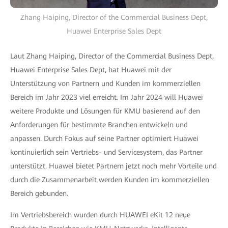
Zhang Haiping, Director of the Commercial Business Dept,
Huawei Enterprise Sales Dept
Laut Zhang Haiping, Director of the Commercial Business Dept,
Huawei Enterprise Sales Dept, hat Huawei mit der
Unterstützung von Partnern und Kunden im kommerziellen
Bereich im Jahr 2023 viel erreicht. Im Jahr 2024 will Huawei
weitere Produkte und Lösungen für KMU basierend auf den
Anforderungen für bestimmte Branchen entwickeln und
anpassen. Durch Fokus auf seine Partner optimiert Huawei
kontinuierlich sein Vertriebs- und Servicesystem, das Partner
unterstützt. Huawei bietet Partnern jetzt noch mehr Vorteile und
durch die Zusammenarbeit werden Kunden im kommerziellen
Bereich gebunden.
Im Vertriebsbereich wurden durch HUAWEI eKit 12 neue