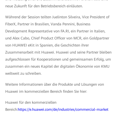
neue Zukunft für den Betriebsbereich einläuten.
Während der Session teilten Juelinton Silveira, Vice President of
FiberX, Partner in Brasilien, Vanda Pennini, Business
Development Representative von FA.RI, ein Partner in Italien,
und Alex Cabo, Chief Product Officer von MCR, ein Goldpartner
von HUAWEI eKit in Spanien, die Geschichten ihrer
Zusammenarbeit mit Huawei. Huawei und seine Partner bleiben
aufgeschlossen für Kooperationen und gemeinsamen Erfolg, um
zusammen ein neues Kapitel der digitalen Ökonomie von KMU
weltweit zu schreiben.
Weitere Informationen über die Produkte und Lösungen von
Huawei im kommerziellen Bereich finden Sie hier:
Huawei für den kommerziellen
Bereich:
https://e.huawei.com/de/industries/commercial-market