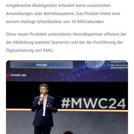
mitgebrachte Mobilgeräte) erfordert keine zusätzlichen
Anwendungen oder Betriebssysteme. Das Produkt bietet eine
extrem niedrige Schreiblatenz von 16 Millisekunden.
Diese neuen Produkte unterstützen Vertriebspartner effizient bei
der Abdeckung weiterer Szenarien und bei der Fortführung der
Digitalisierung von KMU.