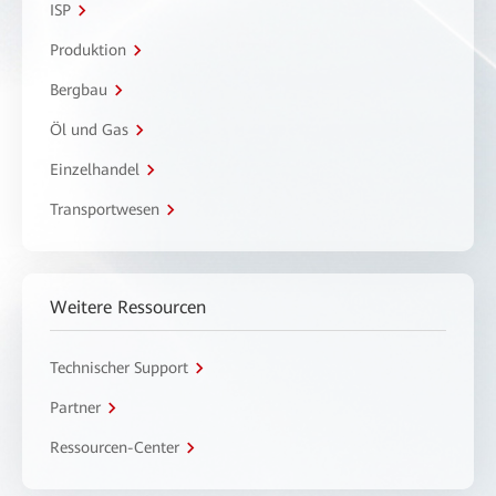
ISP
Produktion
Bergbau
Öl und Gas
Einzelhandel
Transportwesen
Weitere Ressourcen
Technischer Support
Partner
Ressourcen-Center