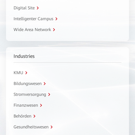
Digital Site
Intelligenter Campus
Wide Area Network
Industries
KMU
Bildungswesen
Stromversorgung
Finanzwesen
Behörden
Gesundheitswesen