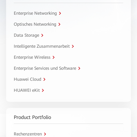
Enterprise Networking
Optisches Networking
Data Storage
Intelligente Zusammenarbeit
Enterprise Wireless
Enterprise Services und Software
Huawei Cloud
HUAWEI eKit
Product Portfolio
Rechenzentren