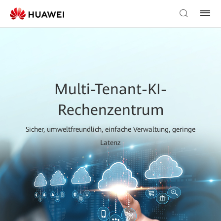
Multi-Tenant-KI-
Rechenzentrum
Sicher, umweltfreundlich, einfache Verwaltung, geringe
Latenz