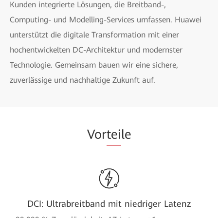
Kunden integrierte Lösungen, die Breitband-,
Computing- und Modelling-Services umfassen. Huawei
unterstützt die digitale Transformation mit einer
hochentwickelten DC-Architektur und modernster
Technologie. Gemeinsam bauen wir eine sichere,
zuverlässige und nachhaltige Zukunft auf.
Vor
tei
le
DCI: Ultrabreitband mit niedriger Latenz