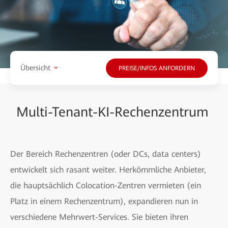
Übersicht
PREISE/INFOS ANFORDERN
Multi-Tenant-KI-Rechenzentrum
Der Bereich Rechenzentren (oder DCs, data centers)
entwickelt sich rasant weiter. Herkömmliche Anbieter,
die hauptsächlich Colocation-Zentren vermieten (ein
Platz in einem Rechenzentrum), expandieren nun in
verschiedene Mehrwert-Services. Sie bieten ihren