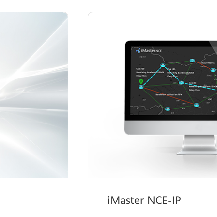
iMaster NCE-IP