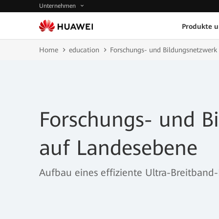
Unternehmen
Produkte 
Home
education
Forschungs- und Bildungsnetzwerk
Forschungs- und B
auf Landesebene
Aufbau eines effiziente Ultra-Breitband