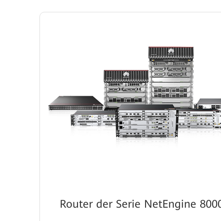
Router der Serie NetEngine 800