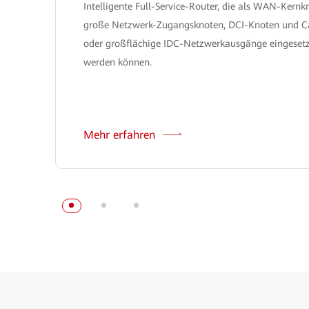
Intelligente Full-Service-Router, die als WAN-Kernk
große Netzwerk-Zugangsknoten, DCI-Knoten und 
oder großflächige IDC-Netzwerkausgänge eingeset
werden können.
Mehr erfahren