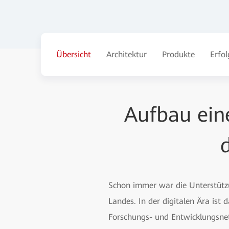
Übersicht
Architektur
Produkte
Erfol
Aufbau ein
Schon immer war die Unterstützu
Landes. In der digitalen Ära is
Forschungs- und Entwicklungsne