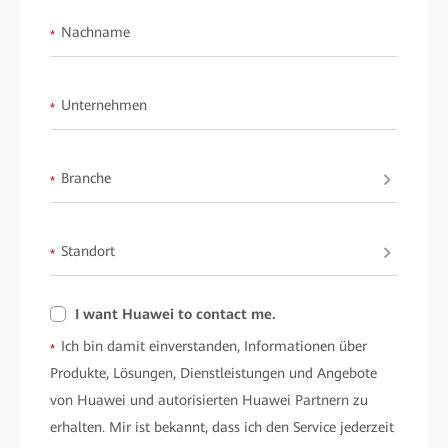
Nachname
*
Unternehmen
*
Branche
*
Standort
*
I want Huawei to contact me.
Ich bin damit einverstanden, Informationen über
*
Produkte, Lösungen, Dienstleistungen und Angebote
von Huawei und autorisierten Huawei Partnern zu
erhalten. Mir ist bekannt, dass ich den Service jederzeit