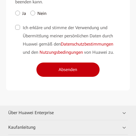
beenden kann.
Ja
Nein
Ich erkläre und stimme der Verwendung und
Übermittlung meiner persönlichen Daten durch
Huawei gemäß den
Datenschutzbestimmungen
und den
Nutzungsbedingungen
von Huawei zu.
Absenden
Über Huawei Enterprise
Kaufanleitung