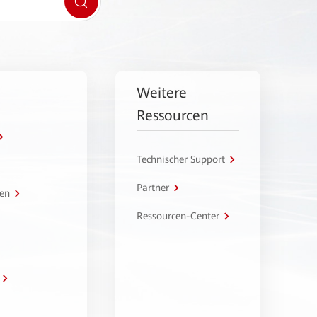
Weitere
Ressourcen
Technischer Support
Partner
en
Ressourcen-Center