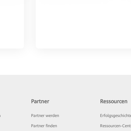
Partner
Ressourcen
n
Partner werden
Erfolgsgeschicht
Partner finden
Ressourcen-Cent