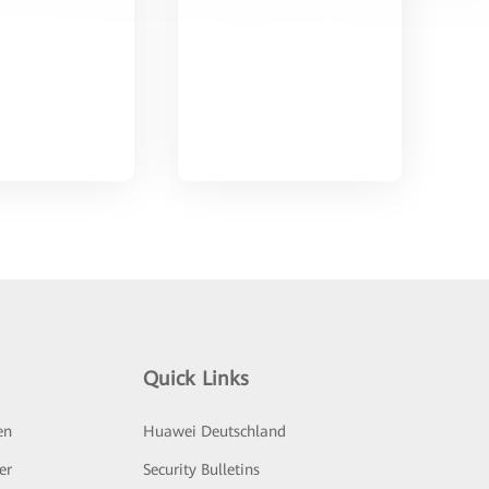
Quick Links
en
Huawei Deutschland
er
Security Bulletins