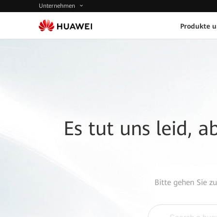
Unternehmen
Produkte 
Es tut uns leid, 
Bitte gehen Sie z