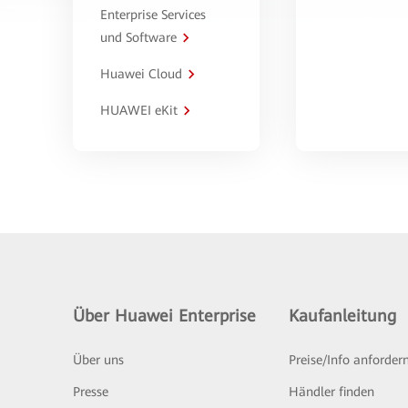
Enterprise Services
und Software
Huawei Cloud
HUAWEI eKit
Über Huawei Enterprise
Kaufanleitung
Über uns
Preise/Info anforder
Presse
Händler finden