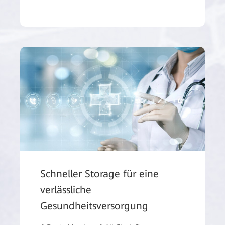
Schneller Storage für eine
verlässliche
Gesundheitsversorgung