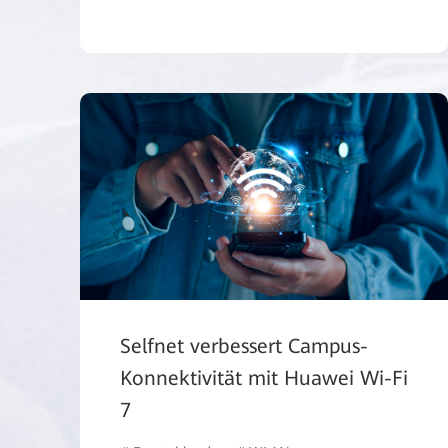
Selfnet verbessert Campus-
Konnektivität mit Huawei Wi-Fi
7