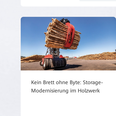
Kein Brett ohne Byte: Storage-
Modernisierung im Holzwerk