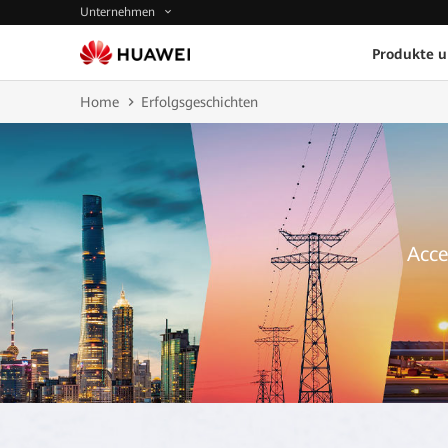
Unternehmen
Produkte 
Home
Erfolgsgeschichten
Acce