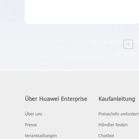
Über Huawei Enterprise
Kaufanleitung
Über uns
Preise/Info anforder
Presse
Händler finden
Veranstaltungen
Chatbot