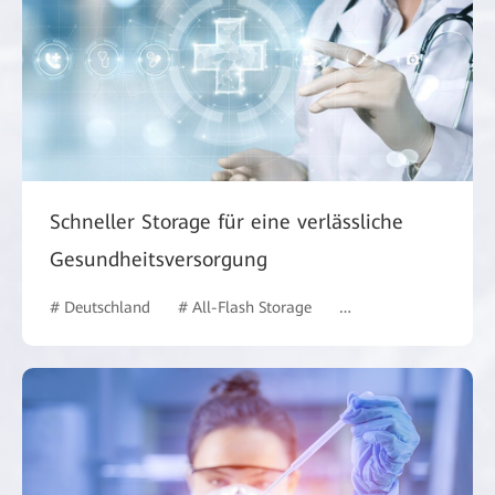
Schneller Storage für eine verlässliche
Gesundheitsversorgung
# Deutschland
# All-Flash Storage
# Gesundheitswesen