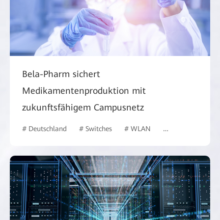
Bela-Pharm sichert
Medikamentenproduktion mit
zukunftsfähigem Campusnetz
# Deutschland
# Switches
# WLAN
# Gesundheitswes