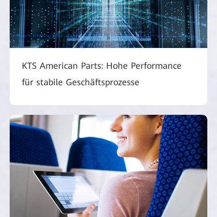
KTS American Parts: Hohe Performance
für stabile Geschäftsprozesse