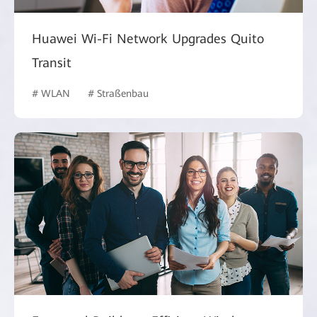
Huawei Wi-Fi Network Upgrades Quito
Transit
# WLAN
# Straßenbau