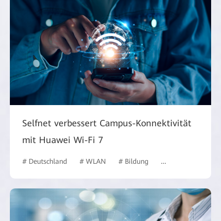
Selfnet verbessert Campus-Konnektivität
mit Huawei Wi-Fi 7
# Deutschland
# WLAN
# Bildung
# Bildungswesen