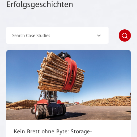
Erfolgsgeschichten
Search Case Studies
Kein Brett ohne Byte: Storage-