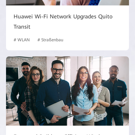
Huawei Wi-Fi Network Upgrades Quito
Transit
# WLAN
# Straßenbau