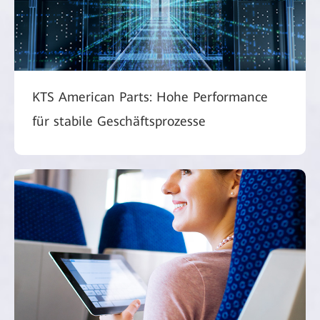
KTS American Parts: Hohe Performance
für stabile Geschäftsprozesse