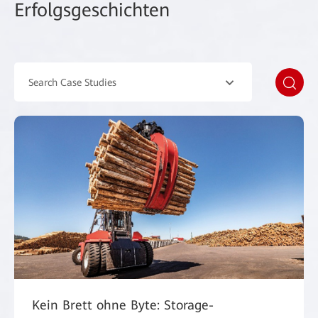
Erfolgsgeschichten
Search Case Studies
Kein Brett ohne Byte: Storage-