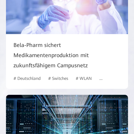
Bela-Pharm sichert
Medikamentenproduktion mit
zukunftsfähigem Campusnetz
# Deutschland
# Switches
# WLAN
# Gesundheitswes