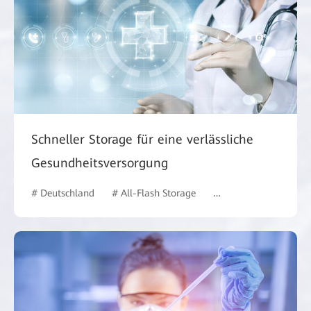
Schneller Storage für eine verlässliche
Gesundheitsversorgung
# Deutschland
# All-Flash Storage
# Gesundheitswesen