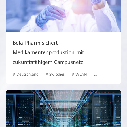
Bela-Pharm sichert
Medikamentenproduktion mit
zukunftsfähigem Campusnetz
# Deutschland
# Switches
# WLAN
# Gesundheitswes