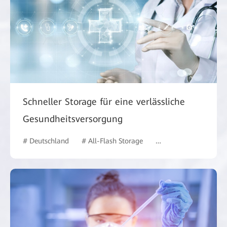
Schneller Storage für eine verlässliche
Gesundheitsversorgung
# Deutschland
# All-Flash Storage
# Gesundheitswesen