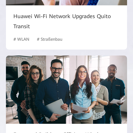
Huawei Wi-Fi Network Upgrades Quito
Transit
# WLAN
# Straßenbau