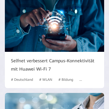
Selfnet verbessert Campus-Konnektivität
mit Huawei Wi-Fi 7
# Deutschland
# WLAN
# Bildung
# Bildungswesen