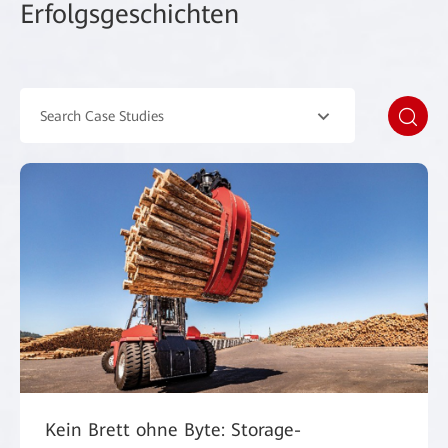
Erfolgsgeschichten
Search Case Studies
Kein Brett ohne Byte: Storage-