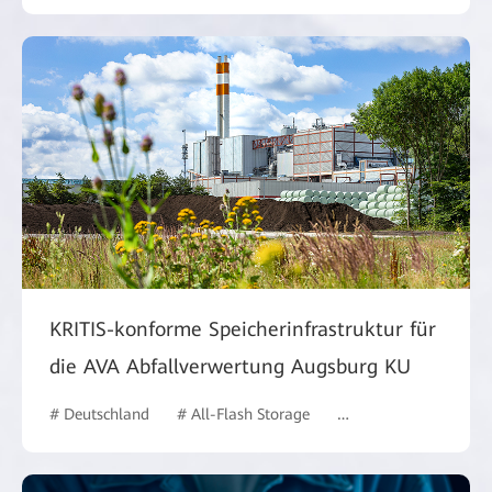
KRITIS-konforme Speicherinfrastruktur für
die AVA Abfallverwertung Augsburg KU
# Deutschland
# All-Flash Storage
# Behörden
# case