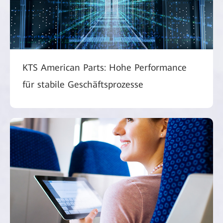
KTS American Parts: Hohe Performance
für stabile Geschäftsprozesse