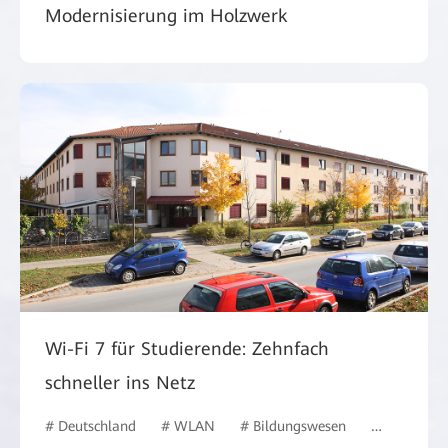
Modernisierung im Holzwerk
Wi-Fi 7 für Studierende: Zehnfach
schneller ins Netz
# Deutschland
# WLAN
# Bildungswesen
# #Deutsch