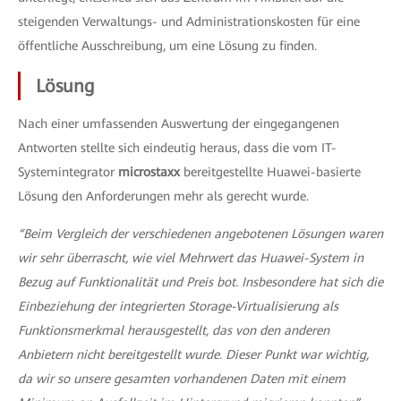
steigenden Verwaltungs- und Administrationskosten für eine
öffentliche Ausschreibung, um eine Lösung zu finden.
Lösung
Nach einer umfassenden Auswertung der eingegangenen
Antworten stellte sich eindeutig heraus, dass die vom IT-
Systemintegrator
microstaxx
bereitgestellte Huawei-basierte
Lösung den Anforderungen mehr als gerecht wurde.
“Beim Vergleich der verschiedenen angebotenen Lösungen waren
wir sehr überrascht, wie viel Mehrwert das Huawei-System in
Bezug auf Funktionalität und Preis bot. Insbesondere hat sich die
Einbeziehung der integrierten Storage-Virtualisierung als
Funktionsmerkmal herausgestellt, das von den anderen
Anbietern nicht bereitgestellt wurde. Dieser Punkt war wichtig,
da wir so unsere gesamten vorhandenen Daten mit einem