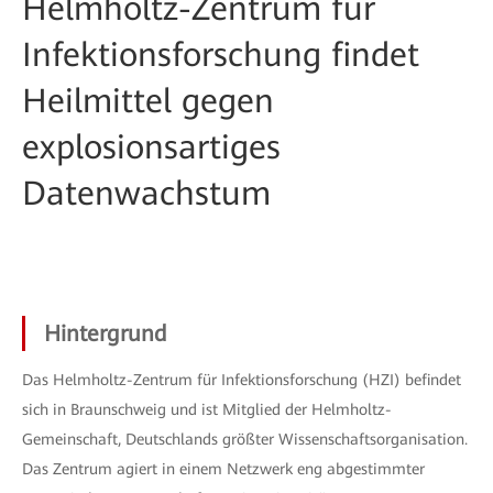
Helmholtz-Zentrum für
Infektionsforschung findet
Heilmittel gegen
explosionsartiges
Datenwachstum
Hintergrund
Das Helmholtz-Zentrum für Infektionsforschung (HZI) befindet
sich in Braunschweig und ist Mitglied der Helmholtz-
Gemeinschaft, Deutschlands größter Wissenschaftsorganisation.
Das Zentrum agiert in einem Netzwerk eng abgestimmter