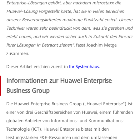
Enterprise-Lösungen gehört, aber nachdem microstaxx die
Huawei-Lösung vorgestellt hatte, hat sie in vielen Bereichen
unserer Bewertungskriterien maximale Punktzahl erzielt. Unsere
Techniker waren sehr beeindruckt von dem, was sie gesehen und
erlebt haben, und wir werden sicher auch in Zukunft den Einsatz
ihrer Lösungen in Betracht ziehen“
, fasst Joachim Metge
zusammen.
Dieser Artikel erschien zuerst in
Ihr Systemhaus
.
Informationen zur Huawei Enterprise
Business Group
Die Huawei Enterprise Business Group („Huawei Enterprise“) ist
einer von drei Geschäftsbereichen von Huawei, einem führenden
globalen Anbieter von Informations- und Kommunikations-
Technologie (ICT). Huawei Enterprise bietet mit den
leistungsstarken F&E-Ressourcen und dem umfassenden