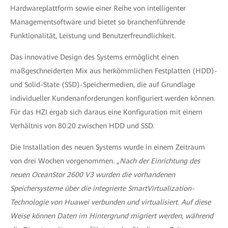
Hardwareplattform sowie einer Reihe von intelligenter
Managementsoftware und bietet so branchenführende
Funktionalität, Leistung und Benutzerfreundlichkeit.
Das innovative Design des Systems ermöglicht einen
maßgeschneiderten Mix aus herkömmlichen Festplatten (HDD)-
und Solid-State (SSD)-Speichermedien, die auf Grundlage
individueller Kundenanforderungen konfiguriert werden können.
Für das HZI ergab sich daraus eine Konfiguration mit einem
Verhältnis von 80:20 zwischen HDD und SSD.
Die Installation des neuen Systems wurde in einem Zeitraum
von drei Wochen vorgenommen.
„Nach der Einrichtung des
neuen OceanStor 2600 V3 wurden die vorhandenen
Speichersysteme über die integrierte SmartVirtualization-
Technologie von Huawei verbunden und virtualisiert. Auf diese
Weise können Daten im Hintergrund migriert werden, während