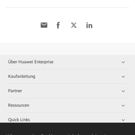
Über Huawei Enterprise
Kaufanleitung
Partner
Ressourcen
Quick Links