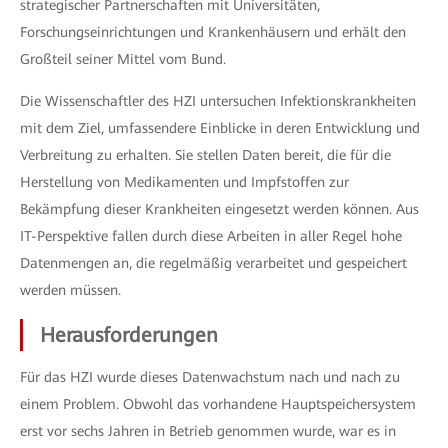
strategischer Partnerschaften mit Universitäten,
Forschungseinrichtungen und Krankenhäusern und erhält den
Großteil seiner Mittel vom Bund.
Die Wissenschaftler des HZI untersuchen Infektionskrankheiten
mit dem Ziel, umfassendere Einblicke in deren Entwicklung und
Verbreitung zu erhalten. Sie stellen Daten bereit, die für die
Herstellung von Medikamenten und Impfstoffen zur
Bekämpfung dieser Krankheiten eingesetzt werden können. Aus
IT-Perspektive fallen durch diese Arbeiten in aller Regel hohe
Datenmengen an, die regelmäßig verarbeitet und gespeichert
werden müssen.
Herausforderungen
Für das HZI wurde dieses Datenwachstum nach und nach zu
einem Problem. Obwohl das vorhandene Hauptspeichersystem
erst vor sechs Jahren in Betrieb genommen wurde, war es in