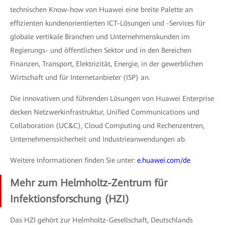
technischen Know-how von Huawei eine breite Palette an
effizienten kundenorientierten ICT-Lösungen und -Services für
globale vertikale Branchen und Unternehmenskunden im
Regierungs- und öffentlichen Sektor und in den Bereichen
Finanzen, Transport, Elektrizität, Energie, in der gewerblichen
Wirtschaft und für Internetanbieter (ISP) an.
Die innovativen und führenden Lösungen von Huawei Enterprise
decken Netzwerkinfrastruktur, Unified Communications und
Collaboration (UC&C), Cloud Computing und Rechenzentren,
Unternehmenssicherheit und Industrieanwendungen ab.
Weitere Informationen finden Sie unter:
e.huawei.com/de
Mehr zum Helmholtz-Zentrum für
Infektionsforschung (HZI)
Das HZI gehört zur Helmholtz-Gesellschaft, Deutschlands