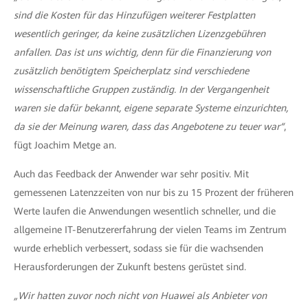
sind die Kosten für das Hinzufügen weiterer Festplatten
wesentlich geringer, da keine zusätzlichen Lizenzgebühren
anfallen. Das ist uns wichtig, denn für die Finanzierung von
zusätzlich benötigtem Speicherplatz sind verschiedene
wissenschaftliche Gruppen zuständig. In der Vergangenheit
waren sie dafür bekannt, eigene separate Systeme einzurichten,
da sie der Meinung waren, dass das Angebotene zu teuer war“
,
fügt Joachim Metge an.
Auch das Feedback der Anwender war sehr positiv. Mit
gemessenen Latenzzeiten von nur bis zu 15 Prozent der früheren
Werte laufen die Anwendungen wesentlich schneller, und die
allgemeine IT-Benutzererfahrung der vielen Teams im Zentrum
wurde erheblich verbessert, sodass sie für die wachsenden
Herausforderungen der Zukunft bestens gerüstet sind.
„Wir hatten zuvor noch nicht von Huawei als Anbieter von