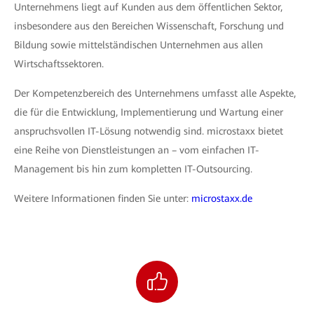
Unternehmens liegt auf Kunden aus dem öffentlichen Sektor,
insbesondere aus den Bereichen Wissenschaft, Forschung und
Bildung sowie mittelständischen Unternehmen aus allen
Wirtschaftssektoren.
Der Kompetenzbereich des Unternehmens umfasst alle Aspekte,
die für die Entwicklung, Implementierung und Wartung einer
anspruchsvollen IT-Lösung notwendig sind. microstaxx bietet
eine Reihe von Dienstleistungen an – vom einfachen IT-
Management bis hin zum kompletten IT-Outsourcing.
Weitere Informationen finden Sie unter:
microstaxx.de