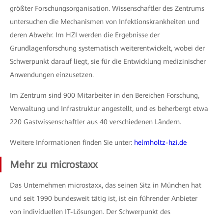
größter Forschungsorganisation. Wissenschaftler des Zentrums
untersuchen die Mechanismen von Infektionskrankheiten und
deren Abwehr. Im HZI werden die Ergebnisse der
Grundlagenforschung systematisch weiterentwickelt, wobei der
Schwerpunkt darauf liegt, sie für die Entwicklung medizinischer
Anwendungen einzusetzen.
Im Zentrum sind 900 Mitarbeiter in den Bereichen Forschung,
Verwaltung und Infrastruktur angestellt, und es beherbergt etwa
220 Gastwissenschaftler aus 40 verschiedenen Ländern.
Weitere Informationen finden Sie unter:
helmholtz-hzi.de
Mehr zu microstaxx
Das Unternehmen microstaxx, das seinen Sitz in München hat
und seit 1990 bundesweit tätig ist, ist ein führender Anbieter
von individuellen IT-Lösungen. Der Schwerpunkt des