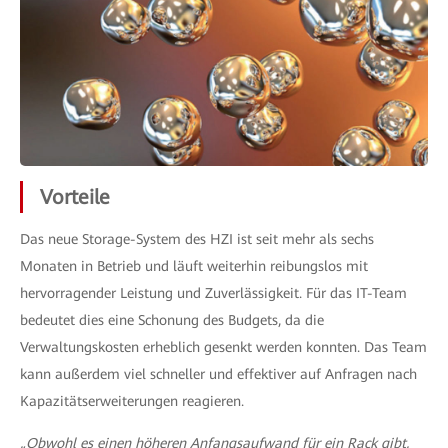
Vorteile
Das neue Storage-System des HZI ist seit mehr als sechs
Monaten in Betrieb und läuft weiterhin reibungslos mit
hervorragender Leistung und Zuverlässigkeit. Für das IT-Team
bedeutet dies eine Schonung des Budgets, da die
Verwaltungskosten erheblich gesenkt werden konnten. Das Team
kann außerdem viel schneller und effektiver auf Anfragen nach
Kapazitätserweiterungen reagieren.
„Obwohl es einen höheren Anfangsaufwand für ein Rack gibt,