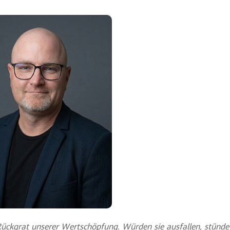
Rückgrat unserer Wertschöpfung. Würden sie ausfallen, stünde