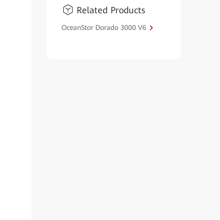
Related Products
OceanStor Dorado 3000 V6