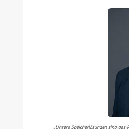
„Unsere Speicherlösungen sind das 