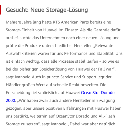
Gesucht: Neue Storage-Lösung
Mehrere Jahre lang hatte KTS American Parts bereits eine
Storage-Einheit von Huawei im Einsatz. Als die Garantie dafür
auslief, suchte das Unternehmen nach einer neuen Lösung und
prüfte die Produkte unterschiedlicher Hersteller. „Relevante
Auswahlkriterien waren für uns Performance und Stabilität. Uns
ist einfach wichtig, dass alle Prozesse stabil laufen – so wie es
bei der bisherigen Speicherlösung von Huawei der Fall war“,
sagt Ivanovic. Auch in puncto Service und Support legt der
Händler großen Wert auf schnelle Reaktionszeiten. Die
Entscheidung fiel schließlich auf Huawei
OceanStor Dorado
2000
. „Wir haben zwar auch andere Hersteller in Erwägung
gezogen, aber unsere positiven Erfahrungen mit Huawei haben
uns bestärkt, weiterhin auf OceanStor Dorado und All-Flash
Storage zu setzen“, sagt Ivanovic. „Dabei war aber natürlich