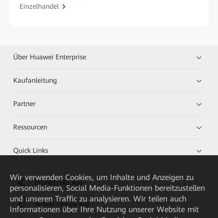
Einzelhandel
Über Huawei Enterprise
Kaufanleitung
Partner
Ressourcen
Quick Links
Wir verwenden Cookies, um Inhalte und Anzeigen zu
HUAWEI eKit App
personalisieren, Social Media-Funktionen bereitzustellen
und unseren Traffic zu analysieren. Wir teilen auch
Huawei HiKnow App
Informationen über Ihre Nutzung unserer Website mit