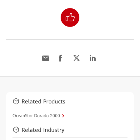
Related Products
OceanStor Dorado 2000
Related Industry