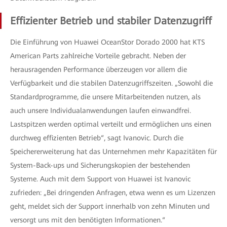
Effizienter Betrieb und stabiler Datenzugriff
Die Einführung von Huawei OceanStor Dorado 2000 hat KTS
American Parts zahlreiche Vorteile gebracht. Neben der
herausragenden Performance überzeugen vor allem die
Verfügbarkeit und die stabilen Datenzugriffszeiten. „Sowohl die
Standardprogramme, die unsere Mitarbeitenden nutzen, als
auch unsere Individualanwendungen laufen einwandfrei.
Lastspitzen werden optimal verteilt und ermöglichen uns einen
durchweg effizienten Betrieb“, sagt Ivanovic. Durch die
Speichererweiterung hat das Unternehmen mehr Kapazitäten für
System-Back-ups und Sicherungskopien der bestehenden
Systeme. Auch mit dem Support von Huawei ist Ivanovic
zufrieden: „Bei dringenden Anfragen, etwa wenn es um Lizenzen
geht, meldet sich der Support innerhalb von zehn Minuten und
versorgt uns mit den benötigten Informationen.“