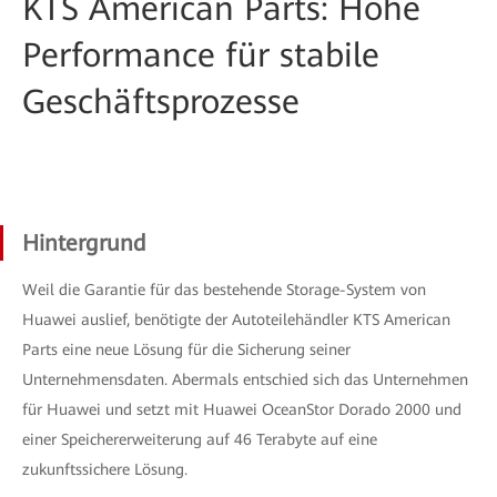
KTS American Parts: Hohe
Performance für stabile
Geschäftsprozesse
Hintergrund
Weil die Garantie für das bestehende Storage-System von
Huawei auslief, benötigte der Autoteilehändler KTS American
Parts eine neue Lösung für die Sicherung seiner
Unternehmensdaten. Abermals entschied sich das Unternehmen
für Huawei und setzt mit Huawei OceanStor Dorado 2000 und
einer Speichererweiterung auf 46 Terabyte auf eine
zukunftssichere Lösung.