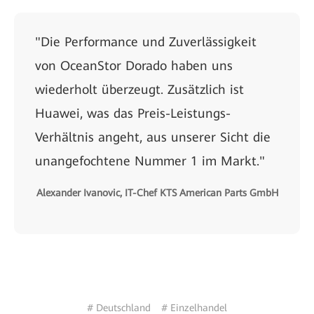
"Die Performance und Zuverlässigkeit
von OceanStor Dorado haben uns
wiederholt überzeugt. Zusätzlich ist
Huawei, was das Preis-Leistungs-
Verhältnis angeht, aus unserer Sicht die
unangefochtene Nummer 1 im Markt."
Alexander Ivanovic, IT-Chef KTS American Parts GmbH
# Deutschland
# Einzelhandel