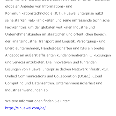
globalen Anbieter von Informations- und
Kommunikationstechnologie (ICT). Huawei Enterprise nutzt
seine starken F&E-Fähigkeiten und seine umfassende technische
Fachkenntnis, um der globalen vertikalen Industrie und
Unternehmenskunden im staatlichen und öffentlichen Bereich,
der Finanzindustrie, Transport und Logistik, Versorgungs- und
Energieunternehmen, Handelsgeschäften und ISPs ein breites
Angebot an äußerst effizienten kundenorientierten ICT-Lösungen
und Services anzubieten. Die innovativen und führenden
Lösungen von Huawei Enterprise decken Netzwerkinfrastruktur,
Unified Communications und Collaboration (UC&C), Cloud
Computing und Datenzentren, Unternehmenssicherheit und
Industrieanwendungen ab.
Weitere Informationen finden Sie unter:
https://e.huawei.com/de/