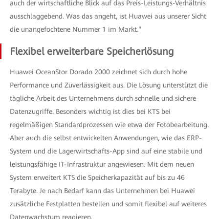
auch der wirtschaftliche Blick auf das Preis-Leistungs-Verhältnis
ausschlaggebend. Was das angeht, ist Huawei aus unserer Sicht
die unangefochtene Nummer 1 im Markt.“
Flexibel erweiterbare Speicherlösung
Huawei OceanStor Dorado 2000 zeichnet sich durch hohe
Performance und Zuverlässigkeit aus. Die Lösung unterstützt die
tägliche Arbeit des Unternehmens durch schnelle und sichere
Datenzugriffe. Besonders wichtig ist dies bei KTS bei
regelmäßigen Standardprozessen wie etwa der Fotobearbeitung.
Aber auch die selbst entwickelten Anwendungen, wie das ERP-
System und die Lagerwirtschafts-App sind auf eine stabile und
leistungsfähige IT-Infrastruktur angewiesen. Mit dem neuen
System erweitert KTS die Speicherkapazität auf bis zu 46
Terabyte. Je nach Bedarf kann das Unternehmen bei Huawei
zusätzliche Festplatten bestellen und somit flexibel auf weiteres
Datenwachstum reagieren.