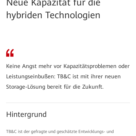
Neue Kapazität für die
hybriden Technologien
Keine Angst mehr vor Kapazitätsproblemen oder
Leistungseinbußen: TB&C ist mit ihrer neuen
Storage-Lösung bereit für die Zukunft.
Hintergrund
TB&C ist der gefragte und geschätzte Entwicklungs- und