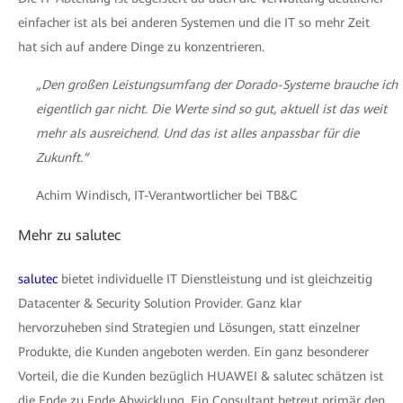
einfacher ist als bei anderen Systemen und die IT so mehr Zeit
hat sich auf andere Dinge zu konzentrieren.
„Den großen Leistungsumfang der Dorado-Systeme brauche ich
eigentlich gar nicht. Die Werte sind so gut, aktuell ist das weit
mehr als ausreichend. Und das ist alles anpassbar für die
Zukunft.“
Achim Windisch, IT-Verantwortlicher bei TB&C
Mehr zu salutec
salutec
bietet individuelle IT Dienstleistung und ist gleichzeitig
Datacenter & Security Solution Provider. Ganz klar
hervorzuheben sind Strategien und Lösungen, statt einzelner
Produkte, die Kunden angeboten werden. Ein ganz besonderer
Vorteil, die die Kunden bezüglich HUAWEI & salutec schätzen ist
die Ende zu Ende Abwicklung. Ein Consultant betreut primär den