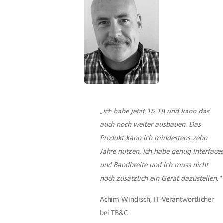
„Ich habe jetzt 15 TB und kann das
auch noch weiter ausbauen. Das
Produkt kann ich mindestens zehn
Jahre nutzen. Ich habe genug Interfaces
und Bandbreite und ich muss nicht
noch zusätzlich ein Gerät dazustellen."
Achim Windisch, IT-Verantwortlicher
bei TB&C