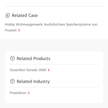
Related Case
Hobby Wohnwagenwerk: Ausfallsichere Speichersysteme von
Huawei
Related Products
OceanStor Dorado 3000
Related Industry
Produktion