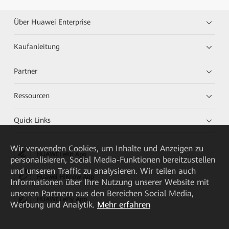
Über Huawei Enterprise
Kaufanleitung
Partner
Ressourcen
Quick Links
Wir verwenden Cookies, um Inhalte und Anzeigen zu
HUAWEI eKit App
personalisieren, Social Media-Funktionen bereitzustellen
und unseren Traffic zu analysieren. Wir teilen auch
Huawei HiKnow App
Informationen über Ihre Nutzung unserer Website mit
unseren Partnern aus den Bereichen Social Media,
HUAWEI eFly App
Werbung und Analytik.
Mehr erfahren