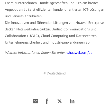
Energieunternehmen, Handelsgeschäften und ISPs ein breites
Angebot an äußerst effizienten kundenorientierten ICT-Lösungen
und Services anzubieten.
Die innovativen und führenden Lösungen von Huawei Enterprise
decken Netzwerkinfrastruktur, Unified Communications und
Collaboration (UC&C), Cloud Computing und Datenzentren,
Unternehmenssicherheit und Industrieanwendungen ab.
Weitere Informationen finden Sie unter
:
e.huawei.com/de
# Deutschland