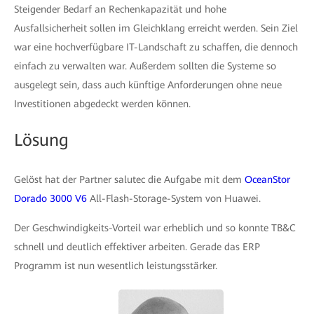
Steigender Bedarf an Rechenkapazität und hohe
Ausfallsicherheit sollen im Gleichklang erreicht werden. Sein Ziel
war eine hochverfügbare IT-Landschaft zu schaffen, die dennoch
einfach zu verwalten war. Außerdem sollten die Systeme so
ausgelegt sein, dass auch künftige Anforderungen ohne neue
Investitionen abgedeckt werden können.
Lösung
Gelöst hat der Partner salutec die Aufgabe mit dem
OceanStor
Dorado 3000 V6
All-Flash-Storage-System von Huawei.
Der Geschwindigkeits-Vorteil war erheblich und so konnte TB&C
schnell und deutlich effektiver arbeiten. Gerade das ERP
Programm ist nun wesentlich leistungsstärker.