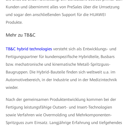
Kunden und übernimmt alles von PreSales über die Umsetzung
und sogar den anschließenden Support für die HUAWEI
Produkte.
Mehr zu TB&C
TB&C hybrid technologies
versteht sich als Entwicklungs- und
Fertigungspartner für kundenspezifische Hybridteile, Busbars
bzw. mechatronische und kinematische Metall-Spritzguss-
Baugruppen. Die Hybrid-Bauteile finden sich weltweit u.a. im
Automotivebereich, in der Industrie und in der Medizintechnik
wieder.
Nach der gemeinsamen Produktentwicklung kommen bei der
Fertigung leistungsfähige Outsert- und Insert-Technologien
sowie Verfahren wie Overmolding und Mehrkomponenten-
Spritzguss zum Einsatz. Langjährige Erfahrung und tiefgehendes