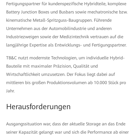
Fertigungspartner für kundenspezifische Hybridteile, komplexe
Battery Junction Boxes und Busbars sowie mechatronische bzw.
kinematische Metall-Spritzguss-Baugruppen. Führende
Unternehmen aus der Automobilindustrie und anderen
Industriezweigen sowie der Medizintechnik vertrauen auf die
langjährige Expertise als Entwicklungs- und Fertigungspartner.
TB&C nutzt modernste Technologien, um individuelle Hybrid-
Bauteile mit maximaler Präzision, Qualität und
Wirtschaftlichkeit umzusetzen. Der Fokus liegt dabei auf
mittleren bis großen Produktionsvolumen ab 10.000 Stück pro
Jahr.
Herausforderungen
Ausgangssituation war, dass der aktuelle Storage an das Ende
seiner Kapazität gelangt war und sich die Performance ab einer