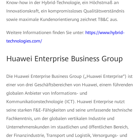
Know-how in der Hybrid-Technologie, ein Höchstmaß an
Innovationskraft, ein kompromissloses Qualitätsverständnis
sowie maximale Kundenorientierung zeichnet TB&C aus.
Weitere Informationen finden Sie unter:
https://www.hybrid-
technologies.com/
Huawei Enterprise Business Group
Die Huawei Enterprise Business Group („Huawei Enterprise“) ist
einer von drei Geschäftsbereichen von Huawei, einem führenden
globalen Anbieter von Informations- und
Kommunikationstechnologie (ICT). Huawei Enterprise nutzt
seine starken F&E-Fähigkeiten und seine umfassende technische
Fachkenntnis, um der globalen vertikalen Industrie und
Unternehmenskunden im staatlichen und öffentlichen Bereich,
der Finanzindustrie, Transport und Logistik, Versorgungs- und