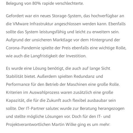
Belegung von 80% rapide verschlechterte.
Gefordert war ein neues Storage-System, das hochverfügbar an
die VMware Infrastruktur angeschlossen werden kann. Ebenfalls
sollte das System leistungsfähig und leicht zu erweitern sein.
Aufgrund der unsicheren Marktlage vor dem Hintergrund der
Corona-Pandemie spielte der Preis ebenfalls eine wichtige Rolle,
wie auch die Langfristigkeit der Investition.
Es wurde eine Lösung benötigt, die auch auf lange Sicht
Stabilität bietet. Außerdem spielten Redundanz und
Performance für den Betrieb der Maschinen eine große Rolle.
Kriterien im Auswahlprozess waren zusätzlich eine große
Kapazität, die für die Zukunft auch flexibel ausbaubar sein
sollte. Der IT-Partner salutec wurde zur Beratung herangezogen
und stellte mögliche Lösungen vor. Doch für den IT- und
Projektverantwortlichen Martin Wilke ging es um mehr: