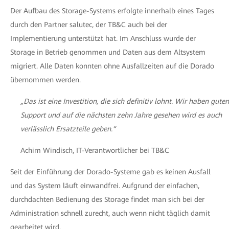
Der Aufbau des Storage-Systems erfolgte innerhalb eines Tages
durch den Partner salutec, der TB&C auch bei der
Implementierung unterstützt hat. Im Anschluss wurde der
Storage in Betrieb genommen und Daten aus dem Altsystem
migriert. Alle Daten konnten ohne Ausfallzeiten auf die Dorado
übernommen werden.
„Das ist eine Investition, die sich definitiv lohnt. Wir haben guten
Support und auf die nächsten zehn Jahre gesehen wird es auch
verlässlich Ersatzteile geben.“
Achim Windisch, IT-Verantwortlicher bei TB&C
Seit der Einführung der Dorado-Systeme gab es keinen Ausfall
und das System läuft einwandfrei. Aufgrund der einfachen,
durchdachten Bedienung des Storage findet man sich bei der
Administration schnell zurecht, auch wenn nicht täglich damit
gearbeitet wird.