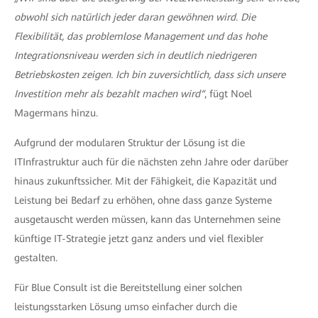
obwohl sich natürlich jeder daran gewöhnen wird. Die
Flexibilität, das problemlose Management und das hohe
Integrationsniveau werden sich in deutlich niedrigeren
Betriebskosten zeigen. Ich bin zuversichtlich, dass sich unsere
Investition mehr als bezahlt machen wird“
, fügt Noel
Magermans hinzu.
Aufgrund der modularen Struktur der Lösung ist die
ITInfrastruktur auch für die nächsten zehn Jahre oder darüber
hinaus zukunftssicher. Mit der Fähigkeit, die Kapazität und
Leistung bei Bedarf zu erhöhen, ohne dass ganze Systeme
ausgetauscht werden müssen, kann das Unternehmen seine
künftige IT-Strategie jetzt ganz anders und viel flexibler
gestalten.
Für Blue Consult ist die Bereitstellung einer solchen
leistungsstarken Lösung umso einfacher durch die