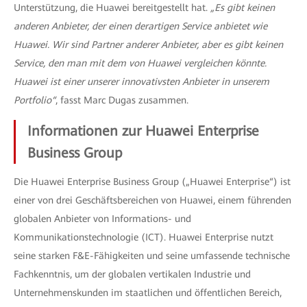
Unterstützung, die Huawei bereitgestellt hat.
„Es gibt keinen
anderen Anbieter, der einen derartigen Service anbietet wie
Huawei. Wir sind Partner anderer Anbieter, aber es gibt keinen
Service, den man mit dem von Huawei vergleichen könnte.
Huawei ist einer unserer innovativsten Anbieter in unserem
Portfolio“
, fasst Marc Dugas zusammen.
Informationen zur Huawei Enterprise
Business Group
Die Huawei Enterprise Business Group („Huawei Enterprise“) ist
einer von drei Geschäftsbereichen von Huawei, einem führenden
globalen Anbieter von Informations- und
Kommunikationstechnologie (ICT). Huawei Enterprise nutzt
seine starken F&E-Fähigkeiten und seine umfassende technische
Fachkenntnis, um der globalen vertikalen Industrie und
Unternehmenskunden im staatlichen und öffentlichen Bereich,