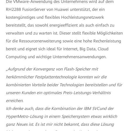
Die VMware-Anwendung des Unternehmens wird auf dem
RH2288 FusionServer von Huawei unterstützt, der ein
kostengünstiges und flexibles Hochleistungsnetzwerk
bereitstellt, das sowohl energieeffizient als auch einfach zu
verwalten und zu warten ist. Dieser stellt flexible Möglichkeiten
für die Ressourcenerweiterung sowie eine hohe Rechenleistung
bereit und eignet sich ideal für Internet, Big Data, Cloud
Computing und wichtige Unternehmensanwendungen.
„Aufgrund der Konvergenz von Flash-Speicher mit
herkömmlicher Festplattentechnologie konnten wir die
kombinierten Vorteile beider Technologien bereitstellen und für
unseren Kunden ein optimales Preis-Leistungs-Verhältnis
erreichen.
Ich denke auch, dass die Kombination der IBM SVCund der
HyperMetro-Lösung in einem Speichersystem etwas wirklich
ganz Neues ist. Es ist mir nicht bekannt, dass diese Lösung