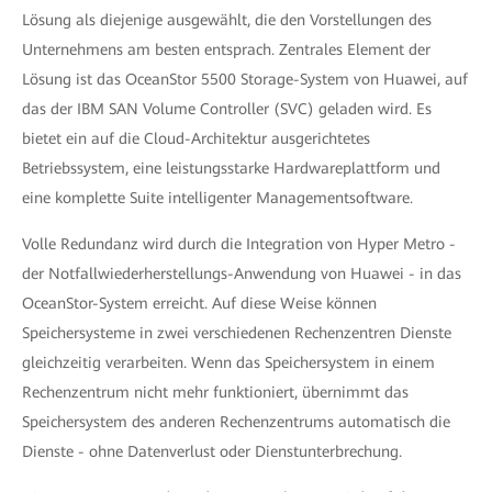
Lösung als diejenige ausgewählt, die den Vorstellungen des
Unternehmens am besten entsprach. Zentrales Element der
Lösung ist das OceanStor 5500 Storage-System von Huawei, auf
das der IBM SAN Volume Controller (SVC) geladen wird. Es
bietet ein auf die Cloud-Architektur ausgerichtetes
Betriebssystem, eine leistungsstarke Hardwareplattform und
eine komplette Suite intelligenter Managementsoftware.
Volle Redundanz wird durch die Integration von Hyper Metro -
der Notfallwiederherstellungs-Anwendung von Huawei - in das
OceanStor-System erreicht. Auf diese Weise können
Speichersysteme in zwei verschiedenen Rechenzentren Dienste
gleichzeitig verarbeiten. Wenn das Speichersystem in einem
Rechenzentrum nicht mehr funktioniert, übernimmt das
Speichersystem des anderen Rechenzentrums automatisch die
Dienste - ohne Datenverlust oder Dienstunterbrechung.