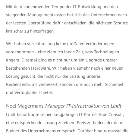
Mit dem zunehmenden Tempo der IT-Entwicklung und den
steigenden Managementkosten hat sich das Unternehmen nach
der letzten Überprüfung dafür entschieden, die nächsten Schritte
kritischer zu hinterfragen.
Wir haben vier Jahre lang keine größeren Veränderungen
vorgenommen - eine ziemlich lange Zeit, was Technologien
angeht. Diesmal ging es nicht nur um ein Upgrade unserer
bestehenden Hardware. Wir haben vielmehr nach einer neuen
Lösung gesucht, die nicht nur die Leistung unseres
Rechenzentrums verbessert, sondern uns auch mehr Sicherheit
und Verfügbarkeit bietet.
Noel Magermans
Manager IT-Infrastruktur von Lindt
Lindt beauftragte seinen langjährigen IT-Partner Blue Consult,
eine entsprechende Lösung zu einem Preis zu finden, der dem
Budget des Unternehmens entsprach. Darüber hinaus musste die