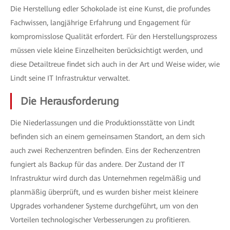
Die Herstellung edler Schokolade ist eine Kunst, die profundes
Fachwissen, langjährige Erfahrung und Engagement für
kompromisslose Qualität erfordert. Für den Herstellungsprozess
müssen viele kleine Einzelheiten berücksichtigt werden, und
diese Detailtreue findet sich auch in der Art und Weise wider, wie
Lindt seine IT Infrastruktur verwaltet.
Die Herausforderung
Die Niederlassungen und die Produktionsstätte von Lindt
befinden sich an einem gemeinsamen Standort, an dem sich
auch zwei Rechenzentren befinden. Eins der Rechenzentren
fungiert als Backup für das andere. Der Zustand der IT
Infrastruktur wird durch das Unternehmen regelmäßig und
planmäßig überprüft, und es wurden bisher meist kleinere
Upgrades vorhandener Systeme durchgeführt, um von den
Vorteilen technologischer Verbesserungen zu profitieren.