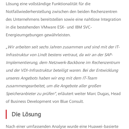
Lösung eine vollständige Funktionalität für die
Notfallwiederherstellung zwischen den beiden Rechenzentren
des Unternehmens bereitstellen sowie eine nahtlose Integration
in die bestehenden VMware ESX- und IBM SVC-
Energieumgebungen gewährleisten.
„Wir arbeiten seit sechs Jahren zusammen und sind mit der IT-
Infrastruktur von Lindt bestens vertraut, da wir an der SAP-
Implementierung, dem Netzwerk-Backbone im Rechenzentrum
und der VDI-Infrastruktur beteiligt waren. Bei der Entwicklung
unseres Angebots haben wir eng mit dem IT-Team
zusammengearbeitet, um die Angebote aller großen
Speicheranbieter zu prüfen“
, erläutert weiter Marc Dugas, Head
of Business Development von Blue Consult.
Die Lösung
Nach einer umfassenden Analyse wurde eine Huawei-basierte