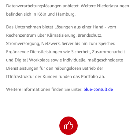
Datenverarbeitungslösungen anbietet. Weitere Niederlassungen
befinden sich in Köln und Hamburg.
Das Unternehmen bietet Lösungen aus einer Hand - vom
Rechenzentrum über Klimatisierung, Brandschutz,
Stromversorgung, Netzwerk, Server bis hin zum Speicher.
Ergänzende Dienstleistungen wie Sicherheit, Zusammenarbeit
und Digital Workplace sowie individuelle, maßgeschneiderte
Dienstleistungen für den reibungslosen Betrieb der
ITInfrastruktur der Kunden runden das Portfolio ab.
Weitere Informationen finden Sie unter:
blue-consult.de