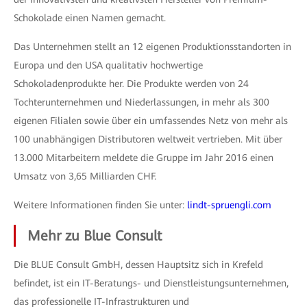
Schokolade einen Namen gemacht.
Das Unternehmen stellt an 12 eigenen Produktionsstandorten in
Europa und den USA qualitativ hochwertige
Schokoladenprodukte her. Die Produkte werden von 24
Tochterunternehmen und Niederlassungen, in mehr als 300
eigenen Filialen sowie über ein umfassendes Netz von mehr als
100 unabhängigen Distributoren weltweit vertrieben. Mit über
13.000 Mitarbeitern meldete die Gruppe im Jahr 2016 einen
Umsatz von 3,65 Milliarden CHF.
Weitere Informationen finden Sie unter:
lindt-spruengli.com
Mehr zu Blue Consult
Die BLUE Consult GmbH, dessen Hauptsitz sich in Krefeld
befindet, ist ein IT-Beratungs- und Dienstleistungsunternehmen,
das professionelle IT-Infrastrukturen und