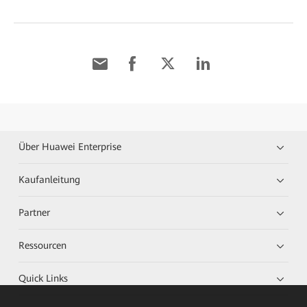
Über Huawei Enterprise
Kaufanleitung
Partner
Ressourcen
Quick Links