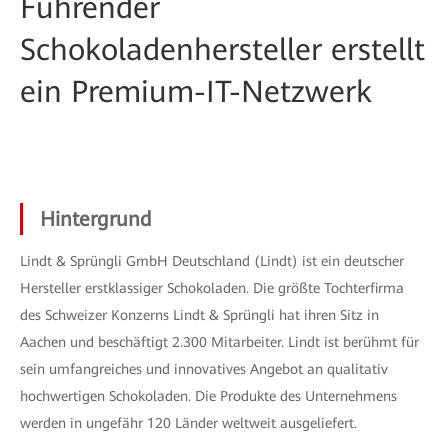
Führender
Schokoladenhersteller erstellt
ein Premium-IT-Netzwerk
Hintergrund
Lindt & Sprüngli GmbH Deutschland (Lindt) ist ein deutscher
Hersteller erstklassiger Schokoladen. Die größte Tochterfirma
des Schweizer Konzerns Lindt & Sprüngli hat ihren Sitz in
Aachen und beschäftigt 2.300 Mitarbeiter. Lindt ist berühmt für
sein umfangreiches und innovatives Angebot an qualitativ
hochwertigen Schokoladen. Die Produkte des Unternehmens
werden in ungefähr 120 Länder weltweit ausgeliefert.