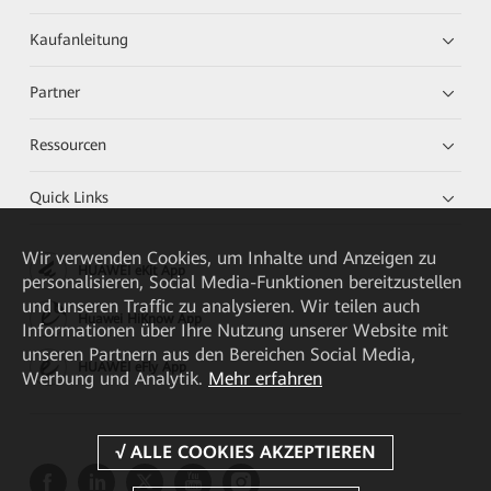
Kaufanleitung
Partner
Ressourcen
Quick Links
Wir verwenden Cookies, um Inhalte und Anzeigen zu
HUAWEI eKit App
personalisieren, Social Media-Funktionen bereitzustellen
und unseren Traffic zu analysieren. Wir teilen auch
Huawei HiKnow App
Informationen über Ihre Nutzung unserer Website mit
unseren Partnern aus den Bereichen Social Media,
HUAWEI eFly App
Werbung und Analytik.
Mehr erfahren