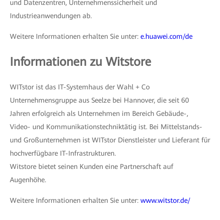
und Datenzentren, Unternehmenssicherheit und
Industrieanwendungen ab.
Weitere Informationen erhalten Sie unter:
e.huawei.com/de
Informationen zu Witstore
WITstor ist das IT-Systemhaus der Wahl + Co
Unternehmensgruppe aus Seelze bei Hannover, die seit 60
Jahren erfolgreich als Unternehmen im Bereich Gebäude-,
Video- und Kommunikationstechniktätig ist. Bei Mittelstands-
und Großunternehmen ist WITstor Dienstleister und Lieferant für
hochverfügbare IT-Infrastrukturen.
Witstore bietet seinen Kunden eine Partnerschaft auf
Augenhöhe.
Weitere Informationen erhalten Sie unter:
www.witstor.de/