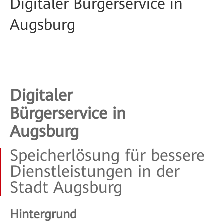
Digitaler Bürgerservice in
Augsburg
Digitaler
Bürgerservice in
Augsburg
Speicherlösung für bessere
Dienstleistungen in der
Stadt Augsburg
Hintergrund