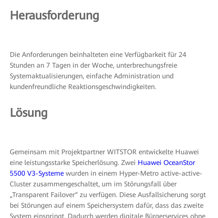
Herausforderung
Die Anforderungen beinhalteten eine Verfügbarkeit für 24
Stunden an 7 Tagen in der Woche, unterbrechungsfreie
Systemaktualisierungen, einfache Administration und
kundenfreundliche Reaktionsgeschwindigkeiten.
Lösung
Gemeinsam mit Projektpartner WITSTOR entwickelte Huawei
eine leistungsstarke Speicherlösung. Zwei
Huawei OceanStor
5500 V3-Systeme
wurden in einem Hyper-Metro active-active-
Cluster zusammengeschaltet, um im Störungsfall über
„Transparent Failover“ zu verfügen. Diese Ausfallsicherung sorgt
bei Störungen auf einem Speichersystem dafür, dass das zweite
System einspringt. Dadurch werden digitale Bürgerservices ohne