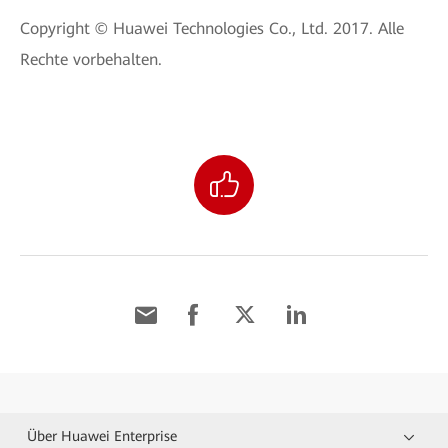
Copyright © Huawei Technologies Co., Ltd. 2017. Alle
Rechte vorbehalten.
Über Huawei Enterprise