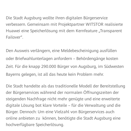
Die Stadt Augsburg wollte ihren digitalen Bürgerservice
verbessern. Gemeinsam mit Projektpartner WITSTOR realisierte
Huawei eine Speicherlösung mit dem Kernfeature „Transparent
Failover“.
Den Ausweis verlängern, eine Meldebescheinigung ausfüllen
oder Briefwahlunterlagen anfordern – Behördengänge kosten
Zeit. Für die knapp 290.000 Bürger von Augsburg, im Südwesten
Bayerns gelegen, ist all das heute kein Problem mehr.
Die Stadt handelte als das traditionelle Modell der Bereitstellung
der Bürgerservices während der normalen Öffnungszeiten der
steigenden Nachfrage nicht mehr genügte und eine erweiterte
digitale Lösung bot klare Vorteile – für die Verwaltung und die
Bürger. Dennoch: Um eine Vielzahl von Bürgerservices auch
online anbieten zu können, benötigte die Stadt Augsburg eine
hochverfügbare Speicherlösung.