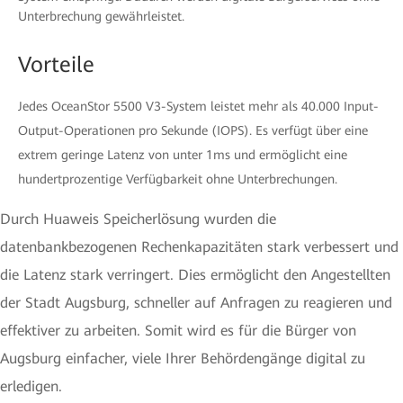
Unterbrechung gewährleistet.
Vorteile
Jedes OceanStor 5500 V3-System leistet mehr als 40.000 Input-
Output-Operationen pro Sekunde (IOPS). Es verfügt über eine
extrem geringe Latenz von unter 1ms und ermöglicht eine
hundertprozentige Verfügbarkeit ohne Unterbrechungen.
Durch Huaweis Speicherlösung wurden die
datenbankbezogenen Rechenkapazitäten stark verbessert und
die Latenz stark verringert. Dies ermöglicht den Angestellten
der Stadt Augsburg, schneller auf Anfragen zu reagieren und
effektiver zu arbeiten. Somit wird es für die Bürger von
Augsburg einfacher, viele Ihrer Behördengänge digital zu
erledigen.