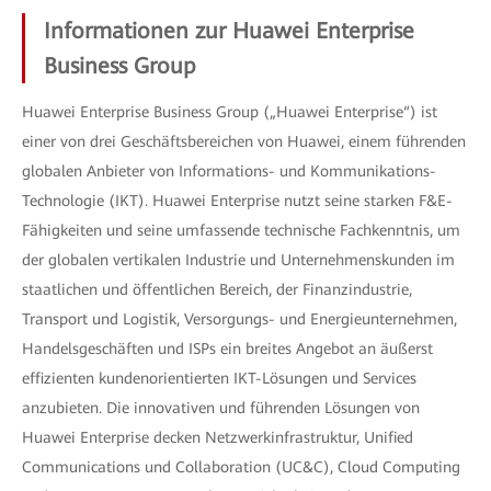
Informationen zur Huawei Enterprise
Business Group
Huawei Enterprise Business Group („Huawei Enterprise“) ist
einer von drei Geschäftsbereichen von Huawei, einem führenden
globalen Anbieter von Informations- und Kommunikations-
Technologie (IKT). Huawei Enterprise nutzt seine starken F&E-
Fähigkeiten und seine umfassende technische Fachkenntnis, um
der globalen vertikalen Industrie und Unternehmenskunden im
staatlichen und öffentlichen Bereich, der Finanzindustrie,
Transport und Logistik, Versorgungs- und Energieunternehmen,
Handelsgeschäften und ISPs ein breites Angebot an äußerst
effizienten kundenorientierten IKT-Lösungen und Services
anzubieten. Die innovativen und führenden Lösungen von
Huawei Enterprise decken Netzwerkinfrastruktur, Unified
Communications und Collaboration (UC&C), Cloud Computing