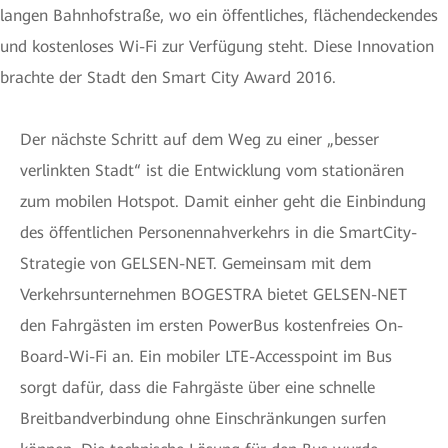
langen Bahnhofstraße, wo ein öffentliches, flächendeckendes
und kostenloses Wi-Fi zur Verfügung steht. Diese Innovation
brachte der Stadt den Smart City Award 2016.
Der nächste Schritt auf dem Weg zu einer „besser
verlinkten Stadt“ ist die Entwicklung vom stationären
zum mobilen Hotspot. Damit einher geht die Einbindung
des öffentlichen Personennahverkehrs in die SmartCity-
Strategie von GELSEN-NET. Gemeinsam mit dem
Verkehrsunternehmen BOGESTRA bietet GELSEN-NET
den Fahrgästen im ersten PowerBus kostenfreies On-
Board-Wi-Fi an. Ein mobiler LTE-Accesspoint im Bus
sorgt dafür, dass die Fahrgäste über eine schnelle
Breitbandverbindung ohne Einschränkungen surfen