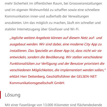
mehr Sicherheit im öffentlichen Raum, bei Grossveranstaltungen
und im eigenen Wohnumfeld zu schaffen sowie eine schnellere
Kommunikation inner-und außerhalb der Verwaltungen
anzubieten. Um das möglich zu machen, läuft ein schneller und
stabiler Internetzugang über Glasfaser und Wi-Fi.
„Jegliche weitere Angebote können auf diesem Netz auf- und
ausgebaut werden. Wir sind dabei, eine moderne City App zu
installieren. Das Spezielle an dieser App ist, dass nicht wir sie
entwickeln, sondern die Bevölkerung. Wir stellen verschiedene
Funktionalitäten zur Verfügung und der Benutzer priorisiert die
verschiedenen Möglichkeiten, die implementiert werden sollen,“
erklärt Herr Dettenberg, Geschäftsführer der GELSEN-NET
Kommunikationsgesellschaft GmbH.
Lösung
Mit einer Faserlänge von 13.000 Kilometer sind flächendeckende