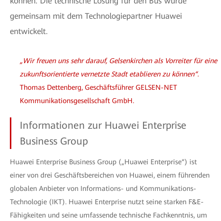
können. Die technische Lösung für den Bus wurde
gemeinsam mit dem Technologiepartner Huawei
entwickelt.
„Wir freuen uns sehr darauf, Gelsenkirchen als Vorreiter für eine
zukunftsorientierte vernetzte Stadt etablieren zu können“.
Thomas Dettenberg, Geschäftsführer GELSEN-NET
Kommunikationsgesellschaft GmbH.
Informationen zur Huawei Enterprise
Business Group
Huawei Enterprise Business Group („Huawei Enterprise“) ist
einer von drei Geschäftsbereichen von Huawei, einem führenden
globalen Anbieter von Informations- und Kommunikations-
Technologie (IKT). Huawei Enterprise nutzt seine starken F&E-
Fähigkeiten und seine umfassende technische Fachkenntnis, um