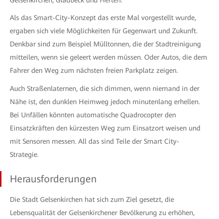
Gelsenkirchen, Gladbeck und Herten.
Als das Smart-City-Konzept das erste Mal vorgestellt wurde,
ergaben sich viele Möglichkeiten für Gegenwart und Zukunft.
Denkbar sind zum Beispiel Mülltonnen, die der Stadtreinigung
mitteilen, wenn sie geleert werden müssen. Oder Autos, die dem
Fahrer den Weg zum nächsten freien Parkplatz zeigen.
Auch Straßenlaternen, die sich dimmen, wenn niemand in der
Nähe ist, den dunklen Heimweg jedoch minutenlang erhellen.
Bei Unfällen könnten automatische Quadrocopter den
Einsatzkräften den kürzesten Weg zum Einsatzort weisen und
mit Sensoren messen. All das sind Teile der Smart City-
Strategie.
Herausforderungen
Die Stadt Gelsenkirchen hat sich zum Ziel gesetzt, die
Lebensqualität der Gelsenkirchener Bevölkerung zu erhöhen,