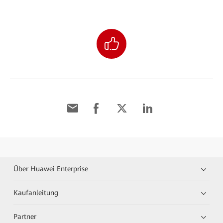
Über Huawei Enterprise
Kaufanleitung
Partner