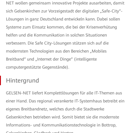
NET wollen gemeinsam innovative Projekte ausarbeiten, damit
sich Gelsenkirchen zur Vorzeigestadt der digitalen „Safe-City“-
Lösungen in ganz Deutschland entwickeln kann. Dabei sollen
Systeme zum Einsatz kommen, die bei der Krisenverhütung
helfen und die Kommunikation in solchen Situationen
verbessern. Die Safe City-Lösungen stützen sich auf die
modernsten Technologien aus den Bereichen „Mobiles
Breitband“ und „Internet der Dinge“ (intelligente
computergestützte Gegenstände).
Hintergrund
GELSEN-NET liefert Komplettlösungen für alle IT-Themen aus
einer Hand. Das regional verankerte IT-Systemhaus betreibt ein
eigenes Breitbandnetz, welches durch die Stadtwerke
Gelsenkirchen betrieben wird. Somit bietet sie die modernste
Informations- und Kommunikationstechnologie in Bottrop,