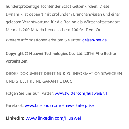
hundertprozentige Tochter der Stadt Gelsenkirchen. Diese
Dynamik ist gepaart mit profundem Branchenwissen und einer
gelebten Verantwortung für die Region als Wirtschaftsstandort.
Mehr als 200 Mitarbeitende sichern 100 % IT vor Ort.
Weitere Informationen erhalten Sie unter:
gelsen-net.de
Copyright © Huawei Technologies Co., Ltd. 2016. Alle Rechte
vorbehalten.
DIESES DOKUMENT DIENT NUR ZU INFORMATIONSZWECKEN
UND STELLT KEINE GARANTIE DAR.
Folgen Sie uns auf Twitter:
www.twitter.com/huaweiENT
Facebook:
www.facebook.com/HuaweiEnterprise
LinkedIn:
www.linkedin.com/Huawei