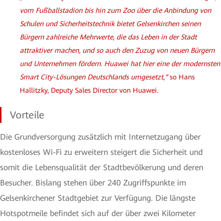
vom Fußballstadion bis hin zum Zoo über die Anbindung von
Schulen und Sicherheitstechnik bietet Gelsenkirchen seinen
Bürgern zahlreiche Mehrwerte, die das Leben in der Stadt
attraktiver machen, und so auch den Zuzug von neuen Bürgern
und Unternehmen fördern. Huawei hat hier eine der modernsten
Smart City-Lösungen Deutschlands umgesetzt,“
so Hans
Hallitzky, Deputy Sales Director von Huawei.
Vorteile
Die Grundversorgung zusätzlich mit Internetzugang über
kostenloses Wi-Fi zu erweitern steigert die Sicherheit und
somit die Lebensqualität der Stadtbevölkerung und deren
Besucher. Bislang stehen über 240 Zugriffspunkte im
Gelsenkirchener Stadtgebiet zur Verfügung. Die längste
Hotspotmeile befindet sich auf der über zwei Kilometer