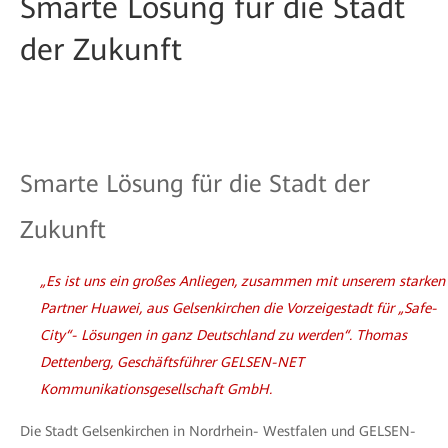
Smarte Lösung für die Stadt
der Zukunft
Smarte Lösung für die Stadt der
Zukunft
„Es ist uns ein großes Anliegen, zusammen mit unserem starken
Partner Huawei, aus Gelsenkirchen die Vorzeigestadt für „Safe-
City“- Lösungen in ganz Deutschland zu werden“. Thomas
Dettenberg, Geschäftsführer GELSEN-NET
Kommunikationsgesellschaft GmbH.
Die Stadt Gelsenkirchen in Nordrhein- Westfalen und GELSEN-