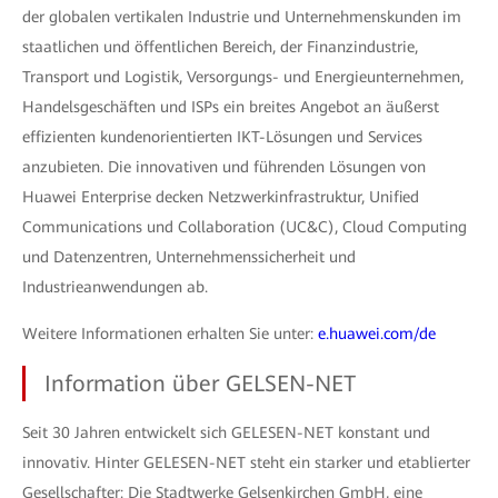
der globalen vertikalen Industrie und Unternehmenskunden im
staatlichen und öffentlichen Bereich, der Finanzindustrie,
Transport und Logistik, Versorgungs- und Energieunternehmen,
Handelsgeschäften und ISPs ein breites Angebot an äußerst
effizienten kundenorientierten IKT-Lösungen und Services
anzubieten. Die innovativen und führenden Lösungen von
Huawei Enterprise decken Netzwerkinfrastruktur, Unified
Communications und Collaboration (UC&C), Cloud Computing
und Datenzentren, Unternehmenssicherheit und
Industrieanwendungen ab.
Weitere Informationen erhalten Sie unter:
e.huawei.com/de
Information über GELSEN-NET
Seit 30 Jahren entwickelt sich GELESEN-NET konstant und
innovativ. Hinter GELESEN-NET steht ein starker und etablierter
Gesellschafter: Die Stadtwerke Gelsenkirchen GmbH, eine