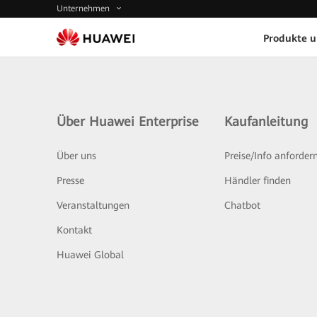
Unternehmen
Produkte 
Über Huawei Enterprise
Kaufanleitung
Über uns
Preise/Info anforder
Presse
Händler finden
Veranstaltungen
Chatbot
Kontakt
Huawei Global