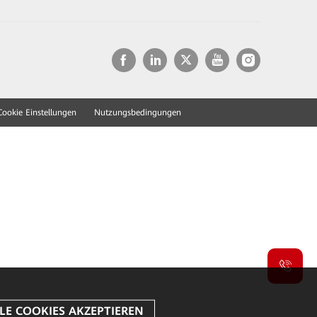
Cookie Einstellungen
Nutzungsbedingungen