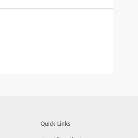
Quick Links