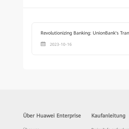
Revolutionizing Banking: UnionBank's Tra
2023-10-16
Über Huawei Enterprise
Kaufanleitung