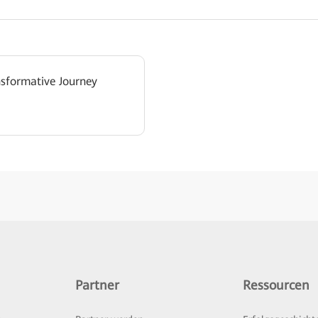
nsformative Journey
Partner
Ressourcen