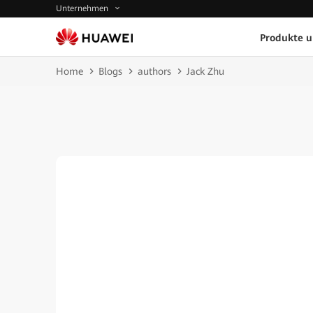
Unternehmen
Produkte 
Home
Blogs
authors
Jack Zhu