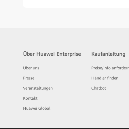
Über Huawei Enterprise
Kaufanleitung
Über uns
Preise/Info anforder
Presse
Händler finden
Veranstaltungen
Chatbot
Kontakt
Huawei Global