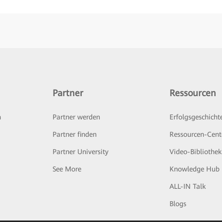
Partner
Ressourcen
n
Partner werden
Erfolgsgeschicht
Partner finden
Ressourcen-Cent
Partner University
Video-Bibliothek
See More
Knowledge Hub
ALL-IN Talk
Blogs