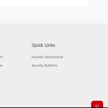
Quick Links
en
Huawei Deutschland
er
Security Bulletins