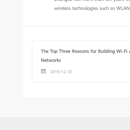
wireless technologies such as WLAN
The Top Three Reasons for Building Wi-Fi
Networks
2019-12-31