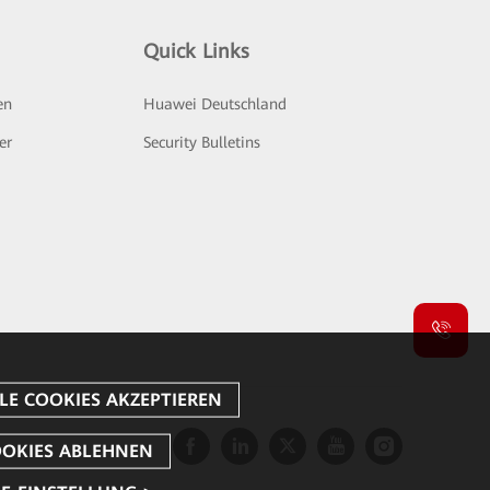
Quick Links
en
Huawei Deutschland
er
Security Bulletins