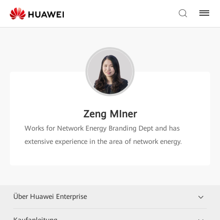
Zeng MIner
Works for Network Energy Branding Dept and has
extensive experience in the area of network energy.
Über Huawei Enterprise