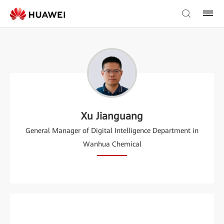
Xu Jianguang
General Manager of Digital Intelligence Department in
Wanhua Chemical